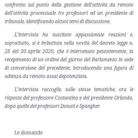
confronto sul punto della gestione dell’attività da remoto
dell’attività processuale tre professori ed un presidente di
tribunale, identificando alcuni temi di discussione.
L’intervista ha suscitato appassionate reazioni e,
soprattutto, si è imbattuta nella novità del decreto legge n.
28 del 30 aprile 2020, che è intervenuto pesantemente, in
recepimento di un ordine del giorno del Parlamento in sede
di conversione del precedente, introducendo una figura di
udienza da remoto assai depotenziata.
L’intervista raccoglie, sulle stesse tematiche, ora le
risposte del professore Costantino e del presidente Orlando,
dopo quelle dei professori Donati e Spangher.
Le domande