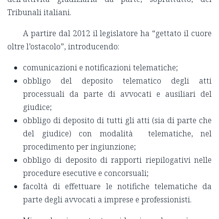
Tribunali italiani.
A partire dal 2012 il legislatore ha “gettato il cuore
oltre l’ostacolo”, introducendo:
comunicazioni e notificazioni telematiche;
obbligo del deposito telematico degli atti
processuali da parte di avvocati e ausiliari del
giudice;
obbligo di deposito di tutti gli atti (sia di parte che
del giudice) con modalità telematiche, nel
procedimento per ingiunzione;
obbligo di deposito di rapporti riepilogativi nelle
procedure esecutive e concorsuali;
facoltà di effettuare le notifiche telematiche da
parte degli avvocati a imprese e professionisti.