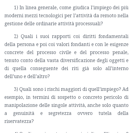
1) In linea generale, come giudica l’impiego dei più
moderni mezzi tecnologici per l’attività da remoto nella
gestione delle ordinarie attività processuali?
2) Quali i suoi rapporti coi diritti fondamentali
della persona e poi coi valori fondanti e con le esigenze
concrete del processo civile e del processo penale,
tenuto conto della vasta diversificazione degli oggetti e
di quella conseguente dei riti già solo all’interno
dell’uno e dell’altro?
3) Quali sono i rischi maggiori di quell’impiego? Ad
esempio, in termini di sospetto o concreto pericolo di
manipolazione delle singole attività, anche solo quanto
a genuinità e segretezza ovvero tutela della
riservatezza?