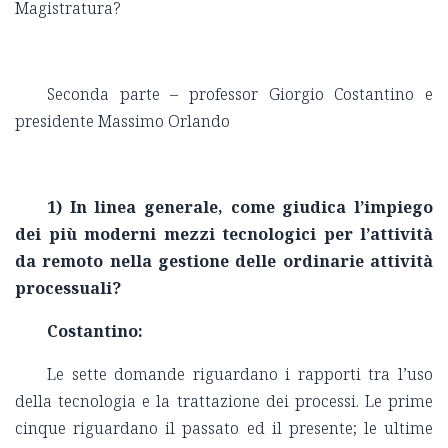
Magistratura?
Seconda parte – professor Giorgio Costantino e
presidente Massimo Orlando
1) In linea generale, come giudica l’impiego
dei più moderni mezzi tecnologici per l’attività
da remoto nella gestione delle ordinarie attività
processuali?
Costantino:
Le sette domande riguardano i rapporti tra l’uso
della tecnologia e la trattazione dei processi. Le prime
cinque riguardano il passato ed il presente; le ultime