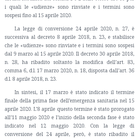
i quali le «udienze» sono rinviate e i termini sono
sospesi fino al 15 aprile 2020.
La legge di conversione 24 aprile 2020, n. 27, è
successiva al decreto 8 aprile 2018, n. 23, e stabilisce
che le «udienze» sono rinviate e i termini sono sospesi
dal 9 marzo al 15 aprile 2020. Il decreto 30 aprile 2018,
n. 28, ha ribadito soltanto la modifica dell’art. 83,
comma 6, d.l. 17 marzo 2020, n. 18, disposta dall’art. 36
d.l. 8 aprile 2018, n. 23.
In sintesi, il 17 marzo è stato indicato il termine
finale della prima fase dell’emergenza sanitaria nel 15
aprile 2020. L’8 aprile questo termine è stato prorogato
all’11 maggio 2020 e l’inizio della seconda fase è stato
indicato nel 12 maggio 2020. Con la legge di
conversione del 24 aprile, però, è stato ribadito il