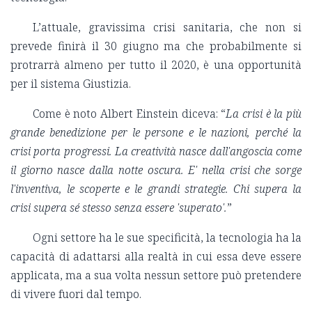
L’attuale, gravissima crisi sanitaria, che non si
prevede finirà il 30 giugno ma che probabilmente si
protrarrà almeno per tutto il 2020, è una opportunità
per il sistema Giustizia.
Come è noto Albert Einstein diceva: “
La crisi è la più
grande benedizione per le persone e le nazioni, perché la
crisi porta progressi. La creatività nasce dall'angoscia come
il giorno nasce dalla notte oscura. E' nella crisi che sorge
l'inventiva, le scoperte e le grandi strategie. Chi supera la
crisi supera sé stesso senza essere 'superato'.
”
Ogni settore ha le sue specificità, la tecnologia ha la
capacità di adattarsi alla realtà in cui essa deve essere
applicata, ma a sua volta nessun settore può pretendere
di vivere fuori dal tempo.