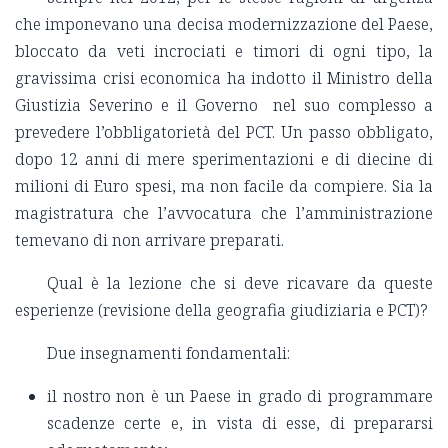
che imponevano una decisa modernizzazione del Paese,
bloccato da veti incrociati e timori di ogni tipo, la
gravissima crisi economica ha indotto il Ministro della
Giustizia Severino e il Governo nel suo complesso a
prevedere l’obbligatorietà del PCT. Un passo obbligato,
dopo 12 anni di mere sperimentazioni e di diecine di
milioni di Euro spesi, ma non facile da compiere. Sia la
magistratura che l’avvocatura che l’amministrazione
temevano di non arrivare preparati.
Qual è la lezione che si deve ricavare da queste
esperienze (revisione della geografia giudiziaria e PCT)?
Due insegnamenti fondamentali:
il nostro non è un Paese in grado di programmare
scadenze certe e, in vista di esse, di prepararsi