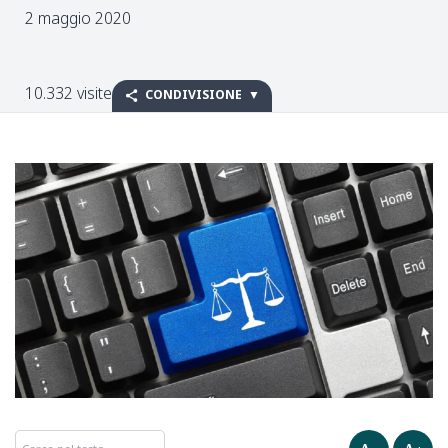
2 maggio 2020
10.332 visite
CONDIVISIONE