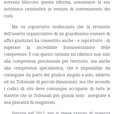
avevano bloccato questa riforma, nonostante la sua
intrinseca razionalità in termini di contenimento dei
costi.
Ma va soprattutto evidenziato che la revisione
dell’assetto organizzativo di un grandissimo numero di
uffici giudiziari ha consentito anche – e soprattutto - di
superare la incredibile frammentazione delle
competenze. E con questo termine mi riferisco non solo
alla competenza processuale per territorio, ma anche
alla competenza specialistica, che è impossibile da
conseguire da parte del giudice singolo e solo, addetto
ad un Tribunale di piccole dimensioni, ma che secondo
i codici di rito deve comunque occuparsi di tutte le
materie che in Tribunali più grandi sono assegnate a
una pluralità di magistrati.
Sempre nel 2012, per le stesse ragioni di urgenza