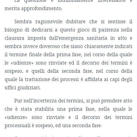
La questione è indubbiamente interessante e
merita approfondimento.
Sembra ragionevole dubitare che si sentisse il
bisogno di dedicarsi a questo gioco di pazienza nella
clausura imposta dall’emergenza sanitaria in atto e
sembra invece doveroso che siano chiaramente indicati
il termine finale della prima fase, nel corso della quale
le «udienze» sono rinviate ed il decorso dei termini è
sospeso, e quelli della seconda fase, nel corso della
quale la trattazione dei processi è affidata ai capi degli
uffici giudiziari.
Pur nell’incertezza dei termini, si può prendere atto
che è stata stabilita una prima fase, nella quale le
«udienze» sono rinviate e il decorso dei termini
processuali è sospeso, ed una seconda fase.