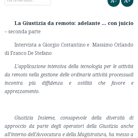
A–
A+
La Giustizia da remoto: adelante … con juicio
– seconda parte
Intervista a Giorgio Costantino e Massimo Orlando
di Franco De Stefano
L’applicazione intensiva della tecnologia per le attività
da remoto nella gestione delle ordinarie attività processuali
incontra più diffidenza e ostilità che favore e
apprezzamento.
Giustizia Insieme, consapevole della diversità di
approccio da parte degli operatori della Giustizia anche
all’interno dell’Avvocatura e della Magistratura, ha messo a