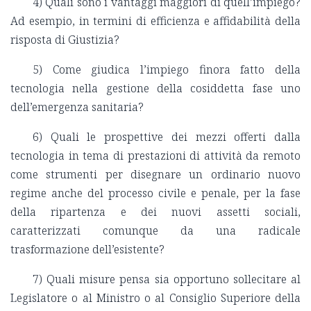
4) Quali sono i vantaggi maggiori di quell’impiego?
Ad esempio, in termini di efficienza e affidabilità della
risposta di Giustizia?
5) Come giudica l’impiego finora fatto della
tecnologia nella gestione della cosiddetta fase uno
dell’emergenza sanitaria?
6) Quali le prospettive dei mezzi offerti dalla
tecnologia in tema di prestazioni di attività da remoto
come strumenti per disegnare un ordinario nuovo
regime anche del processo civile e penale, per la fase
della ripartenza e dei nuovi assetti sociali,
caratterizzati comunque da una radicale
trasformazione dell’esistente?
7) Quali misure pensa sia opportuno sollecitare al
Legislatore o al Ministro o al Consiglio Superiore della