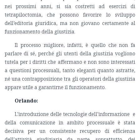
nei prossimi anni, si sia costretti ad esercizi di
tetrapiloctomia, che possono favorire lo sviluppo
dell’editoria giuridica, ma non giovano certamente al
funzionamento della giustizia.
Il processo migliore, infatti, è quello che non fa
parlare di sé, perché gli utenti della giustizia vogliono
tutela per i diritti che affermano e non sono interessati
a questioni processuali, tanto eleganti quanto astratte,
né una contrapposizione tra gli operatori della giustizia
appare utile a garantirne il funzionamento.
Orlando:
L’introduzione delle tecnologie dell’informazione e
della comunicazione in ambito processuale è stata
decisiva per un consistente recupero di efficienza
dell’attività giudiziaria da parte, soprattutto, dei