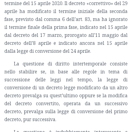
termine del 15 aprile 2020. Il decreto «correttivo» del 29
aprile ha modificato il termine iniziale della seconda
fase, previsto dal comma 6 dell’art. 83, ma ha ignorato
il termine finale della prima fase, indicato nel 15 aprile
dal decreto del 17 marzo, prorogato all’11 maggio dal
decreto dell’8 aprile e indicato ancora nel 15 aprile
dalla legge di conversione del 24 aprile.
La questione di diritto intertemporale consiste
nello stabilire se, in base alle regole in tema di
successione delle leggi nel tempo, la legge di
conversione di un decreto legge modificato da un altro
decreto prevalga su quest’ultimo oppure se la modifica
del decreto convertito, operata da un successivo
decreto, prevalga sulla legge di conversione del primo
decreto, pur successiva.