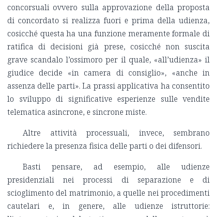
concorsuali ovvero sulla approvazione della proposta
di concordato si realizza fuori e prima della udienza,
cosicché questa ha una funzione meramente formale di
ratifica di decisioni già prese, cosicché non suscita
grave scandalo l’ossimoro per il quale, «all’udienza» il
giudice decide «in camera di consiglio», «anche in
assenza delle parti». La prassi applicativa ha consentito
lo sviluppo di significative esperienze sulle vendite
telematica asincrone, e sincrone miste.
Altre attività processuali, invece, sembrano
richiedere la presenza fisica delle parti o dei difensori.
Basti pensare, ad esempio, alle udienze
presidenziali nei processi di separazione e di
scioglimento del matrimonio, a quelle nei procedimenti
cautelari e, in genere, alle udienze istruttorie: