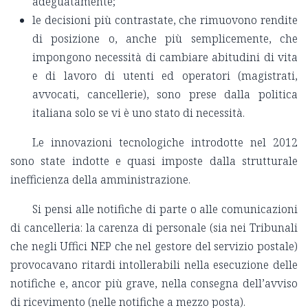
adeguatamente;
le decisioni più contrastate, che rimuovono rendite
di posizione o, anche più semplicemente, che
impongono necessità di cambiare abitudini di vita
e di lavoro di utenti ed operatori (magistrati,
avvocati, cancellerie), sono prese dalla politica
italiana solo se vi è uno stato di necessità.
Le innovazioni tecnologiche introdotte nel 2012
sono state indotte e quasi imposte dalla strutturale
inefficienza della amministrazione.
Si pensi alle notifiche di parte o alle comunicazioni
di cancelleria: la carenza di personale (sia nei Tribunali
che negli Uffici NEP che nel gestore del servizio postale)
provocavano ritardi intollerabili nella esecuzione delle
notifiche e, ancor più grave, nella consegna dell’avviso
di ricevimento (nelle notifiche a mezzo posta).