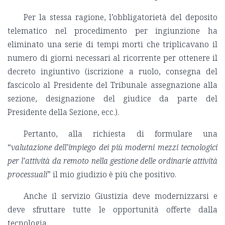
Per la stessa ragione, l’obbligatorietà del deposito
telematico nel procedimento per ingiunzione ha
eliminato una serie di tempi morti che triplicavano il
numero di giorni necessari al ricorrente per ottenere il
decreto ingiuntivo (iscrizione a ruolo, consegna del
fascicolo al Presidente del Tribunale assegnazione alla
sezione, designazione del giudice da parte del
Presidente della Sezione, ecc.).
Pertanto, alla richiesta di formulare una
“
valutazione dell’impiego dei più moderni mezzi tecnologici
per l’attività da remoto nella gestione delle ordinarie attività
processuali
” il mio giudizio è più che positivo.
Anche il servizio Giustizia deve modernizzarsi e
deve sfruttare tutte le opportunità offerte dalla
tecnologia.