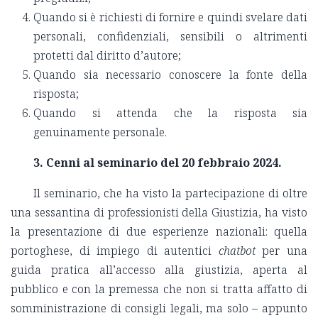
Quando si è richiesti di fornire e quindi svelare dati
personali, confidenziali, sensibili o altrimenti
protetti dal diritto d’autore;
Quando sia necessario conoscere la fonte della
risposta;
Quando si attenda che la risposta sia
genuinamente personale.
3. Cenni al seminario del 20 febbraio 2024.
Il seminario, che ha visto la partecipazione di oltre
una sessantina di professionisti della Giustizia, ha visto
la presentazione di due esperienze nazionali: quella
portoghese, di impiego di autentici
chatbot
per una
guida pratica all’accesso alla giustizia, aperta al
pubblico e con la premessa che non si tratta affatto di
somministrazione di consigli legali, ma solo – appunto