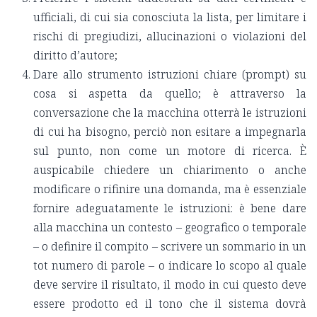
ufficiali, di cui sia conosciuta la lista, per limitare i
rischi di pregiudizi, allucinazioni o violazioni del
diritto d’autore;
Dare allo strumento istruzioni chiare (prompt) su
cosa si aspetta da quello; è attraverso la
conversazione che la macchina otterrà le istruzioni
di cui ha bisogno, perciò non esitare a impegnarla
sul punto, non come un motore di ricerca. È
auspicabile chiedere un chiarimento o anche
modificare o rifinire una domanda, ma è essenziale
fornire adeguatamente le istruzioni: è bene dare
alla macchina un contesto – geografico o temporale
– o definire il compito – scrivere un sommario in un
tot numero di parole – o indicare lo scopo al quale
deve servire il risultato, il modo in cui questo deve
essere prodotto ed il tono che il sistema dovrà