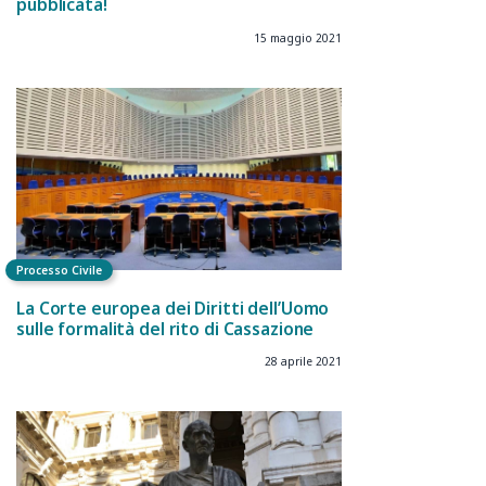
pubblicata!
15 maggio 2021
Processo Civile
La Corte europea dei Diritti dell’Uomo
sulle formalità del rito di Cassazione
28 aprile 2021