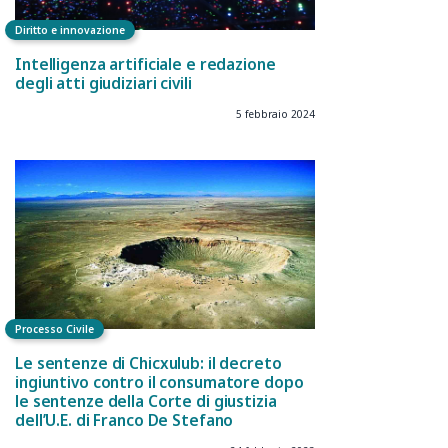
Diritto e innovazione
Intelligenza artificiale e redazione
degli atti giudiziari civili
5 febbraio 2024
Processo Civile
Le sentenze di Chicxulub: il decreto
ingiuntivo contro il consumatore dopo
le sentenze della Corte di giustizia
dell’U.E. di Franco De Stefano