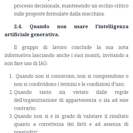
processo decisionale, mantenendo un occhio critico
sulle proposte formulate dalla macchina.
2.4. Quando non usare l’intelligenza
artificiale generativa.
Il gruppo di lavoro conclude la sua nota
informativa lanciando anche i suoi moniti, invitando a
non fare uso di IAG:
Quando non si conoscono, non si comprendono o
non si condividono i termini e le condizioni d’uso;
Quando tanto sia vietato dalle regole
dell’organizzazione di appartenenza o sia ad esse
contrario;
Quando non si è in grado di valutare il risultato
quanto a correttezza dei fatti e ad assenza di
pregiudizi;