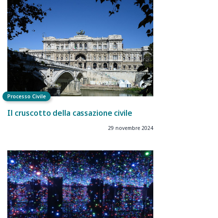
Processo Civile
Il cruscotto della cassazione civile
29 novembre 2024