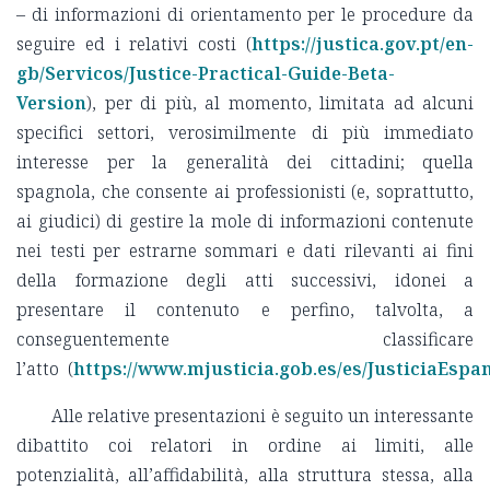
– di informazioni di orientamento per le procedure da
seguire ed i relativi costi (
https://justica.gov.pt/en-
gb/Servicos/Justice-Practical-Guide-Beta-
Version
), per di più, al momento, limitata ad alcuni
specifici settori, verosimilmente di più immediato
interesse per la generalità dei cittadini; quella
spagnola, che consente ai professionisti (e, soprattutto,
ai giudici) di gestire la mole di informazioni contenute
nei testi per estrarne sommari e dati rilevanti ai fini
della formazione degli atti successivi, idonei a
presentare il contenuto e perfino, talvolta, a
conseguentemente classificare
l’atto (
https://www.mjusticia.gob.es/es/Justicia
Alle relative presentazioni è seguito un interessante
dibattito coi relatori in ordine ai limiti, alle
potenzialità, all’affidabilità, alla struttura stessa, alla