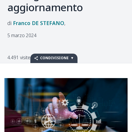
aggiornamento
Franco
DE STEFANO
5 marzo 2024
4.491 visite
CONDIVISIONE