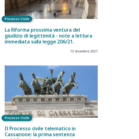
Processo Civile
La Riforma prossima ventura del
giudizio di legittimità - note a lettura
immediata sulla legge 206/21.
13 dicembre 2021
Processo Civile
Il Processo civile telematico in
Cassazione: la prima sentenza