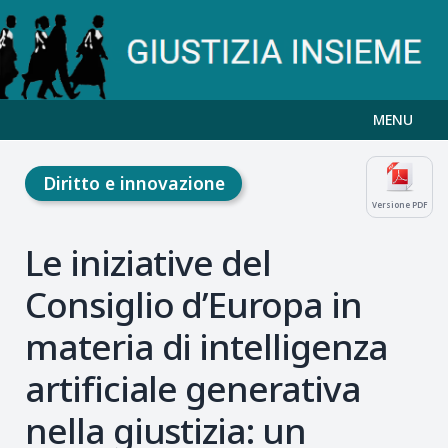
MENU
Diritto e innovazione
Versione PDF
Le iniziative del
Consiglio d’Europa in
materia di intelligenza
artificiale generativa
nella giustizia: un