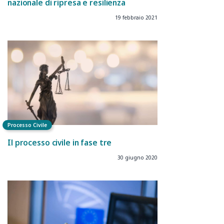
nazionale di ripresa e resilienza
19 febbraio 2021
Processo Civile
Il processo civile in fase tre
30 giugno 2020