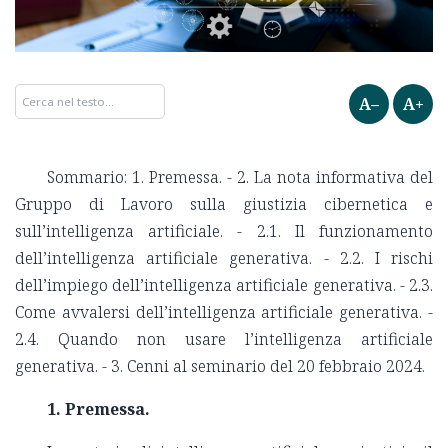
A–
A+
Sommario: 1. Premessa. - 2. La nota informativa del
Gruppo di Lavoro sulla giustizia cibernetica e
sull’intelligenza artificiale. - 2.1. Il funzionamento
dell’intelligenza artificiale generativa. - 2.2. I rischi
dell’impiego dell’intelligenza artificiale generativa. - 2.3.
Come avvalersi dell’intelligenza artificiale generativa. -
2.4. Quando non usare l’intelligenza artificiale
generativa. - 3. Cenni al seminario del 20 febbraio 2024.
1. Premessa.