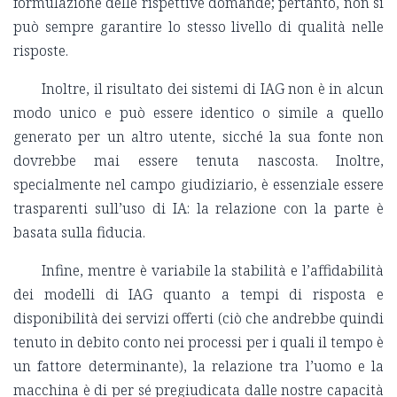
formulazione delle rispettive domande; pertanto, non si
può sempre garantire lo stesso livello di qualità nelle
risposte.
Inoltre, il risultato dei sistemi di IAG non è in alcun
modo unico e può essere identico o simile a quello
generato per un altro utente, sicché la sua fonte non
dovrebbe mai essere tenuta nascosta. Inoltre,
specialmente nel campo giudiziario, è essenziale essere
trasparenti sull’uso di IA: la relazione con la parte è
basata sulla fiducia.
Infine, mentre è variabile la stabilità e l’affidabilità
dei modelli di IAG quanto a tempi di risposta e
disponibilità dei servizi offerti (ciò che andrebbe quindi
tenuto in debito conto nei processi per i quali il tempo è
un fattore determinante), la relazione tra l’uomo e la
macchina è di per sé pregiudicata dalle nostre capacità