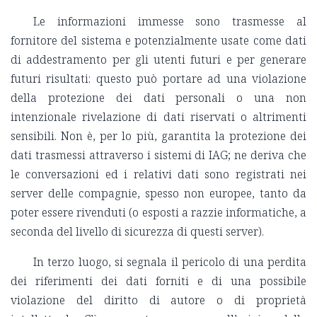
Le informazioni immesse sono trasmesse al
fornitore del sistema e potenzialmente usate come dati
di addestramento per gli utenti futuri e per generare
futuri risultati: questo può portare ad una violazione
della protezione dei dati personali o una non
intenzionale rivelazione di dati riservati o altrimenti
sensibili. Non è, per lo più, garantita la protezione dei
dati trasmessi attraverso i sistemi di IAG; ne deriva che
le conversazioni ed i relativi dati sono registrati nei
server delle compagnie, spesso non europee, tanto da
poter essere rivenduti (o esposti a razzie informatiche, a
seconda del livello di sicurezza di questi server).
In terzo luogo, si segnala il pericolo di una perdita
dei riferimenti dei dati forniti e di una possibile
violazione del diritto di autore o di proprietà