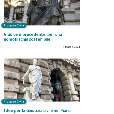
Processo Civile
Giudice e precedente: per una
nomofilachia sostenibile
3 marzo 2021
Processo Civile
Idee per la Giustizia civile nel Piano