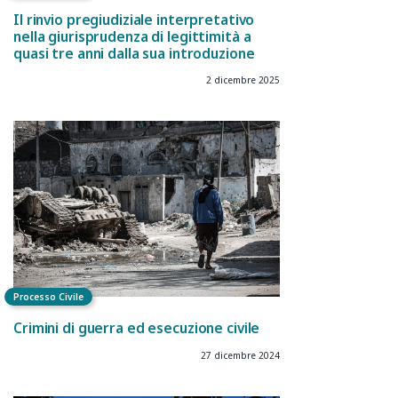
Il rinvio pregiudiziale interpretativo
nella giurisprudenza di legittimità a
quasi tre anni dalla sua introduzione
2 dicembre 2025
Processo Civile
Crimini di guerra ed esecuzione civile
27 dicembre 2024