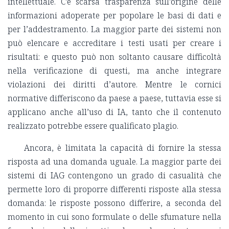
intellettuale. C’è scarsa trasparenza sull’origine delle
informazioni adoperate per popolare le basi di dati e
per l’addestramento. La maggior parte dei sistemi non
può elencare e accreditare i testi usati per creare i
risultati: e questo può non soltanto causare difficoltà
nella verificazione di questi, ma anche integrare
violazioni dei diritti d’autore. Mentre le cornici
normative differiscono da paese a paese, tuttavia esse si
applicano anche all’uso di IA, tanto che il contenuto
realizzato potrebbe essere qualificato plagio.
Ancora, è limitata la capacità di fornire la stessa
risposta ad una domanda uguale. La maggior parte dei
sistemi di IAG contengono un grado di casualità che
permette loro di proporre differenti risposte alla stessa
domanda: le risposte possono differire, a seconda del
momento in cui sono formulate o delle sfumature nella