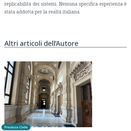
replicabilità dei sistemi. Nessuna specifica esperienza è
stata addotta per la realtà italiana.
Altri articoli dell’Autore
Processo Civile