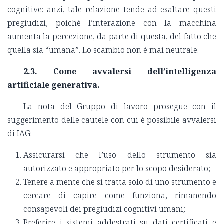
cognitive: anzi, tale relazione tende ad esaltare questi
pregiudizi, poiché l’interazione con la macchina
aumenta la percezione, da parte di questa, del fatto che
quella sia “umana”. Lo scambio non è mai neutrale.
2.3. Come avvalersi dell’intelligenza
artificiale generativa.
La nota del Gruppo di lavoro prosegue con il
suggerimento delle cautele con cui è possibile avvalersi
di IAG:
Assicurarsi che l’uso dello strumento sia
autorizzato e appropriato per lo scopo desiderato;
Tenere a mente che si tratta solo di uno strumento e
cercare di capire come funziona, rimanendo
consapevoli dei pregiudizi cognitivi umani;
Preferire i sistemi addestrati su dati certificati e