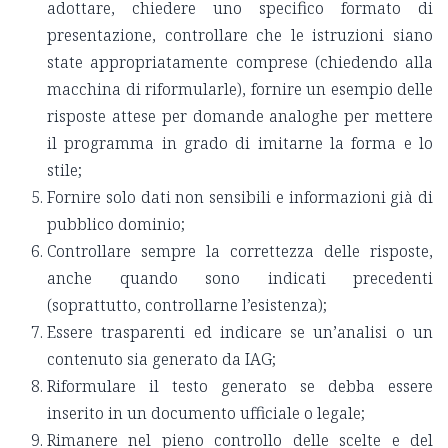
adottare, chiedere uno specifico formato di
presentazione, controllare che le istruzioni siano
state appropriatamente comprese (chiedendo alla
macchina di riformularle), fornire un esempio delle
risposte attese per domande analoghe per mettere
il programma in grado di imitarne la forma e lo
stile;
Fornire solo dati non sensibili e informazioni già di
pubblico dominio;
Controllare sempre la correttezza delle risposte,
anche quando sono indicati precedenti
(soprattutto, controllarne l’esistenza);
Essere trasparenti ed indicare se un’analisi o un
contenuto sia generato da IAG;
Riformulare il testo generato se debba essere
inserito in un documento ufficiale o legale;
Rimanere nel pieno controllo delle scelte e del