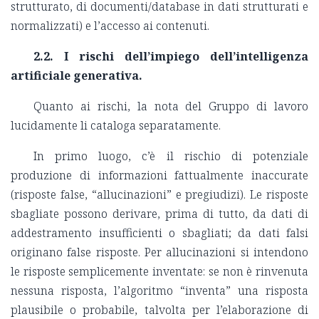
strutturato, di documenti/database in dati strutturati e
normalizzati) e l’accesso ai contenuti.
2.2. I rischi dell’impiego dell’intelligenza
artificiale generativa.
Quanto ai rischi, la nota del Gruppo di lavoro
lucidamente li cataloga separatamente.
In primo luogo, c’è il rischio di potenziale
produzione di informazioni fattualmente inaccurate
(risposte false, “allucinazioni” e pregiudizi). Le risposte
sbagliate possono derivare, prima di tutto, da dati di
addestramento insufficienti o sbagliati; da dati falsi
originano false risposte. Per allucinazioni si intendono
le risposte semplicemente inventate: se non è rinvenuta
nessuna risposta, l’algoritmo “inventa” una risposta
plausibile o probabile, talvolta per l’elaborazione di