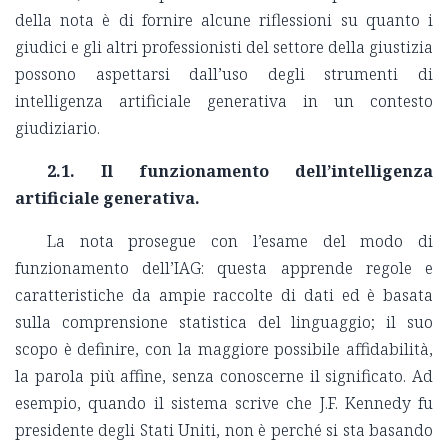
della nota è di fornire alcune riflessioni su quanto i
giudici e gli altri professionisti del settore della giustizia
possono aspettarsi dall’uso degli strumenti di
intelligenza artificiale generativa in un contesto
giudiziario.
2.1. Il funzionamento dell’intelligenza
artificiale generativa.
La nota prosegue con l’esame del modo di
funzionamento dell’IAG: questa apprende regole e
caratteristiche da ampie raccolte di dati ed è basata
sulla comprensione statistica del linguaggio; il suo
scopo è definire, con la maggiore possibile affidabilità,
la parola più affine, senza conoscerne il significato. Ad
esempio, quando il sistema scrive che J.F. Kennedy fu
presidente degli Stati Uniti, non è perché si sta basando