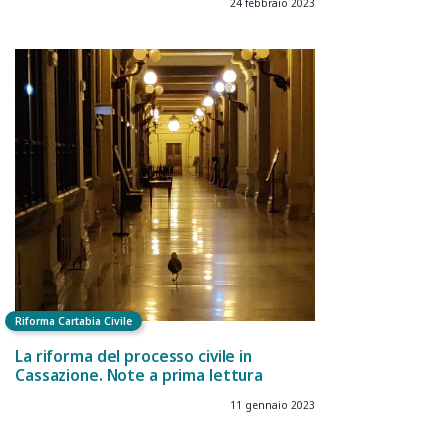
24 febbraio 2023
Riforma Cartabia Civile
La riforma del processo civile in
Cassazione. Note a prima lettura
11 gennaio 2023