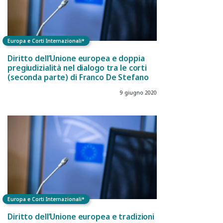
Europa e Corti Internazionali*
Diritto dell’Unione europea e doppia
pregiudizialità nel dialogo tra le corti
(seconda parte) di Franco De Stefano
9 giugno 2020
Europa e Corti Internazionali*
Diritto dell’Unione europea e tradizioni