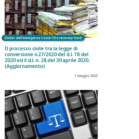
Diritto dell”emergenza Covid-19 e recovery fund
Il processo civile tra la legge di
conversione n.27/2020 del d.l. 18 del
2020 ed il d.l. n. 28 del 30 aprile 2020.
(Aggiornamento)
1 maggio 2020