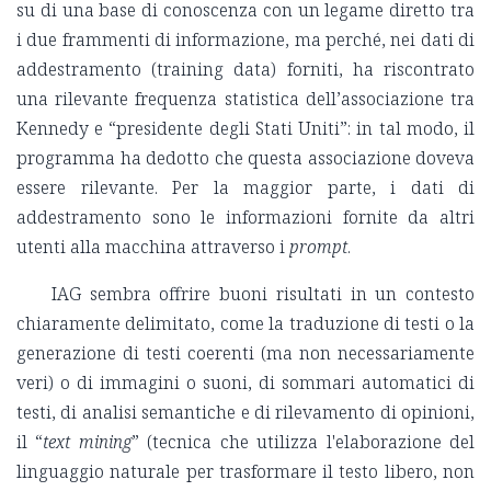
su di una base di conoscenza con un legame diretto tra
i due frammenti di informazione, ma perché, nei dati di
addestramento (training data) forniti, ha riscontrato
una rilevante frequenza statistica dell’associazione tra
Kennedy e “presidente degli Stati Uniti”: in tal modo, il
programma ha dedotto che questa associazione doveva
essere rilevante. Per la maggior parte, i dati di
addestramento sono le informazioni fornite da altri
utenti alla macchina attraverso i
prompt
.
IAG sembra offrire buoni risultati in un contesto
chiaramente delimitato, come la traduzione di testi o la
generazione di testi coerenti (ma non necessariamente
veri) o di immagini o suoni, di sommari automatici di
testi, di analisi semantiche e di rilevamento di opinioni,
il “
text mining
” (tecnica che utilizza l'elaborazione del
linguaggio naturale per trasformare il testo libero, non