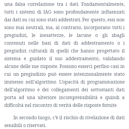
una falsa correlazione tra i dati. Fondamentalmente,
tutti i sistemi di IAG sono profondamente influenzati
dai dati su cui sono stati addestrati. Per questo, essi non
sono mai neutrali, ma, al contrario, incorporano tutti i
pregiudizi, le inesattezze, le lacune o gli sbagli
contenuti nelle basi di dati di addestramento o i
pregiudizi culturali di quelli che hanno progettato il
sistema e guidato il suo addestramento, validando
alcune delle sue risposte. Possono esserci perfino casi in
cui un pregiudizio può essere intenzionalmente stato
immesso nell’algoritmo. L’opacità di programmazione
dell’algoritmo e dei collegamenti dei sottostanti dati
porta ad una ulteriore incomprensibilità e quindi a
difficoltà nel riscontro di verità delle risposte fornite.
In secondo luogo, c’è il rischio di rivelazione di dati
sensibili o riservati.