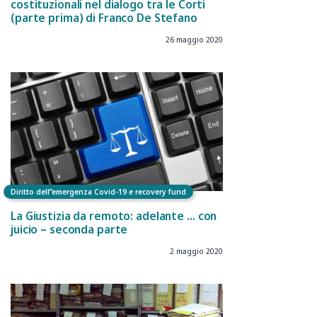
costituzionali nel dialogo tra le Corti
(parte prima) di Franco De Stefano
26 maggio 2020
Diritto dell”emergenza Covid-19 e recovery fund
La Giustizia da remoto: adelante … con
juicio – seconda parte
2 maggio 2020