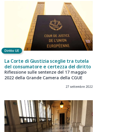
Diritto UE
La Corte di Giustizia sceglie tra tutela
del consumatore e certezza del diritto
Riflessione sulle sentenze del 17 maggio
2022 della Grande Camera della CGUE
27 settembre 2022