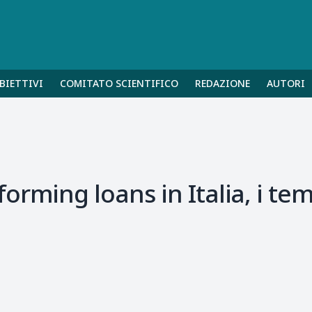
BIETTIVI
COMITATO SCIENTIFICO
REDAZIONE
AUTORI
rming loans in Italia, i temp