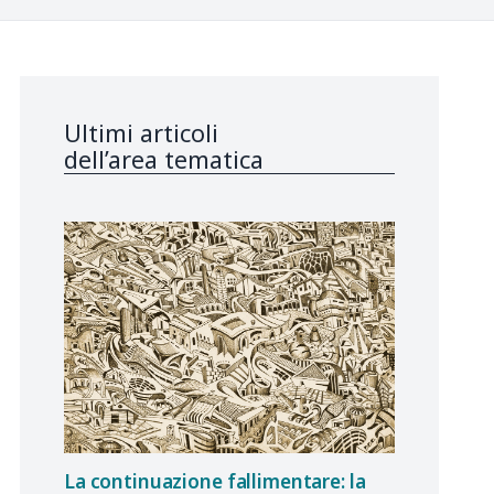
Ultimi articoli
dell’area tematica
La continuazione fallimentare: la