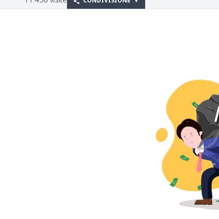
CONDIVISIONE