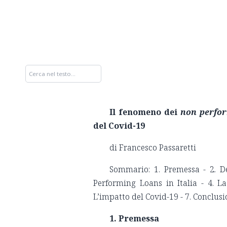
Il fenomeno dei
non perfo
del Covid-19
di Francesco Passaretti
Sommario: 1. Premessa - 2
.
D
Performing Loans in Italia - 4. La
L’impatto del Covid-19 - 7. Conclus
1. Premessa