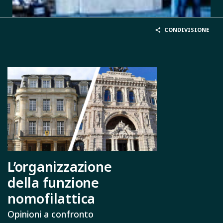
CONDIVISIONE
L’organizzazione
della funzione
nomofilattica
Opinioni a confronto