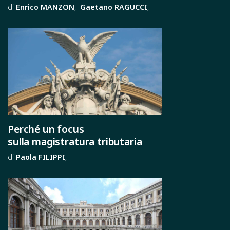
Enrico
MANZON
Gaetano
RAGUCCI
Perché un focus
sulla magistratura tributaria
Paola
FILIPPI