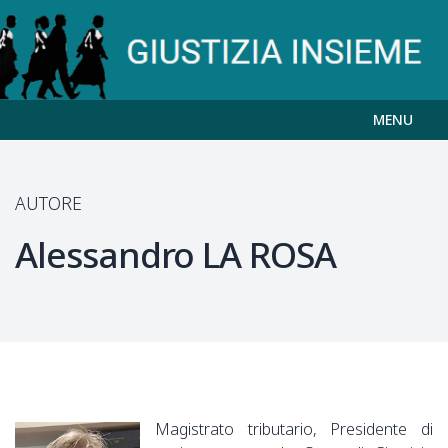
MENU
AUTORE
Alessandro
LA ROSA
Magistrato tributario, Presidente di