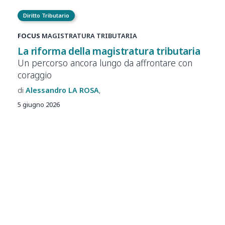
Diritto Tributario
FOCUS
MAGISTRATURA TRIBUTARIA
La riforma della magistratura tributaria
Un percorso ancora lungo da affrontare con
coraggio
Alessandro
LA ROSA
5 giugno 2026