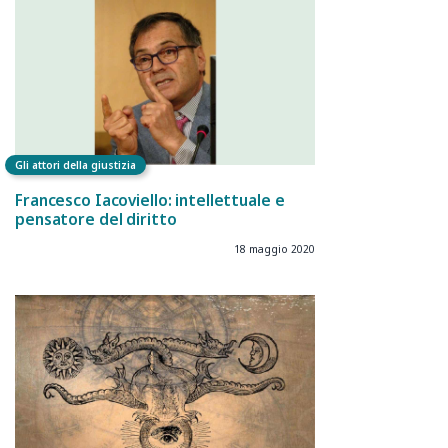
Gli attori della giustizia
Francesco Iacoviello: intellettuale e
pensatore del diritto
18 maggio 2020