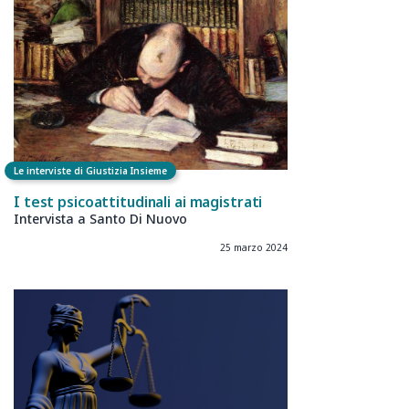
Le interviste di Giustizia Insieme
I test psicoattitudinali ai magistrati
Intervista a Santo Di Nuovo
25 marzo 2024