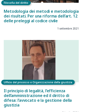
Filosofia del diritto
Metodologia dei metodi e metodologia
dei risultati. Per una riforma dell’art. 12
delle preleggi al codice civile
1 settembre 2021
Ufficio del processo e Organizzazione della giustizia
Il principio di legalità, l’efficienza
dell’amministrazione ed il diritto di
difesa: l’avvocato e la gestione della
giustizia