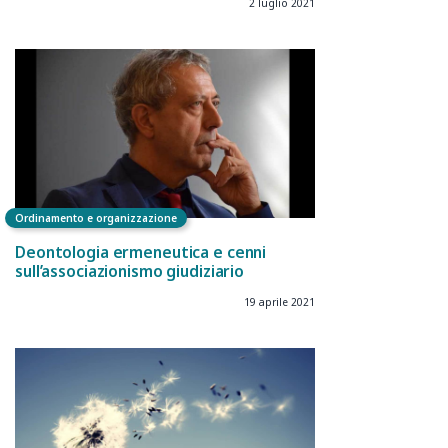
2 luglio 2021
Ordinamento e organizzazione
Deontologia ermeneutica e cenni
sull’associazionismo giudiziario
19 aprile 2021