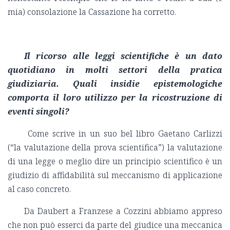
mia) consolazione la Cassazione ha corretto.
Il ricorso alle leggi scientifiche è un dato
quotidiano in molti settori della pratica
giudiziaria. Quali insidie epistemologiche
comporta il loro utilizzo per la ricostruzione di
eventi singoli?
Come scrive in un suo bel libro Gaetano Carlizzi
(“la valutazione della prova scientifica”) la valutazione
di una legge o meglio dire un principio scientifico è un
giudizio di affidabilità sul meccanismo di applicazione
al caso concreto.
Da Daubert a Franzese a Cozzini abbiamo appreso
che non può esserci da parte del giudice una meccanica