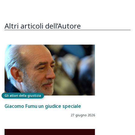
Altri articoli dell’Autore
Gli attori della giustizia
Giacomo Fumu un giudice speciale
27 giugno 2026