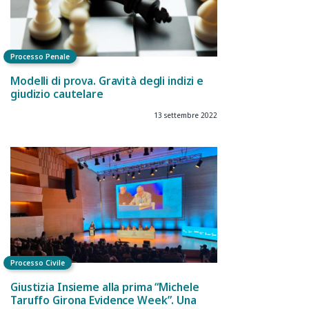
Processo Penale
Modelli di prova. Gravità degli indizi e
giudizio cautelare
13 settembre 2022
Processo Civile
Giustizia Insieme alla prima “Michele
Taruffo Girona Evidence Week”. Una