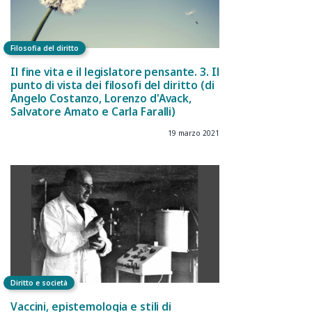
Filosofia del diritto
Il fine vita e il legislatore pensante. 3. Il
punto di vista dei filosofi del diritto (di
Angelo Costanzo, Lorenzo d'Avack,
Salvatore Amato e Carla Faralli)
19 marzo 2021
Diritto e società
Vaccini, epistemologia e stili di