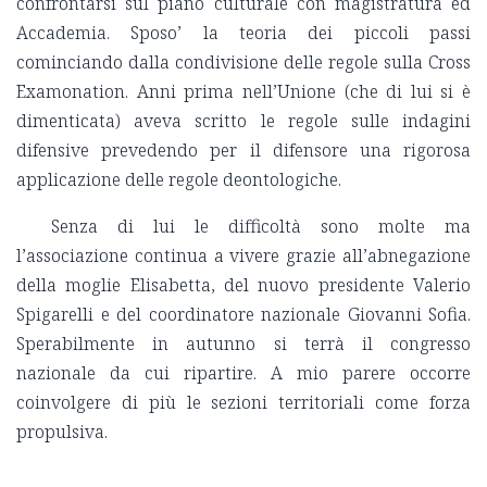
confrontarsi sul piano culturale con magistratura ed
Accademia. Sposo’ la teoria dei piccoli passi
cominciando dalla condivisione delle regole sulla Cross
Examonation. Anni prima nell’Unione (che di lui si è
dimenticata) aveva scritto le regole sulle indagini
difensive prevedendo per il difensore una rigorosa
applicazione delle regole deontologiche.
Senza di lui le difficoltà sono molte ma
l’associazione continua a vivere grazie all’abnegazione
della moglie Elisabetta, del nuovo presidente Valerio
Spigarelli e del coordinatore nazionale Giovanni Sofia.
Sperabilmente in autunno si terrà il congresso
nazionale da cui ripartire. A mio parere occorre
coinvolgere di più le sezioni territoriali come forza
propulsiva.