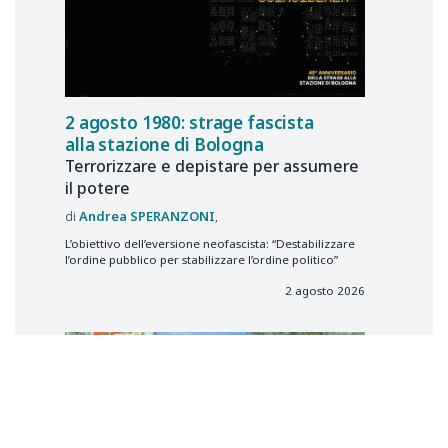
2 agosto 1980: strage fascista
alla stazione di Bologna
Terrorizzare e depistare per assumere
il potere
Andrea
SPERANZONI
L’obiettivo dell’eversione neofascista: “Destabilizzare
l’ordine pubblico per stabilizzare l’ordine politico”
2 agosto 2026