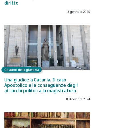
diritto
3 gennaio 2025
Gli attori della giustizia
Una giudice a Catania. Il caso
Apostolico e le conseguenze degli
attacchi politici alla magistratura
8 dicembre 2024