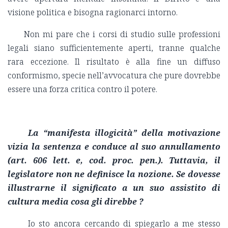
visione politica e bisogna ragionarci intorno.
Non mi pare che i corsi di studio sulle professioni
legali siano sufficientemente aperti, tranne qualche
rara eccezione. Il risultato è alla fine un diffuso
conformismo, specie nell’avvocatura che pure dovrebbe
essere una forza critica contro il potere.
La “manifesta illogicità” della motivazione
vizia la sentenza e conduce al suo annullamento
(art. 606 lett. e, cod. proc. pen.). Tuttavia, il
legislatore non ne definisce la nozione. Se dovesse
illustrarne il significato a un suo assistito di
cultura media cosa gli direbbe ?
Io sto ancora cercando di spiegarlo a me stesso