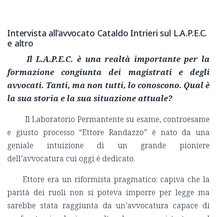
Intervista all’avvocato Cataldo Intrieri sul L.A.P.E.C.
e altro
Il L.A.P.E.C. è una realtà importante per la
formazione congiunta dei magistrati e degli
avvocati. Tanti, ma non tutti, lo conoscono. Qual è
la sua storia e la sua situazione attual
e?
Il Laboratorio Permantente su esame, controesame
e giusto processo “Ettore Randazzo” è nato da una
geniale intuizione di un grande pioniere
dell’avvocatura cui oggi è dedicato.
Ettore era un riformista pragmatico: capiva che la
parità dei ruoli non si poteva imporre per legge ma
sarebbe stata raggiunta da un’avvocatura capace di