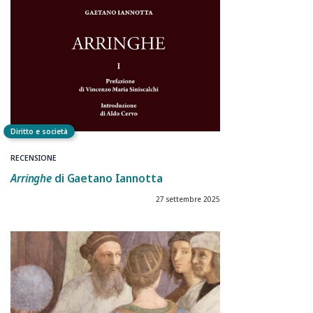
Diritto e società
RECENSIONE
Arringhe
di Gaetano Iannotta
27 settembre 2025