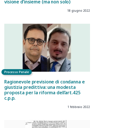
visione d’insieme (ma non solo)
18 giugno 2022
Processo Penale
Ragionevole previsione di condanna e
giustizia predittiva: una modesta
proposta per la riforma dell’art.425
c.p.p.
1 febbraio 2022