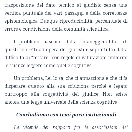
trasposizione del dato tecnico al giudizio senza una
verifica puntuale dei vari passaggi e della correttezza
epistemologica. Dunque riproducibilità, percentuale di
errore e condivisione della comunità scientifica.
I problemi nascono dalla “maneggiabilita’” di
questi concetti ad opera dei giuristi e soprattutto dalla
difficoltà di “testare” con regole di valutazioni uniformi
le scienze leggere come quelle cognitive.
Un problema, Lei lo sa, che ci appassiona e che ci fa
disperare quanto alla sua soluzione perché è legato
purtroppo alla soggettività del giudice. Non esiste
ancora una legge universale della scienza cognitiva.
Concludiamo con temi para-istituzionali.
Le vicende dei rapporti fra le associazioni dei