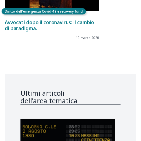
Diritto dell”emergenza Covid-19 e recovery fund
Avvocati dopo il coronavirus: il cambio
di paradigma.
19 marzo 2020
Ultimi articoli
dell’area tematica