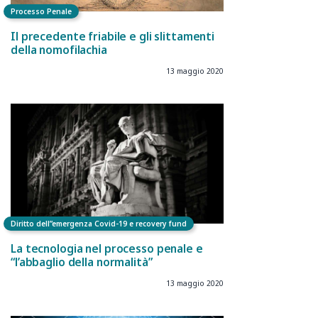
Processo Penale
Il precedente friabile e gli slittamenti
della nomofilachia
13 maggio 2020
Diritto dell”emergenza Covid-19 e recovery fund
La tecnologia nel processo penale e
“l’abbaglio della normalità”
13 maggio 2020