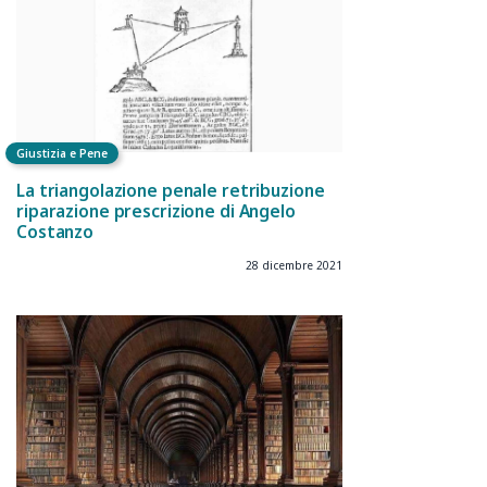
Giustizia e Pene
La triangolazione penale retribuzione
riparazione prescrizione di Angelo
Costanzo
28 dicembre 2021