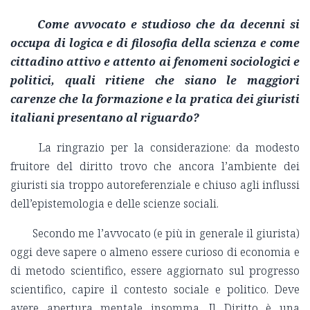
Come avvocato e studioso che da decenni si
occupa di logica e di filosofia della scienza e come
cittadino attivo e attento ai fenomeni sociologici e
politici, quali ritiene che siano le maggiori
carenze che la formazione e la pratica dei giuristi
italiani presentano al riguardo?
La ringrazio per la considerazione: da modesto
fruitore del diritto trovo che ancora l’ambiente dei
giuristi sia troppo autoreferenziale e chiuso agli influssi
dell’epistemologia e delle scienze sociali.
Secondo me l’avvocato (e più in generale il giurista)
oggi deve sapere o almeno essere curioso di economia e
di metodo scientifico, essere aggiornato sul progresso
scientifico, capire il contesto sociale e politico. Deve
avere apertura mentale insomma. Il Diritto è una