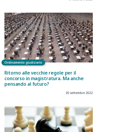
Ordinamento giudiziario
Ritorno alle vecchie regole per il
concorso in magistratura. Ma anche
pensando al futuro?
20 settembre 2022