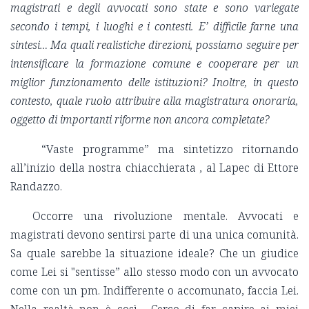
magistrati e degli avvocati sono state e sono variegate
secondo i tempi, i luoghi e i contesti. E’ difficile farne una
sintesi… Ma quali realistiche direzioni, possiamo seguire per
intensificare la formazione comune e cooperare per un
miglior funzionamento delle istituzioni? Inoltre, in questo
contesto, quale ruolo attribuire alla magistratura onoraria,
oggetto di importanti riforme non ancora completate?
“Vaste programme” ma sintetizzo ritornando
all’inizio della nostra chiacchierata , al Lapec di Ettore
Randazzo.
Occorre una rivoluzione mentale. Avvocati e
magistrati devono sentirsi parte di una unica comunità.
Sa quale sarebbe la situazione ideale? Che un giudice
come Lei si "sentisse” allo stesso modo con un avvocato
come con un pm. Indifferente o accomunato, faccia Lei.