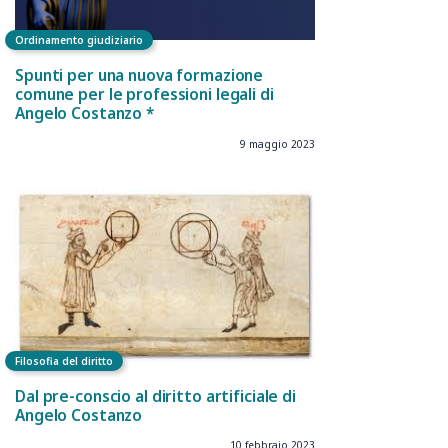
Ordinamento giudiziario
Spunti per una nuova formazione
comune per le professioni legali di
Angelo Costanzo *
9 maggio 2023
Filosofia del diritto
Dal pre-conscio al diritto artificiale di
Angelo Costanzo
10 febbraio 2023