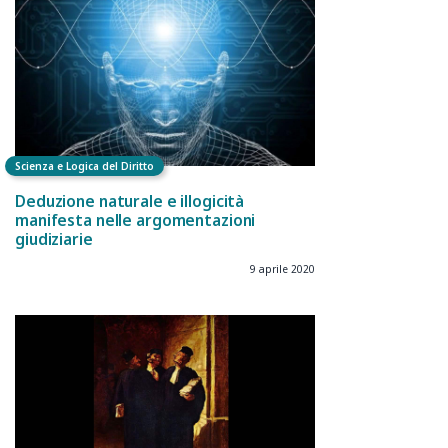
Scienza e Logica del Diritto
Deduzione naturale e illogicità
manifesta nelle argomentazioni
giudiziarie
9 aprile 2020