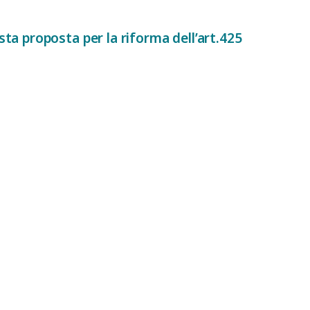
ta proposta per la riforma dell’art.425