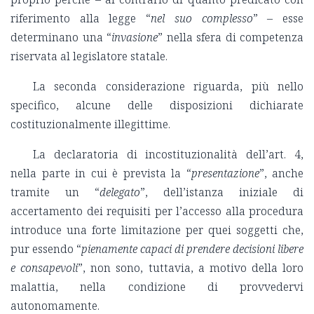
riferimento alla legge “
nel suo complesso
” – esse
determinano una “
invasione
” nella sfera di competenza
riservata al legislatore statale.
La seconda considerazione riguarda, più nello
specifico, alcune delle disposizioni dichiarate
costituzionalmente illegittime.
La declaratoria di incostituzionalità dell’art. 4,
nella parte in cui è prevista la “
presentazione
”, anche
tramite un “
delegato
”, dell’istanza iniziale di
accertamento dei requisiti per l’accesso alla procedura
introduce una forte limitazione per quei soggetti che,
pur essendo “
pienamente capaci di prendere decisioni libere
e consapevoli
”, non sono, tuttavia, a motivo della loro
malattia, nella condizione di provvedervi
autonomamente.