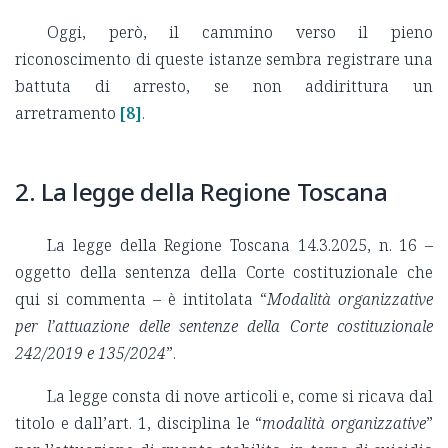
Oggi, però, il cammino verso il pieno
riconoscimento di queste istanze sembra registrare una
battuta di arresto, se non addirittura un
arretramento
[8]
.
2. La legge della Regione Toscana
La legge della Regione Toscana 14.3.2025, n. 16 –
oggetto della sentenza della Corte costituzionale che
qui si commenta – è intitolata “
Modalità organizzative
per l’attuazione delle sentenze della Corte costituzionale
242/2019 e 135/2024
”.
La legge consta di nove articoli e, come si ricava dal
titolo e dall’art. 1, disciplina le “
modalità organizzative
”