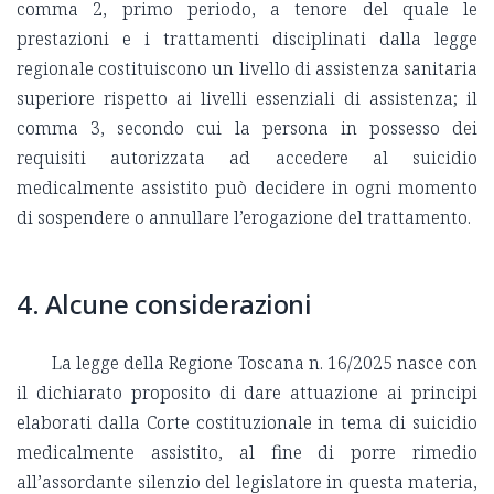
comma 2, primo periodo, a tenore del quale le
prestazioni e i trattamenti disciplinati dalla legge
regionale costituiscono un livello di assistenza sanitaria
superiore rispetto ai livelli essenziali di assistenza; il
comma 3, secondo cui la persona in possesso dei
requisiti autorizzata ad accedere al suicidio
medicalmente assistito può decidere in ogni momento
di sospendere o annullare l’erogazione del trattamento.
4. Alcune considerazioni
La legge della Regione Toscana n. 16/2025 nasce con
il dichiarato proposito di dare attuazione ai principi
elaborati dalla Corte costituzionale in tema di suicidio
medicalmente assistito, al fine di porre rimedio
all’assordante silenzio del legislatore in questa materia,