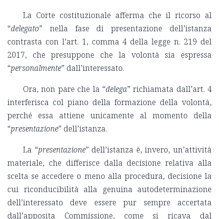
La Corte costituzionale afferma che il ricorso al
“
delegato
” nella fase di presentazione dell’istanza
contrasta con l’art. 1, comma 4 della legge n. 219 del
2017, che presuppone che la volontà sia espressa
“
personalmente
” dall’interessato.
Ora, non pare che la “
delega
” richiamata dall’art. 4
interferisca col piano della formazione della volontà,
perché essa attiene unicamente al momento della
“
presentazione
” dell’istanza.
La “
presentazione
” dell’istanza è, invero, un’attività
materiale, che differisce dalla decisione relativa alla
scelta se accedere o meno alla procedura, decisione la
cui riconducibilità alla genuina autodeterminazione
dell’interessato deve essere pur sempre accertata
dall’apposita Commissione, come si ricava dal