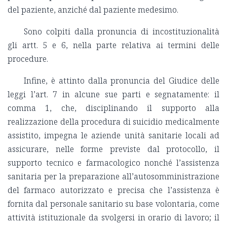
del paziente, anziché dal paziente medesimo.
Sono colpiti dalla pronuncia di incostituzionalità
gli artt. 5 e 6, nella parte relativa ai termini delle
procedure.
Infine, è attinto dalla pronuncia del Giudice delle
leggi l’art. 7 in alcune sue parti e segnatamente: il
comma 1, che, disciplinando il supporto alla
realizzazione della procedura di suicidio medicalmente
assistito, impegna le aziende unità sanitarie locali ad
assicurare, nelle forme previste dal protocollo, il
supporto tecnico e farmacologico nonché l’assistenza
sanitaria per la preparazione all’autosomministrazione
del farmaco autorizzato e precisa che l’assistenza è
fornita dal personale sanitario su base volontaria, come
attività istituzionale da svolgersi in orario di lavoro; il