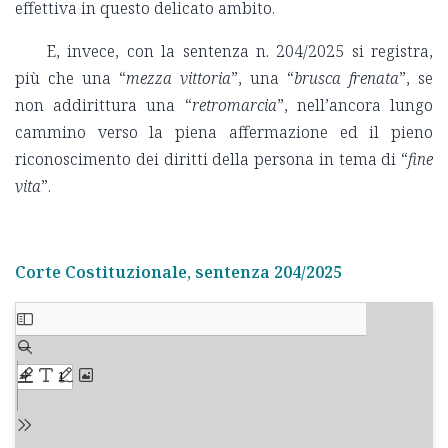
effettiva in questo delicato ambito.
E, invece, con la sentenza n. 204/2025 si registra,
più che una “
mezza vittoria
”, una “
brusca frenata
”, se
non addirittura una “
retromarcia
”, nell’ancora lungo
cammino verso la piena affermazione ed il pieno
riconoscimento dei diritti della persona in tema di “
fine
vita
”.
Corte Costituzionale, sentenza 204/2025