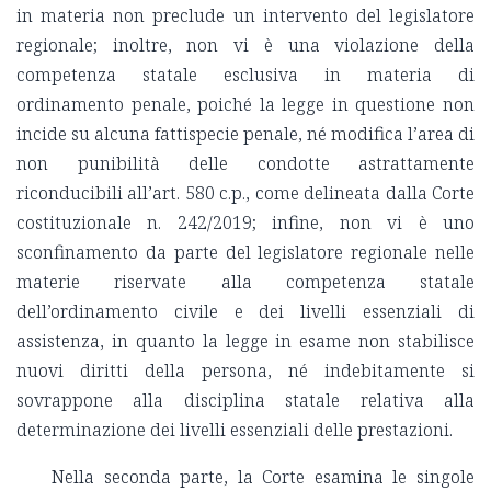
in materia non preclude un intervento del legislatore
regionale; inoltre, non vi è una violazione della
competenza statale esclusiva in materia di
ordinamento penale, poiché la legge in questione non
incide su alcuna fattispecie penale, né modifica l’area di
non punibilità delle condotte astrattamente
riconducibili all’art. 580 c.p., come delineata dalla Corte
costituzionale n. 242/2019; infine, non vi è uno
sconfinamento da parte del legislatore regionale nelle
materie riservate alla competenza statale
dell’ordinamento civile e dei livelli essenziali di
assistenza, in quanto la legge in esame non stabilisce
nuovi diritti della persona, né indebitamente si
sovrappone alla disciplina statale relativa alla
determinazione dei livelli essenziali delle prestazioni.
Nella seconda parte, la Corte esamina le singole