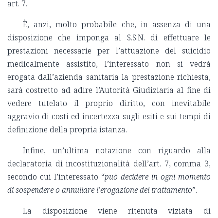
art. 7.
È, anzi, molto probabile che, in assenza di una
disposizione che imponga al S.S.N. di effettuare le
prestazioni necessarie per l’attuazione del suicidio
medicalmente assistito, l’interessato non si vedrà
erogata dall’azienda sanitaria la prestazione richiesta,
sarà costretto ad adire l’Autorità Giudiziaria al fine di
vedere tutelato il proprio diritto, con inevitabile
aggravio di costi ed incertezza sugli esiti e sui tempi di
definizione della propria istanza.
Infine, un’ultima notazione con riguardo alla
declaratoria di incostituzionalità dell’art. 7, comma 3,
secondo cui l’interessato “
può decidere in ogni momento
di sospendere o annullare l’erogazione del trattamento
”.
La disposizione viene ritenuta viziata di