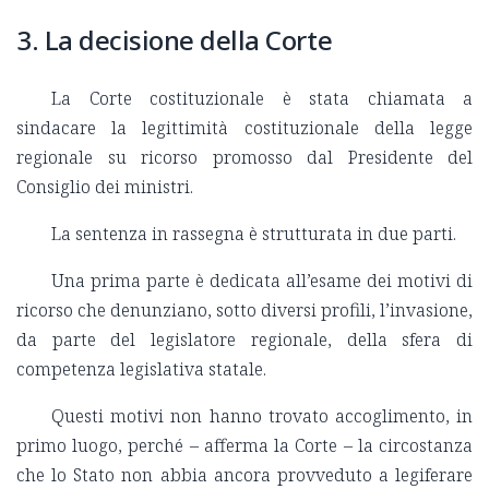
3. La decisione della Corte
La Corte costituzionale è stata chiamata a
sindacare la legittimità costituzionale della legge
regionale su ricorso promosso dal Presidente del
Consiglio dei ministri.
La sentenza in rassegna è strutturata in due parti.
Una prima parte è dedicata all’esame dei motivi di
ricorso che denunziano, sotto diversi profili, l’invasione,
da parte del legislatore regionale, della sfera di
competenza legislativa statale.
Questi motivi non hanno trovato accoglimento, in
primo luogo, perché – afferma la Corte – la circostanza
che lo Stato non abbia ancora provveduto a legiferare