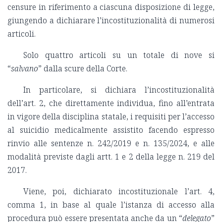
censure in riferimento a ciascuna disposizione di legge,
giungendo a dichiarare l’incostituzionalità di numerosi
articoli.
Solo quattro articoli su un totale di nove si
“
salvano
” dalla scure della Corte.
In particolare, si dichiara l’incostituzionalità
dell’art. 2, che direttamente individua, fino all’entrata
in vigore della disciplina statale, i requisiti per l’accesso
al suicidio medicalmente assistito facendo espresso
rinvio alle sentenze n. 242/2019 e n. 135/2024, e alle
modalità previste dagli artt. 1 e 2 della legge n. 219 del
2017.
Viene, poi, dichiarato incostituzionale l’art. 4,
comma 1, in base al quale l’istanza di accesso alla
procedura può essere presentata anche da un “
delegato
”