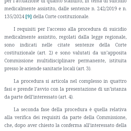
per l’attuazione di quanto stabilito, in tema di suicidio
medicalmente assistito, dalle sentenze n. 242/2019 e n.
135/2024
[9]
della Corte costituzionale.
I requisiti per l’accesso alla procedura di suicidio
medicalmente assistito, regolati dalla legge regionale,
sono indicati nelle citate sentenze della Corte
costituzionale (art. 2) e sono valutati da un’apposita
Commissione multidisciplinare permanente, istituita
presso le aziende sanitarie locali (art. 3).
La procedura si articola nel complesso in quattro
fasi e prende l’avvio con la presentazione di un’istanza
da parte dell’interessato (art. 4).
La seconda fase della procedura è quella relativa
alla verifica dei requisiti da parte della Commissione,
che, dopo aver chiesto la conferma all’interessato della