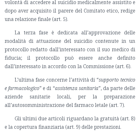
volontà di accedere al suicidio medicalmente assistito e
dopo aver acquisito il parere del Comitato etico, redige
una relazione finale (art. 5).
La terza fase è dedicata all’approvazione delle
modalità di attuazione del suicidio contenute in un
protocollo redatto dall’interessato con il suo medico di
fiducia; il protocollo può essere anche definito
dall’interessato in accordo con la Commissione (art. 6).
L’ultima fase concerne l’attività di “
supporto tecnico
e farmacologico
” e di “
assistenza sanitaria
”, da parte delle
aziende sanitarie locali, per la preparazione
all’autosomministrazione del farmaco letale (art. 7).
Gli ultimi due articoli riguardano la gratuità (art. 8)
e la copertura finanziaria (art. 9) delle prestazioni.