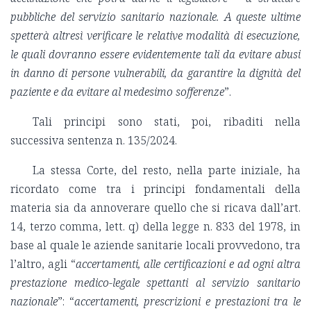
pubbliche del servizio sanitario nazionale. A queste ultime
spetterà altresì verificare le relative modalità di esecuzione,
le quali dovranno essere evidentemente tali da evitare abusi
in danno di persone vulnerabili, da garantire la dignità del
paziente e da evitare al medesimo sofferenze
”.
Tali principi sono stati, poi, ribaditi nella
successiva sentenza n. 135/2024.
La stessa Corte, del resto, nella parte iniziale, ha
ricordato come tra i principi fondamentali della
materia sia da annoverare quello che si ricava dall’art.
14, terzo comma, lett. q) della legge n. 833 del 1978, in
base al quale le aziende sanitarie locali provvedono, tra
l’altro, agli “
accertamenti, alle certificazioni e
ad ogni altra
prestazione medico-legale spettanti al servizio sanitario
nazionale
”: “
accertamenti, prescrizioni e prestazioni tra le