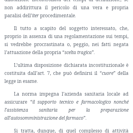
non addirittura il pericolo di una vera e propria
paralisi dell’
iter
procedimentale.
Il tutto a scapito del soggetto interessato, che,
proprio in assenza di una regolamentazione sui tempi,
si vedrebbe procrastinata o, peggio, nei fatti negata
l’attuazione della propria “
scelta tragica
”.
L’ultima disposizione dichiarata incostituzionale è
costituita dall’art. 7, che può definirsi il “
cuore
” della
legge in esame.
La norma impegna l’azienda sanitaria locale ad
assicurare “
il supporto tecnico e farmacologico nonché
l’assistenza sanitaria per la preparazione
all’autosomministrazione del farmaco
”.
Si tratta, dunque, di quel complesso di attività