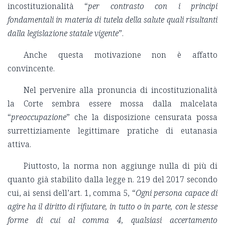
incostituzionalità “
per contrasto con i principi
fondamentali in materia di tutela della salute quali risultanti
dalla legislazione statale vigente
”.
Anche questa motivazione non è affatto
convincente.
Nel pervenire alla pronuncia di incostituzionalità
la Corte sembra essere mossa dalla malcelata
“
preoccupazione
” che la disposizione censurata possa
surrettiziamente legittimare pratiche di eutanasia
attiva.
Piuttosto, la norma non aggiunge nulla di più di
quanto già stabilito dalla legge n. 219 del 2017 secondo
cui, ai sensi dell’art. 1, comma 5, “
Ogni persona capace di
agire ha il diritto di rifiutare, in tutto o in parte, con le stesse
forme di cui al comma 4, qualsiasi accertamento