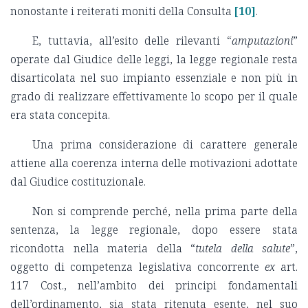
nonostante i reiterati moniti della Consulta
[10]
.
E, tuttavia, all’esito delle rilevanti “
amputazioni
”
operate dal Giudice delle leggi, la legge regionale resta
disarticolata nel suo impianto essenziale e non più in
grado di realizzare effettivamente lo scopo per il quale
era stata concepita.
Una prima considerazione di carattere generale
attiene alla coerenza interna delle motivazioni adottate
dal Giudice costituzionale.
Non si comprende perché, nella prima parte della
sentenza, la legge regionale, dopo essere stata
ricondotta nella materia della “
tutela della salute
”,
oggetto di competenza legislativa concorrente
ex
art.
117 Cost., nell’ambito dei principi fondamentali
dell’ordinamento, sia stata ritenuta esente, nel suo