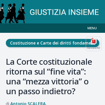
MENU
Costituzione e Carte dei diritti fondamentali
Versione PDF
La Corte costituzionale
ritorna sul “fine vita”:
una “mezza vittoria” o
un passo indietro?
Antonio
SCALERA