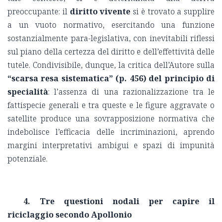
preoccupante: il
diritto vivente
si è trovato a supplire
a un vuoto normativo, esercitando una funzione
sostanzialmente para-legislativa, con inevitabili riflessi
sul piano della certezza del diritto e dell’effettività delle
tutele. Condivisibile, dunque, la critica dell’Autore sulla
“scarsa resa sistematica” (p. 456) del principio di
specialità
: l’assenza di una razionalizzazione tra le
fattispecie generali e tra queste e le figure aggravate o
satellite produce una sovrapposizione normativa che
indebolisce l’efficacia delle incriminazioni, aprendo
margini interpretativi ambigui e spazi di impunità
potenziale.
4. Tre questioni nodali per capire il
riciclaggio secondo Apollonio