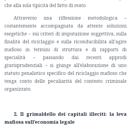
che alla sola tipicità del fatto di reato.
Attraverso una riflessione metodologica –
costantemente accompagnata da attente soluzioni
esegetiche – sui criteri di imputazione soggettiva, sulla
finalità del riciclaggio e sulla riconducibilità all’agire
mafioso in termini di struttura e di rapporti di
specialità – passando dai recenti approdi
giurisprudenziali – si giunge all’elaborazione di uno
statuto penalistico specifico del riciclaggio mafioso che
tenga conto delle peculiarità del contesto criminale
organizzato.
2. Il grimaldello dei capitali illeciti: la leva
mafiosa sull’economia legale