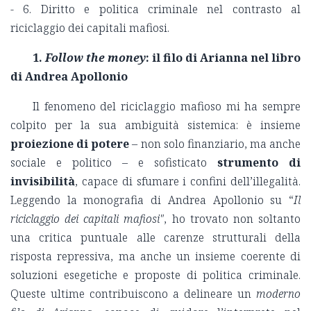
- 6. Diritto e politica criminale nel contrasto al
riciclaggio dei capitali mafiosi.
1.
Follow the money
: il filo di Arianna nel libro
di Andrea Apollonio
Il fenomeno del riciclaggio mafioso mi ha sempre
colpito per la sua ambiguità sistemica: è insieme
proiezione di potere
– non solo finanziario, ma anche
sociale e politico – e sofisticato
strumento di
invisibilità
, capace di sfumare i confini dell’illegalità.
Leggendo la monografia di Andrea Apollonio su “
Il
riciclaggio dei capitali mafiosi"
, ho trovato non soltanto
una critica puntuale alle carenze strutturali della
risposta repressiva, ma anche un insieme coerente di
soluzioni esegetiche e proposte di politica criminale.
Queste ultime contribuiscono a delineare un
moderno