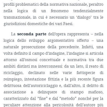
profili problematici della normativa nazionale, peraltro
nella logica di un fenomeno tendenzialmente
transnazionale, in cui è necessario un ‘dialogo’ tra le
giurisdizioni domestiche dei vari Paesi.
La
seconda parte
dell’opera rappresenta – nella
logica dello sviluppo argomentativo offerto – una
naturale prosecuzione della precedente. Infatti, una
volta definito il campo d’indagine, l’indagine si articola
attorno all’osmosi concettuale e normativa tra due
ambiti distinti ma interconnessi: da un lato, il reato di
riciclaggio, declinato nelle varie fattispecie di
reimpiego, intestazione fittizia e la più recente figura
delittuosa dell’autoriciclaggio e, dall’altro, il delitto di
associazione a delinquere di stampo mafioso,
caratterizzato dal “fine” e dal “metodo” nonché per la
peculiare attenzione alla pericolosità dell’autore più