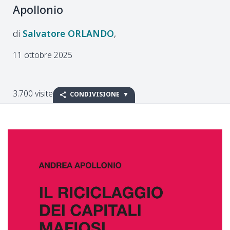
Apollonio
Salvatore
ORLANDO
11 ottobre 2025
3.700 visite
CONDIVISIONE