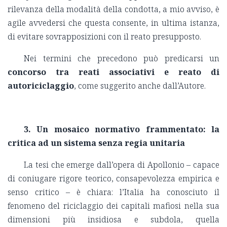
rilevanza della modalità della condotta, a mio avviso, è
agile avvedersi che questa consente, in ultima istanza,
di evitare sovrapposizioni con il reato presupposto.
Nei termini che precedono può predicarsi un
concorso tra reati associativi e reato di
autoriciclaggio
, come suggerito anche dall’Autore.
3. Un mosaico normativo frammentato: la
critica ad un sistema senza regia unitaria
La tesi che emerge dall’opera di Apollonio – capace
di coniugare rigore teorico, consapevolezza empirica e
senso critico – è chiara: l’Italia ha conosciuto il
fenomeno del riciclaggio dei capitali mafiosi nella sua
dimensioni più insidiosa e subdola, quella