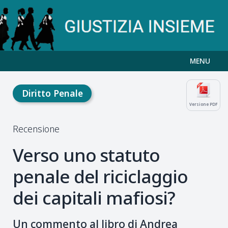
MENU
Diritto Penale
Versione PDF
Recensione
Verso uno statuto
penale del riciclaggio
dei capitali mafiosi?
Un commento al libro di Andrea