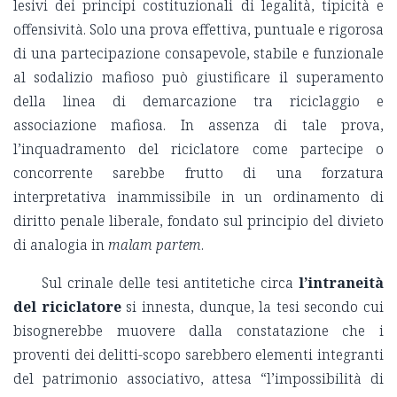
lesivi dei principi costituzionali di legalità, tipicità e
offensività. Solo una prova effettiva, puntuale e rigorosa
di una partecipazione consapevole, stabile e funzionale
al sodalizio mafioso può giustificare il superamento
della linea di demarcazione tra riciclaggio e
associazione mafiosa. In assenza di tale prova,
l’inquadramento del riciclatore come partecipe o
concorrente sarebbe frutto di una forzatura
interpretativa inammissibile in un ordinamento di
diritto penale liberale, fondato sul principio del divieto
di analogia in
malam partem
.
Sul crinale delle tesi antitetiche circa
l’intraneità
del riciclatore
si innesta, dunque, la tesi secondo cui
bisognerebbe muovere dalla constatazione che i
proventi dei delitti-scopo sarebbero elementi integranti
del patrimonio associativo, attesa “l’impossibilità di