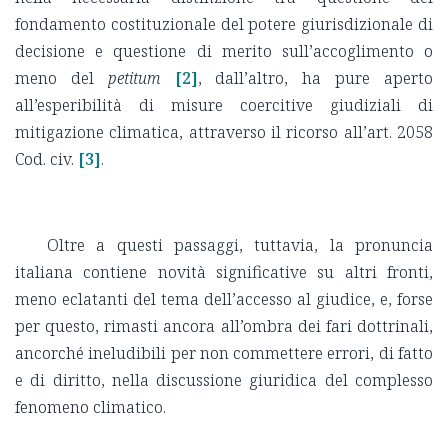
fondamento costituzionale del potere giurisdizionale di
decisione e questione di merito sull’accoglimento o
meno del
petitum
[2]
, dall’altro, ha pure aperto
all’esperibilità di misure coercitive giudiziali di
mitigazione climatica, attraverso il ricorso all’art. 2058
Cod. civ.
[3]
.
Oltre a questi passaggi, tuttavia, la pronuncia
italiana contiene novità significative su altri fronti,
meno eclatanti del tema dell’accesso al giudice, e, forse
per questo, rimasti ancora all’ombra dei fari dottrinali,
ancorché ineludibili per non commettere errori, di fatto
e di diritto, nella discussione giuridica del complesso
fenomeno climatico.