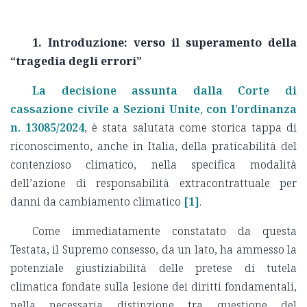
1. Introduzione: verso il superamento della
“tragedia degli errori”
La decisione assunta dalla Corte di
cassazione civile a Sezioni Unite, con l’ordinanza
n. 13085/2024
, è stata salutata come storica tappa di
riconoscimento, anche in Italia, della praticabilità del
contenzioso climatico, nella specifica modalità
dell’azione di responsabilità extracontrattuale per
danni da cambiamento climatico
[1]
.
Come immediatamente constatato da questa
Testata, il Supremo consesso, da un lato, ha ammesso la
potenziale giustiziabilità delle pretese di tutela
climatica fondate sulla lesione dei diritti fondamentali,
nella necessaria distinzione tra questione del