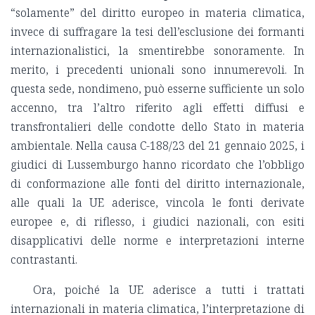
“solamente” del diritto europeo in materia climatica,
invece di suffragare la tesi dell’esclusione dei formanti
internazionalistici, la smentirebbe sonoramente. In
merito, i precedenti unionali sono innumerevoli. In
questa sede, nondimeno, può esserne sufficiente un solo
accenno, tra l’altro riferito agli effetti diffusi e
transfrontalieri delle condotte dello Stato in materia
ambientale. Nella causa C-188/23 del 21 gennaio 2025, i
giudici di Lussemburgo hanno ricordato che l’obbligo
di conformazione alle fonti del diritto internazionale,
alle quali la UE aderisce, vincola le fonti derivate
europee e, di riflesso, i giudici nazionali, con esiti
disapplicativi delle norme e interpretazioni interne
contrastanti.
Ora, poiché la UE aderisce a tutti i trattati
internazionali in materia climatica, l’interpretazione di