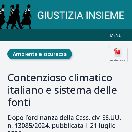
MENU
Ambiente e sicurezza
Versione PDF
Contenzioso climatico
italiano e sistema delle
fonti
Dopo l’ordinanza della Cass. civ. SS.UU.
n. 13085/2024, pubblicata il 21 luglio