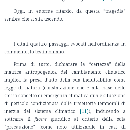
Oggi, in enorme ritardo, da questa “tragedia”
sembra che si stia uscendo.
I citati quattro passaggi, evocati nell’ordinanza in
commento, lo testimoniano.
Prima di tutto, dichiarare la “certezza” della
matrice antropogenica del cambiamento climatico
implica la presa d’atto della sua ineluttabilità come
legge di natura (constatazione che è alla base dello
stesso concetto di emergenza climatica quale situazione
di pericolo condizionata dalle traiettorie temporali di
inerzia del sistema climatico
[11]
), inducendo a
sottrarre il
facere
giuridico al criterio della sola
“precauzione” (come noto utilizzabile in casi di