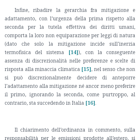
Infine, ribadire la gerarchia fra mitigazione e
adattamento, con l’urgenza della prima rispetto alla
seconda per la tutela effettiva dei diritti umani,
comporta la loro non equiparazione per leggi di natura
(dato che solo la mitigazione incide sull’inerzia
termofisica del sistema
[14]
), con la conseguente
assenza di discrezionalità nelle preferenze e scelte di
risposta alla minaccia climatica
[15]
, nel senso che non
si può discrezionalmente decidere di anteporre
l’adattamento alla mitigazione né ancor meno preferire
il primo, ignorando la seconda, come purtroppo, al
contrario, sta succedendo in Italia
[16]
.
Il chiarimento dell’ordinanza in commento, sulla
responsabilità per le emissioni prodotte all’estero, si