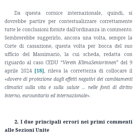
Da questa cornice internazionale, quindi, si
dovrebbe partire per contestualizzare correttamente
tutte le conclusioni fornite dall’ordinanza in commento.
Sembrerebbe suggerirlo, ancora una volta, sempre la
Corte di cassazione, questa volta per bocca del suo
ufficio del Massimario, la cui scheda, redatta con
riguardo al caso CEDU “
Verein KlimaSeniorinnen
” del 9
aprile 2024
[18]
, rileva la correttezza di collocare il
«
dovere di protezione dagli effetti negativi dei cambiamenti
climatici sulla vita e sulla salute … nelle fonti di diritto
interno, eurounitario ed internazionale
».
2. I due principali errori nei primi commenti
alle Sezioni Unite