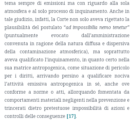
tema sempre di emissioni ma con riguardo alla sola
atmosfera e al solo processo di inquinamento. Anche in
tale giudizio, infatti, la Corte non solo aveva rigettato la
plausibilità del postulato “
ad impossibilia nemo tenetur
”
(puntualmente evocato dall’amministrazione
convenuta in ragione della natura diffusa e dispersiva
della contaminazione atmosferica), ma soprattutto
aveva qualificato l’inquinamento, in quanto certo nella
sua matrice antropogenica, come situazione di pericolo
per i diritti, arrivando persino a qualificare nociva
l’attività emissiva antropogenica in sé, anche ove
conforme a norme o atti, allorquando fomentata da
comportamenti materiali negligenti nella prevenzione e
trincerati dietro pretestuose impossibilità di azioni e
controlli delle conseguenze
[17]
.