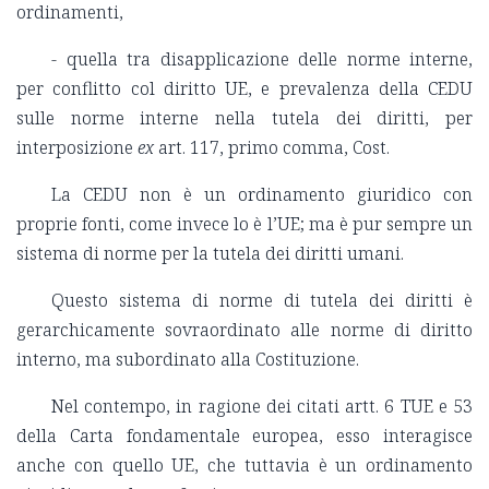
ordinamenti,
- quella tra disapplicazione delle norme interne,
per conflitto col diritto UE, e prevalenza della CEDU
sulle norme interne nella tutela dei diritti, per
interposizione
ex
art. 117, primo comma, Cost.
La CEDU non è un ordinamento giuridico con
proprie fonti, come invece lo è l’UE; ma è pur sempre un
sistema di norme per la tutela dei diritti umani.
Questo sistema di norme di tutela dei diritti è
gerarchicamente sovraordinato alle norme di diritto
interno, ma subordinato alla Costituzione.
Nel contempo, in ragione dei citati artt. 6 TUE e 53
della Carta fondamentale europea, esso interagisce
anche con quello UE, che tuttavia è un ordinamento