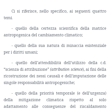
Ci si riferisce, nello specifico, ai seguenti quattro
temi.
- quello della certezza scientifica della matrice
antropogenica del cambiamento climatico;
- quello della sua natura di minaccia esistenziale
per i diritti umani;
- quello dell’attendibilità dell’utilizzo della c.d.
“scienza di attribuzione”
(attribution science
), ai fini della
ricostruzione dei nessi causali e dell’imputazione delle
singole responsabilità antropogeniche;
- quello della priorità temporale (e dell’urgenza)
della mitigazione climatica rispetto al solo
adattamento alle conseguenze del riscaldamento