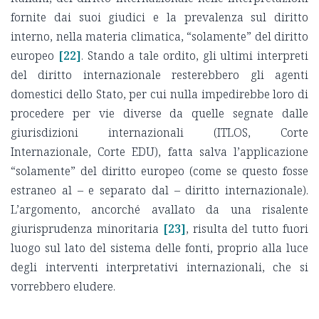
fornite dai suoi giudici e la prevalenza sul diritto
interno, nella materia climatica, “solamente” del diritto
europeo
[22]
. Stando a tale ordito, gli ultimi interpreti
del diritto internazionale resterebbero gli agenti
domestici dello Stato, per cui nulla impedirebbe loro di
procedere per vie diverse da quelle segnate dalle
giurisdizioni internazionali (ITLOS, Corte
Internazionale, Corte EDU), fatta salva l’applicazione
“solamente” del diritto europeo (come se questo fosse
estraneo al – e separato dal – diritto internazionale).
L’argomento, ancorché avallato da una risalente
giurisprudenza minoritaria
[23]
, risulta del tutto fuori
luogo sul lato del sistema delle fonti, proprio alla luce
degli interventi interpretativi internazionali, che si
vorrebbero eludere.