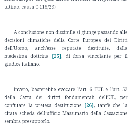
ultimo, causa C-118/23).
A conclusione non dissimile si giunge passando alle
decisioni climatiche della Corte Europea dei Diritti
dell’Uomo, anch’esse reputate destituite, dalla
medesima dottrina
[25]
, di forza vincolante per il
giudice italiano.
Invero, basterebbe evocare l’art. 6 TUE e l’art. 53
della Carta dei diritti fondamentali dell’UE, per
confutare la pretesa destituzione
[26]
, tant’è che la
citata scheda dell’ufficio Massimario della Cassazione
sembra presupporlo.