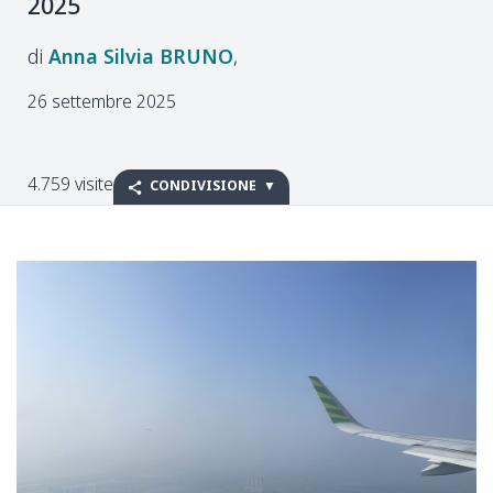
2025
Anna Silvia
BRUNO
26 settembre 2025
4.759 visite
CONDIVISIONE