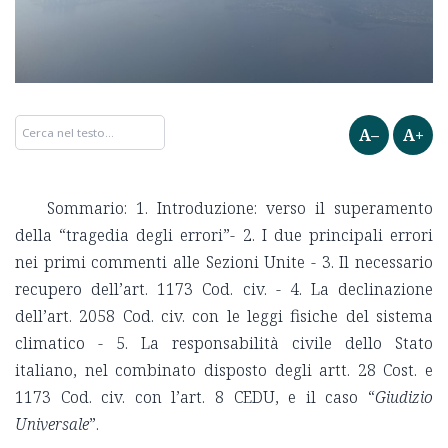
A–
A+
Sommario: 1. Introduzione: verso il superamento
della “tragedia degli errori”- 2. I due principali errori
nei primi commenti alle Sezioni Unite - 3. Il necessario
recupero dell’art. 1173 Cod. civ. - 4. La declinazione
dell’art. 2058 Cod. civ. con le leggi fisiche del sistema
climatico - 5. La responsabilità civile dello Stato
italiano, nel combinato disposto degli artt. 28 Cost. e
1173 Cod. civ. con l’art. 8 CEDU, e il caso “
Giudizio
Universale
”.