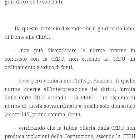
giuridico con le sue fonti.
Da questo intreccio discende che il giudice italiano,
di fronte alla CEDU,
- non può disapplicare le norme interne in
contrasto con la CEDU, non essendo la CEDU un
ordinamento giudico di fonti,
- deve però conformare l’interpretazione di quelle
norme interne all’interpretazione dei diritti, fornita
dalla Corte EDU, essendo – la CEDU – un sistema di
norme di tutela sovraordinato a quello solo domestico
(
ex
art. 117, primo comma, Cost.),
- verificando che la tutela offerta dalla CEDU non
produca violazioni della Costituzione, essendo la CEDU