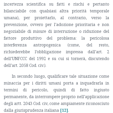
incertezza scientifica su fatti e rischi e pertanto
bilanciabile con qualsiasi altra priorità temporale
umana), per proiettarlo, al contrario, verso la
prevenzione, ovvero per l’adozione prioritaria e non
negoziabile di misure di interruzione o riduzione del
fattore produttivo del problema: la pericolosa
interferenza antropogenica (come, del resto,
richiederebbe l’obbligazione impressa dall’art. 2
dell’UNFCCC del 1992 e su cui si tornerà, discutendo
dell’art. 2058 Cod. civ.).
In secondo luogo, qualificare tale situazione come
minaccia per i diritti umani porta a inquadrarla in
termini di pericolo, quindi di fatto ingiusto
permanente, da interrompere proprio nell’applicazione
degli artt. 2043 Cod. civ, come ampiamente riconosciuto
dalla giurisprudenza italiana
[12]
.