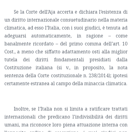
Se la Corte dell’Aja accerta e dichiara l’esistenza di
un diritto internazionale consuetudinario nella materia
climatica, ad esso l’Italia, con i suoi giudici, è tenuta ad
adeguarsi automaticamente, in ragione – come
banalmente ricordato – del primo comma dell’art. 10
Cost., a meno che siffatto adattamento osti alla miglior
tutela dei diritti fondamentali presidiati dalla
Costituzione italiana (si v., in proposito, la nota
sentenza della Corte costituzionale n. 238/2014); ipotesi
certamente estranea al campo della minaccia climatica.
Inoltre, se l’Italia non si limita a ratificare trattati
internazionali che predicano l’indivisibilità dei diritti
umani, ma riconosce loro piena attuazione interna con