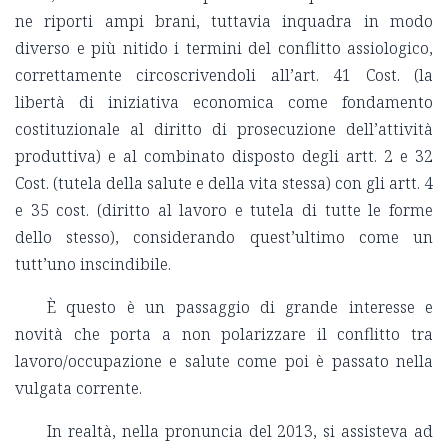
ne riporti ampi brani, tuttavia inquadra in modo
diverso e più nitido i termini del conflitto assiologico,
correttamente circoscrivendoli all’art. 41 Cost. (la
libertà di iniziativa economica come fondamento
costituzionale al diritto di prosecuzione dell’attività
produttiva) e al combinato disposto degli artt. 2 e 32
Cost. (tutela della salute e della vita stessa) con gli artt. 4
e 35 cost. (diritto al lavoro e tutela di tutte le forme
dello stesso), considerando quest’ultimo come un
tutt’uno inscindibile.
È questo è un passaggio di grande interesse e
novità che porta a non polarizzare il conflitto tra
lavoro/occupazione e salute come poi è passato nella
vulgata corrente.
In realtà, nella pronuncia del 2013, si assisteva ad