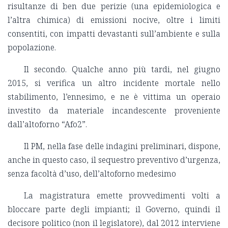
risultanze di ben due perizie (una epidemiologica e
l’altra chimica) di emissioni nocive, oltre i limiti
consentiti, con impatti devastanti sull’ambiente e sulla
popolazione.
Il secondo. Qualche anno più tardi, nel giugno
2015, si verifica un altro incidente mortale nello
stabilimento, l’ennesimo, e ne è vittima un operaio
investito da materiale incandescente proveniente
dall’altoforno “Afo2”.
Il PM, nella fase delle indagini preliminari, dispone,
anche in questo caso, il sequestro preventivo d’urgenza,
senza facoltà d’uso, dell’altoforno medesimo
La magistratura emette provvedimenti volti a
bloccare parte degli impianti; il Governo, quindi il
decisore politico (non il legislatore), dal 2012 interviene