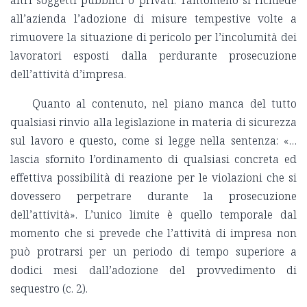
all’azienda l’adozione di misure tempestive volte a
rimuovere la situazione di pericolo per l’incolumità dei
lavoratori esposti dalla perdurante prosecuzione
dell’attività d’impresa.
Quanto al contenuto, nel piano manca del tutto
qualsiasi rinvio alla legislazione in materia di sicurezza
sul lavoro e questo, come si legge nella sentenza: «…
lascia sfornito l’ordinamento di qualsiasi concreta ed
effettiva possibilità di reazione per le violazioni che si
dovessero perpetrare durante la prosecuzione
dell’attività». L’unico limite è quello temporale dal
momento che si prevede che l’attività di impresa non
può protrarsi per un periodo di tempo superiore a
dodici mesi dall’adozione del provvedimento di
sequestro (c. 2).