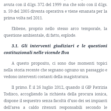
avuta con il d.lgs. 372 del 1999 ma che solo con il d.lgs.
n. 59 del 2005 diventa operativa e viene emanata per la
prima volta nel 2011.
Ebbene, proprio nello stesso arco temporale, la
questione ambientale, di fatto, esplode.
3.1. Gli interventi giudiziari e le questioni
costituzionali nelle vicende Ilva
A questo proposito, ci sono due momenti topici
nella storia recente che segnano ognuno un passaggio e
vedono interventi costanti della magistratura.
Il primo. È il 26 luglio 2012, quando il GIP Patrizia
Todisco, accogliendo la richiesta della procura ionica,
dispone il sequestro senza facoltà d’uso dei sei impianti
dell’area a caldo ritenuti responsabili secondo le