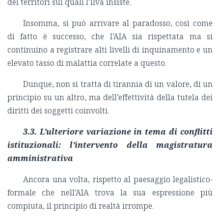
dei territori sui quali l’Ilva insiste.
Insomma, si può arrivare al paradosso, così come
di fatto è successo, che l’AIA sia rispettata ma si
continuino a registrare alti livelli di inquinamento e un
elevato tasso di malattia correlate a questo.
Dunque, non si tratta di tirannia di un valore, di un
principio su un altro, ma dell’effettività della tutela dei
diritti dei soggetti coinvolti.
3.3. L’ulteriore variazione in tema di conflitti
istituzionali: l’intervento della magistratura
amministrativa
Ancora una volta, rispetto al paesaggio legalistico-
formale che nell’AIA trova la sua espressione più
compiuta, il principio di realtà irrompe.