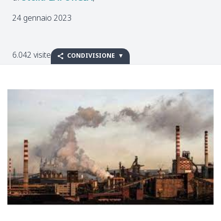
24 gennaio 2023
6.042 visite
CONDIVISIONE