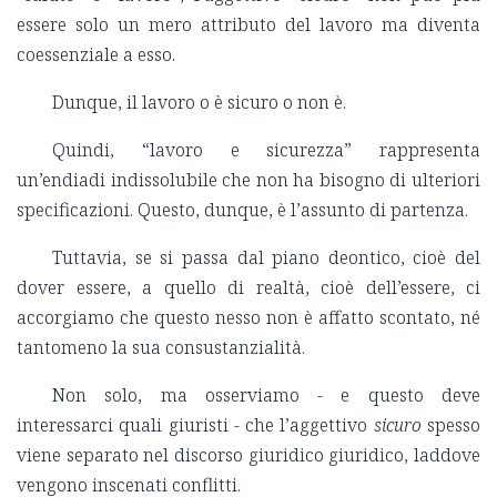
essere solo un mero attributo del lavoro ma diventa
coessenziale a esso.
Dunque, il lavoro o è sicuro o non è.
Quindi, “lavoro e sicurezza” rappresenta
un’endiadi indissolubile che non ha bisogno di ulteriori
specificazioni. Questo, dunque, è l’assunto di partenza.
Tuttavia, se si passa dal piano deontico, cioè del
dover essere, a quello di realtà, cioè dell’essere, ci
accorgiamo che questo nesso non è affatto scontato, né
tantomeno la sua consustanzialità.
Non solo, ma osserviamo - e questo deve
interessarci quali giuristi - che l’aggettivo
sicuro
spesso
viene separato nel discorso giuridico giuridico, laddove
vengono inscenati conflitti.