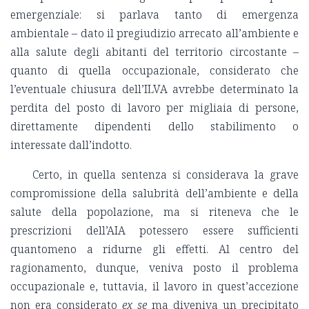
emergenziale: si parlava tanto di emergenza
ambientale – dato il pregiudizio arrecato all’ambiente e
alla salute degli abitanti del territorio circostante –
quanto di quella occupazionale, considerato che
l’eventuale chiusura dell’ILVA avrebbe determinato la
perdita del posto di lavoro per migliaia di persone,
direttamente dipendenti dello stabilimento o
interessate dall’indotto.
Certo, in quella sentenza si considerava la grave
compromissione della salubrità dell’ambiente e della
salute della popolazione, ma si riteneva che le
prescrizioni dell’AIA potessero essere sufficienti
quantomeno a ridurne gli effetti. Al centro del
ragionamento, dunque, veniva posto il problema
occupazionale e, tuttavia, il lavoro in quest’accezione
non era considerato
ex se
ma diveniva un precipitato