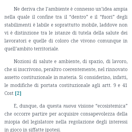
Ne deriva che l’ambiente è connesso un’idea ampia
nella quale il confine tra il “dentro” e il “fuori” degli
stabilimenti è labile e soprattutto mobile, laddove non
vi è distinzione tra le istanze di tutela della salute dei
lavoratori e quelle di coloro che vivono comunque in
quell’ambito territoriale.
Nozioni di salute e ambiente, di spazio, di lavoro,
che si inscrivono, peraltro coerentemente, nel rinnovato
assetto costituzionale in materia. Si considerino, infatti,
le modifiche di portata costituzionale agli artt. 9 e 41
Cost
[2]
E, dunque, da questa
nuova
visione “ecosistemica”
che occorre partire per acquisire consapevolezza della
miopia del legislatore nella regolazione degli interessi
in gioco in siffatte ipotesi.