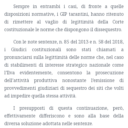
Sempre in entrambi i casi, di fronte a quelle
disposizioni normative, i GIP tarantini, hanno ritenuto
di rimettere al vaglio di legittimità della Corte
costituzionale le norme che dispongono il dissequestro.
Con le note sentenze, n. 85 del 2013 e n. 58 del 2018,
i Giudici costituzionali sono stati chiamati a
pronunciarsi sulla legittimità delle norme che, nel caso
di stabilimenti di interesse strategico nazionale come
l’Ilva evidentemente, consentono la prosecuzione
dell’attività produttiva nonostante l’emissione di
provvedimenti giudiziari di sequestro dei siti che volti
ad impedire quella stessa attività.
I presupposti di questa continuazione, però,
effettivamente differiscono e sono alla base della
diversa soluzione adottata nelle sentenze.