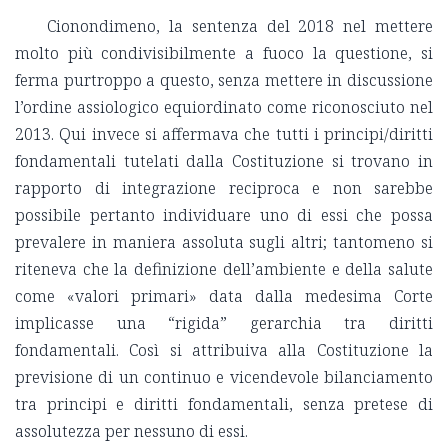
Cionondimeno, la sentenza del 2018 nel mettere
molto più condivisibilmente a fuoco la questione, si
ferma purtroppo a questo, senza mettere in discussione
l’ordine assiologico equiordinato come riconosciuto nel
2013. Qui invece si affermava che tutti i principi/diritti
fondamentali tutelati dalla Costituzione si trovano in
rapporto di integrazione reciproca e non sarebbe
possibile pertanto individuare uno di essi che possa
prevalere in maniera assoluta sugli altri; tantomeno si
riteneva che la definizione dell’ambiente e della salute
come «valori primari» data dalla medesima Corte
implicasse una “rigida” gerarchia tra diritti
fondamentali. Così si attribuiva alla Costituzione la
previsione di un continuo e vicendevole bilanciamento
tra principi e diritti fondamentali, senza pretese di
assolutezza per nessuno di essi.