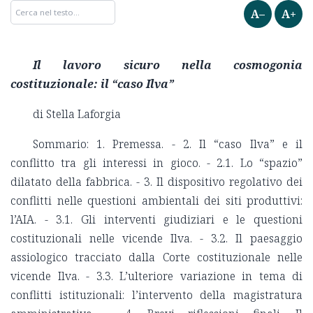
A–
A+
Il lavoro sicuro nella cosmogonia
costituzionale: il “caso Ilva”
di Stella Laforgia
Sommario: 1. Premessa. - 2. Il “caso Ilva” e il
conflitto tra gli interessi in gioco. - 2.1. Lo “spazio”
dilatato della fabbrica. - 3. Il dispositivo regolativo dei
conflitti nelle questioni ambientali dei siti produttivi:
l’AIA. - 3.1. Gli interventi giudiziari e le questioni
costituzionali nelle vicende Ilva. - 3.2. Il paesaggio
assiologico tracciato dalla Corte costituzionale nelle
vicende Ilva. - 3.3. L’ulteriore variazione in tema di
conflitti istituzionali: l’intervento della magistratura