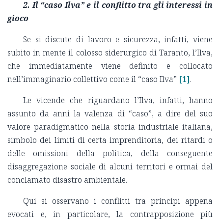
2. Il “caso Ilva” e il conflitto tra gli interessi in
gioco
Se si discute di lavoro e sicurezza, infatti, viene
subito in mente il colosso siderurgico di Taranto, l’Ilva,
che immediatamente viene definito e collocato
nell’immaginario collettivo come il “caso Ilva”
[1]
.
Le vicende che riguardano l’Ilva, infatti, hanno
assunto da anni la valenza di “caso”, a dire del suo
valore paradigmatico nella storia industriale italiana,
simbolo dei limiti di certa imprenditoria, dei ritardi o
delle omissioni della politica, della conseguente
disaggregazione sociale di alcuni territori e ormai del
conclamato disastro ambientale.
Qui si osservano i conflitti tra principi appena
evocati e, in particolare, la contrapposizione più