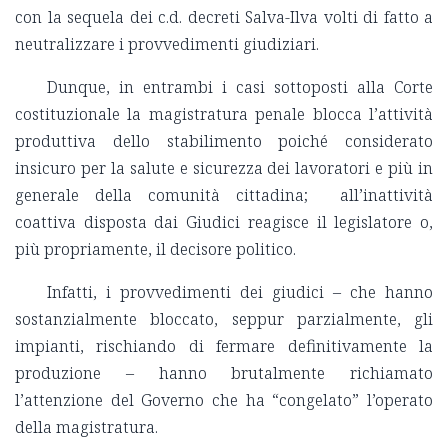
con la sequela dei c.d. decreti Salva-Ilva volti di fatto a
neutralizzare i provvedimenti giudiziari.
Dunque, in entrambi i casi sottoposti alla Corte
costituzionale la magistratura penale blocca l’attività
produttiva dello stabilimento poiché considerato
insicuro per la salute e sicurezza dei lavoratori e più in
generale della comunità cittadina; all’inattività
coattiva disposta dai Giudici reagisce il legislatore o,
più propriamente, il decisore politico.
Infatti, i provvedimenti dei giudici – che hanno
sostanzialmente bloccato, seppur parzialmente, gli
impianti, rischiando di fermare definitivamente la
produzione – hanno brutalmente richiamato
l’attenzione del Governo che ha “congelato” l’operato
della magistratura.