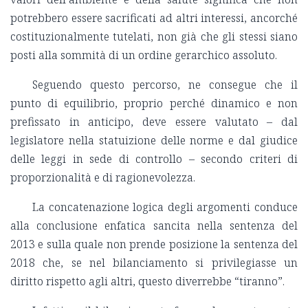
potrebbero essere sacrificati ad altri interessi, ancorché
costituzionalmente tutelati, non già che gli stessi siano
posti alla sommità di un ordine gerarchico assoluto.
Seguendo questo percorso, ne consegue che il
punto di equilibrio, proprio perché dinamico e non
prefissato in anticipo, deve essere valutato – dal
legislatore nella statuizione delle norme e dal giudice
delle leggi in sede di controllo – secondo criteri di
proporzionalità e di ragionevolezza.
La concatenazione logica degli argomenti conduce
alla conclusione enfatica sancita nella sentenza del
2013 e sulla quale non prende posizione la sentenza del
2018 che, se nel bilanciamento si privilegiasse un
diritto rispetto agli altri, questo diverrebbe “tiranno”.