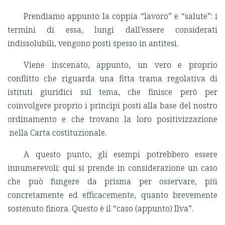
Prendiamo appunto la coppia “lavoro” e “salute”: i
termini di essa, lungi dall’essere considerati
indissolubili, vengono posti spesso in antitesi.
Viene inscenato, appunto, un vero e proprio
conflitto che riguarda una fitta trama regolativa di
istituti giuridici sul tema, che finisce però per
coinvolgere proprio i principi posti alla base del nostro
ordinamento e che trovano la loro positivizzazione
nella Carta costituzionale.
A questo punto, gli esempi potrebbero essere
innumerevoli: qui si prende in considerazione un caso
che può fungere da prisma per osservare, più
concretamente ed efficacemente, quanto brevemente
sostenuto finora. Questo è il “caso (appunto) Ilva”.