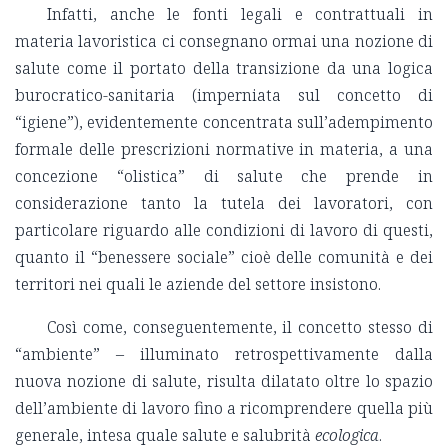
Infatti, anche le fonti legali e contrattuali in
materia lavoristica ci consegnano ormai una nozione di
salute come il portato della transizione da una logica
burocratico-sanitaria (imperniata sul concetto di
“igiene”), evidentemente concentrata sull’adempimento
formale delle prescrizioni normative in materia, a una
concezione “olistica” di salute che prende in
considerazione tanto la tutela dei lavoratori, con
particolare riguardo alle condizioni di lavoro di questi,
quanto il “benessere sociale” cioè delle comunità e dei
territori nei quali le aziende del settore insistono.
Così come, conseguentemente, il concetto stesso di
“ambiente” – illuminato retrospettivamente dalla
nuova nozione di salute, risulta dilatato oltre lo spazio
dell’ambiente di lavoro fino a ricomprendere quella più
generale, intesa quale salute e salubrità
ecologica
.