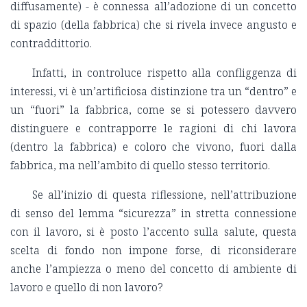
diffusamente) - è connessa all’adozione di un concetto
di spazio (della fabbrica) che si rivela invece angusto e
contraddittorio.
Infatti, in controluce rispetto alla confliggenza di
interessi, vi è un’artificiosa distinzione tra un “dentro” e
un “fuori” la fabbrica, come se si potessero davvero
distinguere e contrapporre le ragioni di chi lavora
(dentro la fabbrica) e coloro che vivono, fuori dalla
fabbrica, ma nell’ambito di quello stesso territorio.
Se all’inizio di questa riflessione, nell’attribuzione
di senso del lemma “sicurezza” in stretta connessione
con il lavoro, si è posto l’accento sulla salute, questa
scelta di fondo non impone forse, di riconsiderare
anche l’ampiezza o meno del concetto di ambiente di
lavoro e quello di non lavoro?