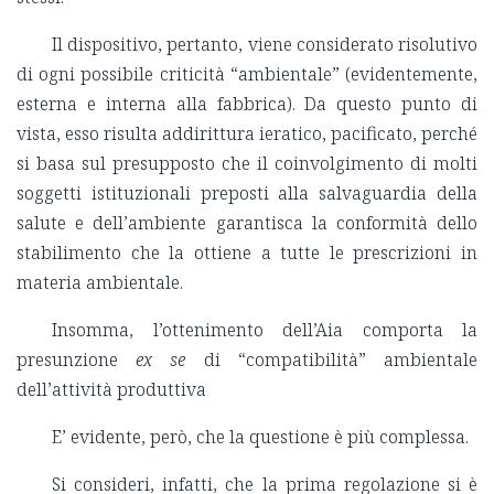
Il dispositivo, pertanto, viene considerato risolutivo
di ogni possibile criticità “ambientale” (evidentemente,
esterna e interna alla fabbrica). Da questo punto di
vista, esso risulta addirittura ieratico, pacificato, perché
si basa sul presupposto che il coinvolgimento di molti
soggetti istituzionali preposti alla salvaguardia della
salute e dell’ambiente garantisca la conformità dello
stabilimento che la ottiene a tutte le prescrizioni in
materia ambientale.
Insomma, l’ottenimento dell’Aia comporta la
presunzione
ex se
di “compatibilità” ambientale
dell’attività produttiva
E’ evidente, però, che la questione è più complessa.
Si consideri, infatti, che la prima regolazione si è