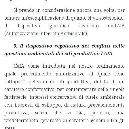
Si prenda in considerazione ancora una volta, per
tentare un’esemplificazione di quanto si va sostenendo,
il dispositivo giuridico costituito dall’AIA
(Autorizzazione Integrata Ambientale).
3. Il dispositivo regolativo dei conflitti nelle
questioni ambientali dei siti produttivi: l’AIA
L’AIA viene introdotta nel nostro ordinamento
quale procedimento autorizzativo al quale sono
sottoposti determinati siti produttivi, dotato di un
carattere conformativo, per contemperare nelle singole
fattispecie, interessi conservativi di tutela ambientale
con interessi di sviluppo, di natura prevalentemente
produttiva, senza che vi sia, peraltro, una
predeterminata gerarchia di carattere generale tra gli
stessi.