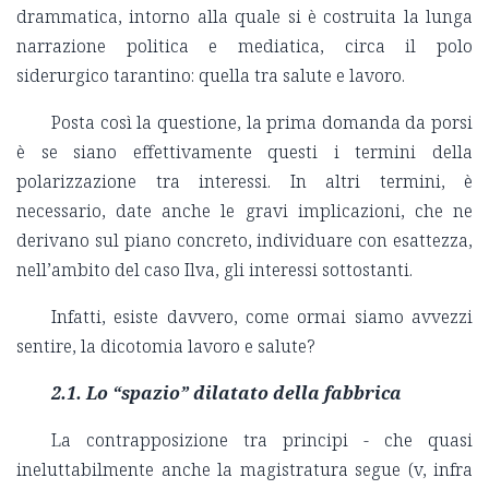
drammatica, intorno alla quale si è costruita la lunga
narrazione politica e mediatica, circa il polo
siderurgico tarantino: quella tra salute e lavoro.
Posta così la questione, la prima domanda da porsi
è se siano effettivamente questi i termini della
polarizzazione tra interessi. In altri termini, è
necessario, date anche le gravi implicazioni, che ne
derivano sul piano concreto, individuare con esattezza,
nell’ambito del caso Ilva, gli interessi sottostanti.
Infatti, esiste davvero, come ormai siamo avvezzi
sentire, la dicotomia lavoro e salute?
2.1. Lo “spazio” dilatato della fabbrica
La contrapposizione tra principi - che quasi
ineluttabilmente anche la magistratura segue (v, infra