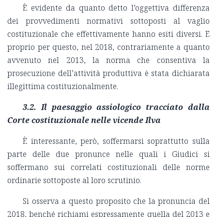
È evidente da quanto detto l’oggettiva differenza
dei provvedimenti normativi sottoposti al vaglio
costituzionale che effettivamente hanno esiti diversi. E
proprio per questo, nel 2018, contrariamente a quanto
avvenuto nel 2013, la norma che consentiva la
prosecuzione dell’attività produttiva è stata dichiarata
illegittima costituzionalmente.
3.2. Il paesaggio assiologico tracciato dalla
Corte costituzionale nelle vicende Ilva
È interessante, però, soffermarsi soprattutto sulla
parte delle due pronunce nelle quali i Giudici si
soffermano sui correlati costituzionali delle norme
ordinarie sottoposte al loro scrutinio.
Si osserva a questo proposito che la pronuncia del
2018, benché richiami espressamente quella del 2013 e