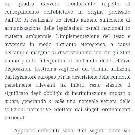
un quadro davvero sconfortante rispetto al
conseguimento dell’obiettivo in origine prefissato
dall’UE di realizzare un livello almeno sufficiente di
armonizzazione delle legislazioni penali nazionali in
materia ambientale. L’implementazione del testo è
avvenuta in modo alquanto eterogeneo, a causa
dell’ampio margine di discrezionalità con cui gli Stati
hanno potuto interpretare il contenuto delle relative
disposizioni. L’estrema vaghezza dei termini utilizzati
dal legislatore europeo per la descrizione delle condotte
penalmente rilevanti ha infatti resto elastico il
significato degli obblighi di incriminazione imposti
a
monte
, generando
a valle
una notevole varietà delle
soluzioni normative adottate dai singoli ordinamenti
nazionali.
Approcci differenti sono stati seguiti tanto sul