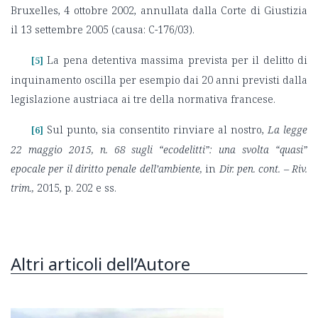
Bruxelles, 4 ottobre 2002, annullata dalla Corte di Giustizia
il 13 settembre 2005 (causa: C-176/03).
La pena detentiva massima prevista per il delitto di
[5]
inquinamento oscilla per esempio dai 20 anni previsti dalla
legislazione austriaca ai tre della normativa francese.
Sul punto, sia consentito rinviare al nostro,
La legge
[6]
22 maggio 2015, n. 68 sugli “ecodelitti”: una svolta “quasi”
epocale per il diritto penale dell’ambiente,
in
Dir. pen. cont. – Riv.
trim.,
2015, p. 202 e ss.
Altri articoli dell’Autore