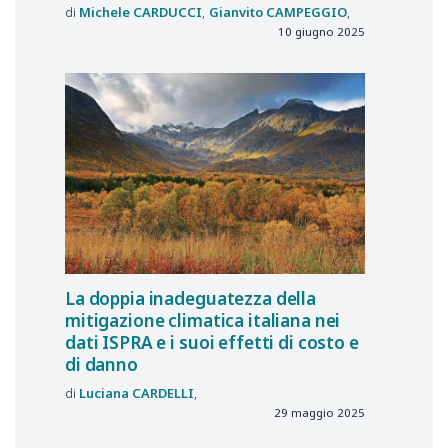
Michele
CARDUCCI
Gianvito
CAMPEGGIO
10 giugno 2025
La doppia inadeguatezza della
mitigazione climatica italiana nei
dati ISPRA e i suoi effetti di costo e
di danno
Luciana
CARDELLI
29 maggio 2025