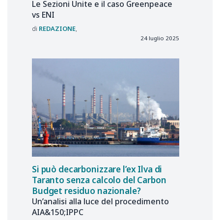
Le Sezioni Unite e il caso Greenpeace
vs ENI
REDAZIONE
24 luglio 2025
Si può decarbonizzare l’ex Ilva di
Taranto senza calcolo del Carbon
Budget residuo nazionale?
Un’analisi alla luce del procedimento
AIA&150;IPPC