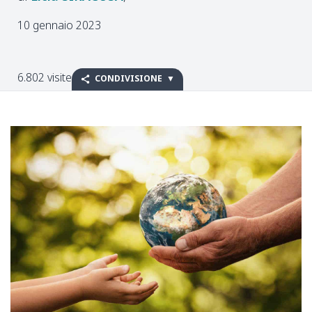
10 gennaio 2023
6.802 visite
CONDIVISIONE