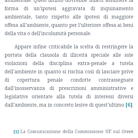
forma di un’ipotesi aggravata di inquinamento
ambientale, tanto rispetto alle ipotesi di maggiore
offesa all’ambiente, quanto per l’ulteriore offesa ai beni
della vita o dell’incolumità personale.
Appare infine criticabile la scelta di restringere la
portata della clausola di illiceità speciale alle sole
violazioni della disciplina extra-penale a tutela
dell’ambiente in quanto si rischia così di lasciare prive
di copertura penale condotte contrassegnate
dall’inosservanza di prescrizioni amministrative e
legislative orientate alla tutela di interessi diversi
dall’ambiente, ma in concreto lesive di quest’ultimo
[6]
.
La Comunicazione della Commissione UE sul
Green
[1]