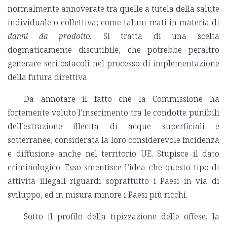
normalmente annoverate tra quelle a tutela della salute
individuale o collettiva; come taluni reati in materia di
danni da prodotto.
Si tratta di una scelta
dogmaticamente discutibile, che potrebbe peraltro
generare seri ostacoli nel processo di implementazione
della futura direttiva.
Da annotare il fatto che la Commissione ha
fortemente voluto l’inserimento tra le condotte punibili
dell’estrazione illecita di acque superficiali e
sotterranee, considerata la loro considerevole incidenza
e diffusione anche nel territorio UE. Stupisce il dato
criminologico. Esso smentisce l’idea che questo tipo di
attività illegali riguardi soprattutto i Paesi in via di
sviluppo, ed in misura minore i Paesi più ricchi.
Sotto il profilo della tipizzazione delle offese, la