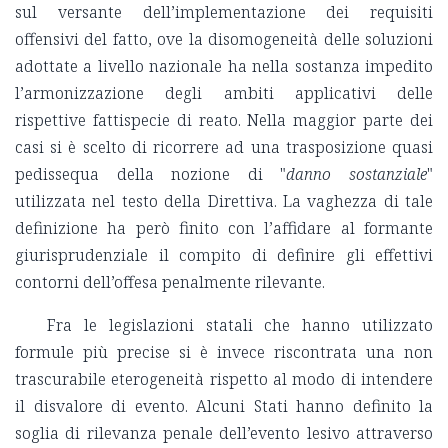
sul versante dell’implementazione dei requisiti
offensivi del fatto, ove la disomogeneità delle soluzioni
adottate a livello nazionale ha nella sostanza impedito
l’armonizzazione degli ambiti applicativi delle
rispettive fattispecie di reato. Nella maggior parte dei
casi si è scelto di ricorrere ad una trasposizione quasi
pedissequa della nozione di "
danno sostanziale
"
utilizzata nel testo della Direttiva. La vaghezza di tale
definizione ha però finito con l’affidare al formante
giurisprudenziale il compito di definire gli effettivi
contorni dell’offesa penalmente rilevante.
Fra le legislazioni statali che hanno utilizzato
formule più precise si è invece riscontrata una non
trascurabile eterogeneità rispetto al modo di intendere
il disvalore di evento. Alcuni Stati hanno definito la
soglia di rilevanza penale dell’evento lesivo attraverso