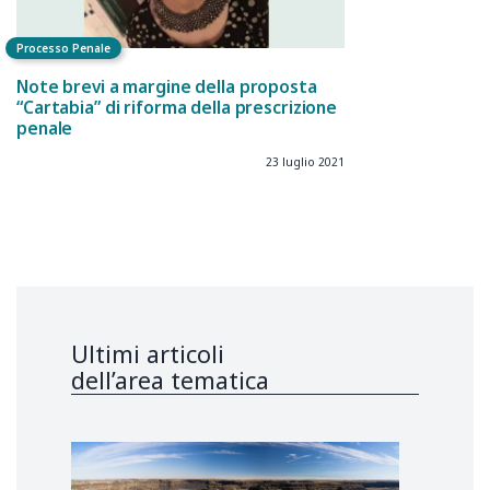
Processo Penale
Note brevi a margine della proposta
“Cartabia” di riforma della prescrizione
penale
23 luglio 2021
Ultimi articoli
dell’area tematica