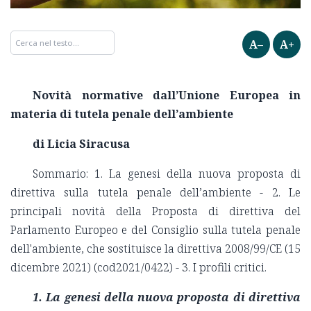
A–
A+
Novità normative dall’Unione Europea in
materia di tutela penale dell’ambiente
di Licia Siracusa
Sommario: 1. La genesi della nuova proposta di
direttiva sulla tutela penale dell’ambiente - 2. Le
principali novità della Proposta di direttiva del
Parlamento Europeo e del Consiglio sulla tutela penale
dell'ambiente, che sostituisce la direttiva 2008/99/CE (15
dicembre 2021) (cod2021/0422) - 3. I profili critici.
1. La genesi della nuova proposta di direttiva