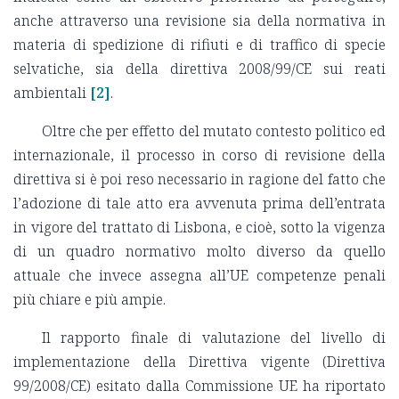
anche attraverso una revisione sia della normativa in
materia di spedizione di rifiuti e di traffico di specie
selvatiche, sia della direttiva 2008/99/CE sui reati
ambientali
[2]
.
Oltre che per effetto del mutato contesto politico ed
internazionale, il processo in corso di revisione della
direttiva si è poi reso necessario in ragione del fatto che
l’adozione di tale atto era avvenuta prima dell’entrata
in vigore del trattato di Lisbona, e cioè, sotto la vigenza
di un quadro normativo molto diverso da quello
attuale che invece assegna all’UE competenze penali
più chiare e più ampie.
Il rapporto finale di valutazione del livello di
implementazione della Direttiva vigente (Direttiva
99/2008/CE) esitato dalla Commissione UE ha riportato