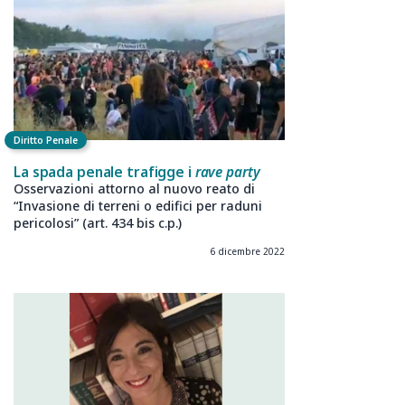
Diritto Penale
La spada penale trafigge i
rave party
Osservazioni attorno al nuovo reato di
“Invasione di terreni o edifici per raduni
pericolosi” (art. 434 bis c.p.)
6 dicembre 2022