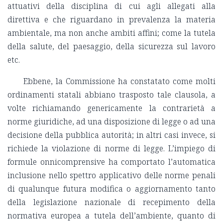
attuativi della disciplina di cui agli allegati alla
direttiva e che riguardano in prevalenza la materia
ambientale, ma non anche ambiti affini; come la tutela
della salute, del paesaggio, della sicurezza sul lavoro
etc.
Ebbene, la Commissione ha constatato come molti
ordinamenti statali abbiano trasposto tale clausola, a
volte richiamando genericamente la contrarietà a
norme giuridiche, ad una disposizione di legge o ad una
decisione della pubblica autorità; in altri casi invece, si
richiede la violazione di norme di legge. L’impiego di
formule onnicomprensive ha comportato l’automatica
inclusione nello spettro applicativo delle norme penali
di qualunque futura modifica o aggiornamento tanto
della legislazione nazionale di recepimento della
normativa europea a tutela dell’ambiente, quanto di