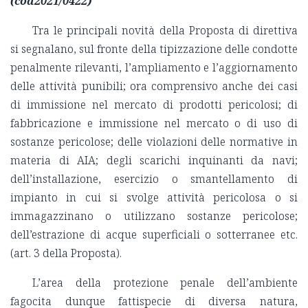
(cod2021/0422)
Tra le principali novità della Proposta di direttiva
si segnalano, sul fronte della tipizzazione delle condotte
penalmente rilevanti, l’ampliamento e l’aggiornamento
delle attività punibili; ora comprensivo anche dei casi
di immissione nel mercato di prodotti pericolosi; di
fabbricazione e immissione nel mercato o di uso di
sostanze pericolose; delle violazioni delle normative in
materia di AIA; degli scarichi inquinanti da navi;
dell’installazione, esercizio o smantellamento di
impianto in cui si svolge attività pericolosa o si
immagazzinano o utilizzano sostanze pericolose;
dell’estrazione di acque superficiali o sotterranee etc.
(art. 3 della Proposta).
L’area della protezione penale dell’ambiente
fagocita dunque fattispecie di diversa natura,