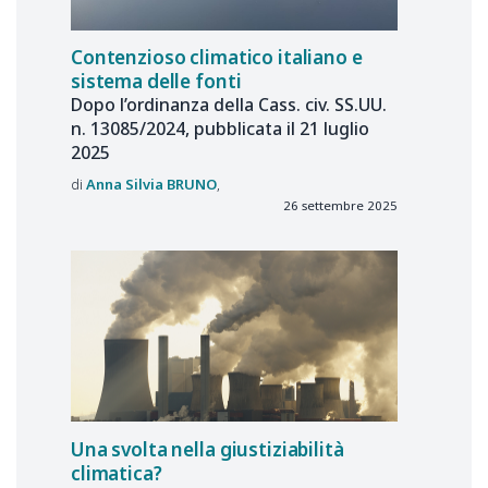
Contenzioso climatico italiano e
sistema delle fonti
Dopo l’ordinanza della Cass. civ. SS.UU.
n. 13085/2024, pubblicata il 21 luglio
2025
Anna Silvia
BRUNO
26 settembre 2025
Una svolta nella giustiziabilità
climatica?