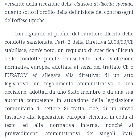
versante della ricezione della
clausola di illiceità speciale,
quanto sotto il profilo della definizione dei contrassegni
dell’offese tipiche.
Con riguardo al profilo del carattere illecito delle
condotte sanzionate, l’art. 2 della Direttiva 2008/99/CE
stabilisce, com’è noto, un requisito di specifica illiceità
delle condotte punite, consistente nella violazione
normativa europea adottata ai sensi del trattato CE o
EURATOM ed allegata alla direttiva; di un atto
legislativo, un regolamento amministrativo o una
decisione, adottati da uno Stato membro o da una sua
autorità competente in attuazione della legislazione
comunitaria di settore. Si tratta, cioè, di un rinvio
tassativo alla legislazione europea, elencata in coda al
testo ed alla normativa interna, nonché ai
provvedimenti amministrativi dei singoli Stati,