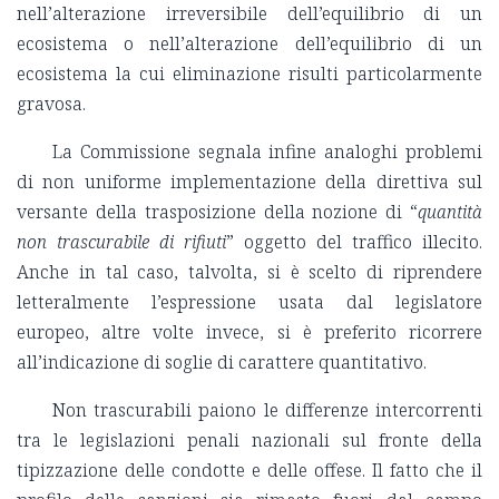
nell’alterazione irreversibile dell’equilibrio di un
ecosistema o nell’alterazione dell’equilibrio di un
ecosistema la cui eliminazione risulti particolarmente
gravosa.
La Commissione segnala infine analoghi problemi
di non uniforme implementazione della direttiva sul
versante della trasposizione della nozione di “
quantità
non trascurabile di rifiuti
” oggetto del traffico illecito.
Anche in tal caso, talvolta, si è scelto di riprendere
letteralmente l’espressione usata dal legislatore
europeo, altre volte invece, si è preferito ricorrere
all’indicazione di soglie di carattere quantitativo.
Non trascurabili paiono le differenze intercorrenti
tra le legislazioni penali nazionali sul fronte della
tipizzazione delle condotte e delle offese. Il fatto che il