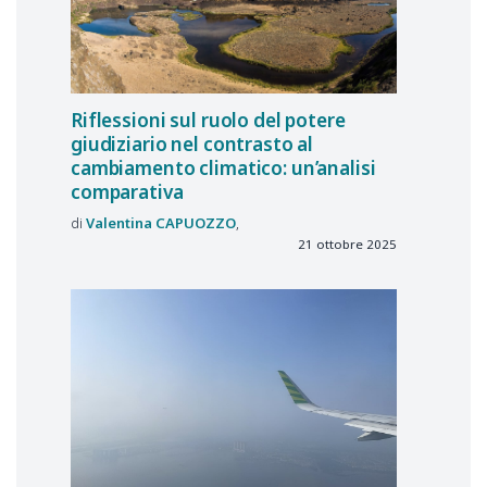
Riflessioni sul ruolo del potere
giudiziario nel contrasto al
cambiamento climatico: un’analisi
comparativa
Valentina
CAPUOZZO
21 ottobre 2025