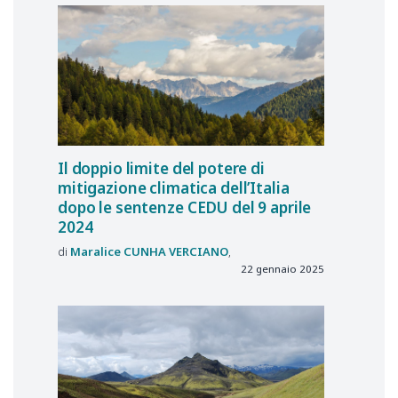
Il doppio limite del potere di
mitigazione climatica dell’Italia
dopo le sentenze CEDU del 9 aprile
2024
Maralice
CUNHA VERCIANO
22 gennaio 2025