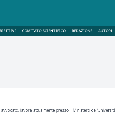
BIETTIVI
COMITATO SCIENTIFICO
REDAZIONE
AUTORI
avvocato, lavora attualmente presso il Ministero dell’Universit