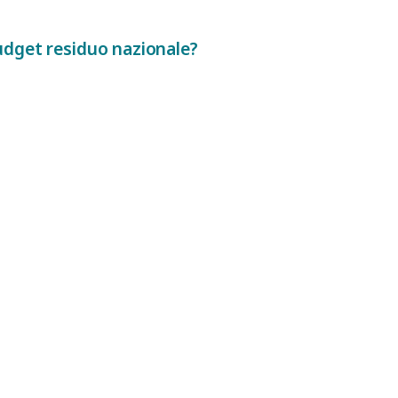
Budget residuo nazionale?