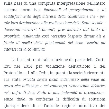
sulla base di una compiuta interpretazione dell'intero
sistema normativo,
funzionali al perseguimento e al
soddisfacimento degli interessi della collettività e che - per
tale loro destinazione alla realizzazione dello Stato sociale -
dovevano ritenersi "comuni", prescindendo dal titolo di
proprietà, risultando così recessivo l'aspetto demaniale a
fronte di quello della funzionalità del bene rispetto ad
interessi della collettività
.
La bocciatura di tale soluzione da parte della Corte
Edu nel 2014 per violazione dell’articolo 1 del
Protocollo n. 1 alla Cedu, in quanto la società ricorrente
era stata
privata senza alcun indennizzo della valle da
pesca che utilizzava e nel contempo riconosciuta debitrice
nei confronti dello Stato di una indennità di occupazione
senza titolo
, se conferma le difficoltà di soluzioni
giurisprudenziali nell’attuale regime normativo dei