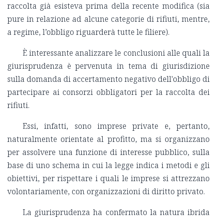
raccolta già esisteva prima della recente modifica (sia
pure in relazione ad alcune categorie di rifiuti, mentre,
a regime, l’obbligo riguarderà tutte le filiere).
È interessante analizzare le conclusioni alle quali la
giurisprudenza è pervenuta in tema di giurisdizione
sulla domanda di accertamento negativo dell'obbligo di
partecipare ai consorzi obbligatori per la raccolta dei
rifiuti.
Essi, infatti, sono imprese private e, pertanto,
naturalmente orientate al profitto, ma si organizzano
per assolvere una funzione di interesse pubblico, sulla
base di uno schema in cui la legge indica i metodi e gli
obiettivi, per rispettare i quali le imprese si attrezzano
volontariamente, con organizzazioni di diritto privato.
La giurisprudenza ha confermato la natura ibrida