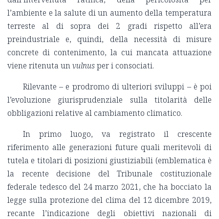
l’ambiente e la salute di un aumento della temperatura
terreste al di sopra dei 2 gradi rispetto all’era
preindustriale e, quindi, della necessità di misure
concrete di contenimento, la cui mancata attuazione
viene ritenuta un
vulnus
per i consociati.
Rilevante – e prodromo di ulteriori sviluppi – è poi
l’evoluzione giurisprudenziale sulla titolarità delle
obbligazioni relative al cambiamento climatico.
In primo luogo, va registrato il crescente
riferimento alle generazioni future quali meritevoli di
tutela e titolari di posizioni giustiziabili (emblematica è
la recente decisione del Tribunale costituzionale
federale tedesco del 24 marzo 2021, che ha bocciato la
legge sulla protezione del clima del 12 dicembre 2019,
recante l’indicazione degli obiettivi nazionali di