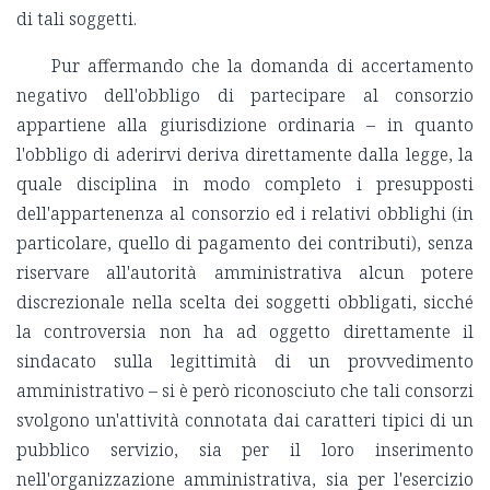
di tali soggetti.
Pur affermando che la domanda di accertamento
negativo dell'obbligo di partecipare al consorzio
appartiene alla giurisdizione ordinaria – in quanto
l'obbligo di aderirvi deriva direttamente dalla legge, la
quale disciplina in modo completo i presupposti
dell'appartenenza al consorzio ed i relativi obblighi (in
particolare, quello di pagamento dei contributi), senza
riservare all'autorità amministrativa alcun potere
discrezionale nella scelta dei soggetti obbligati, sicché
la controversia non ha ad oggetto direttamente il
sindacato sulla legittimità di un provvedimento
amministrativo – si è però riconosciuto che tali consorzi
svolgono un'attività connotata dai caratteri tipici di un
pubblico servizio, sia per il loro inserimento
nell'organizzazione amministrativa, sia per l'esercizio