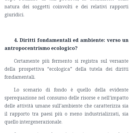
natura dei soggetti coinvolti e dei relativi rapporti
giuridici.
4.
Diritti fondamentali ed ambiente: verso un
antropocentrismo ecologico?
Certamente più fermento si registra sul versante
della prospettiva “ecologica” della tutela dei diritti
fondamentali.
Lo scenario di fondo è quello della evidente
sperequazione nel consumo delle risorse e nell’impatto
delle attività umane sull’ambiente che caratterizza sia
il rapporto tra paesi più o meno industrializzati, sia
quello intergenerazionale.