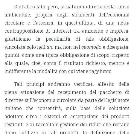
Dall’altro lato, però, la natura indiretta della tutela
ambientale, propria degli strumenti dell’economia
circolare e l’assenza, in quest’ultima, di una netta
contrapposizione di interessi tra ambiente e impresa,
giustificano la peculiarità di tale obbligazione,
vincolata solo nell’
an
, ma non nel
quomodo
e disegnata,
quindi, come una tipica obbligazione di scopo, rispetto
alla quale, cioè, conta il risultato richiesto, mentre è
indifferente la modalità con cui viene raggiunto.
Tali principi andranno verificati all’esito della
piena attuazione del recepimento del pacchetto di
direttive sull’economia circolare da parte del legislatore
italiano che consentirà, sulla base delle soluzioni
adottate circa i sistemi di accettazione dei prodotti
restituiti e di raccolta e gestione dei rifiuti che restano
dopo l'utilizzo di tali prodotti, la definizione della