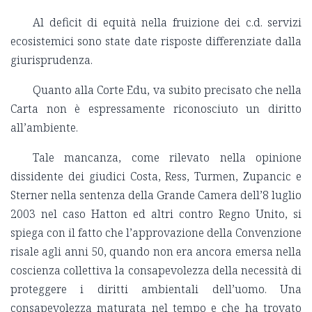
Al deficit di equità nella fruizione dei c.d. servizi
ecosistemici sono state date risposte differenziate dalla
giurisprudenza.
Quanto alla Corte Edu, va subito precisato che nella
Carta non è espressamente riconosciuto un diritto
all’ambiente.
Tale mancanza, come rilevato nella opinione
dissidente dei giudici Costa, Ress, Turmen, Zupancic e
Sterner nella sentenza della Grande Camera dell’8 luglio
2003 nel caso Hatton ed altri contro Regno Unito, si
spiega con il fatto che l’approvazione della Convenzione
risale agli anni 50, quando non era ancora emersa nella
coscienza collettiva la consapevolezza della necessità di
proteggere i diritti ambientali dell’uomo. Una
consapevolezza maturata nel tempo e che ha trovato