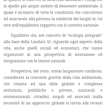
in quello più ampio ambito di benessere ambientale, il
quale è inclusivo di tutte le condizioni che concorrono
ad assicurare alla persona la salubrità dei luoghi in cui
vive nell’equilibrato rapporto con il contesto naturale.
Equilibrio che, nel concetto di “ecologia integrale”
alla base della Laudato Si’, riguarda ogni aspetto della
vita, anche quelli sociali ed economici, che vanno
organizzati in una prospettiva di interazione ed
integrazione con le risorse naturali.
Prospettiva, del resto, ormai largamente condivisa,
considerata la crescente gravità della crisi ambientale,
che chiama ad una sfida globale e complessa
istituzioni, pubbliche e private, nazionali e
sovranazionali, cittadini, singoli ed associati (sulla
necessità di un approccio globale si rinvia alle recenti