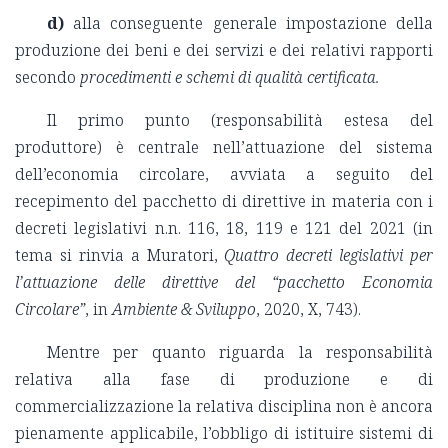
d)
alla conseguente generale impostazione della
produzione dei beni e dei servizi e dei relativi rapporti
secondo
procedimenti e schemi di qualità certificata.
Il primo punto (responsabilità estesa del
produttore) è centrale nell’attuazione del sistema
dell’economia circolare, avviata a seguito del
recepimento del pacchetto di direttive in materia con i
decreti legislativi n.n. 116, 18, 119 e 121 del 2021 (in
tema si rinvia a Muratori,
Quattro decreti legislativi per
l’attuazione delle direttive del “pacchetto Economia
Circolare”
, in
Ambiente & Sviluppo
, 2020, X, 743).
Mentre per quanto riguarda la responsabilità
relativa alla fase di produzione e di
commercializzazione la relativa disciplina non è ancora
pienamente applicabile, l’obbligo di istituire sistemi di