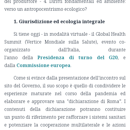
del produttore - 4. Diritti fondamentali ed ambiente:
verso un antropocentrismo ecologico?
1.
Giurisdizione ed ecologia integrale
Si tiene oggi - in modalità virtuale - il Global Health
Summit
(Vertice Mondiale sulla Salute), evento co-
organizzato dall'Italia, durante
l'anno della
Presidenza di turno del G20
, e
dalla
Commissione europea
.
Come si evince dalla presentazione dell’incontro sul
sito del Governo, il suo scopo è quello di condividere le
esperienze maturate nel corso della pandemia ed
elaborare e approvare una "dichiarazione di Roma”. I
contenuti della dichiarazione potranno costituire
un punto di riferimento per rafforzare i sistemi sanitari
e potenziare la cooperazione multilaterale e le azioni