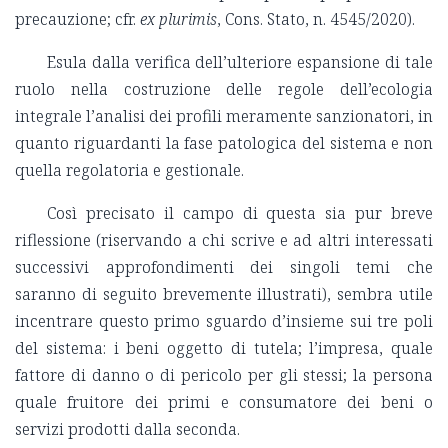
precauzione; cfr.
ex plurimis
, Cons. Stato, n. 4545/2020).
Esula dalla verifica dell’ulteriore espansione di tale
ruolo nella costruzione delle regole dell’ecologia
integrale l’analisi dei profili meramente sanzionatori, in
quanto riguardanti la fase patologica del sistema e non
quella regolatoria e gestionale.
Così precisato il campo di questa sia pur breve
riflessione (riservando a chi scrive e ad altri interessati
successivi approfondimenti dei singoli temi che
saranno di seguito brevemente illustrati), sembra utile
incentrare questo primo sguardo d’insieme sui tre poli
del sistema: i beni oggetto di tutela; l’impresa, quale
fattore di danno o di pericolo per gli stessi; la persona
quale fruitore dei primi e consumatore dei beni o
servizi prodotti dalla seconda.