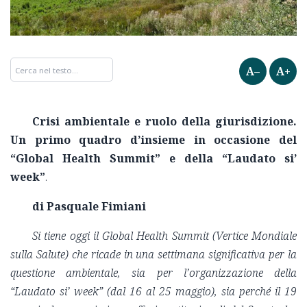
A–
A+
Crisi ambientale e ruolo della giurisdizione.
Un primo quadro d’insieme in occasione del
“Global Health Summit” e della “Laudato si’
week”
.
di Pasquale Fimiani
Si tiene oggi il Global Health Summit
(Vertice Mondiale
sulla Salute) che ricade in una settimana significativa per la
questione ambientale, sia per l’organizzazione della
“Laudato si’ week” (dal 16 al 25 maggio), sia perché il 19