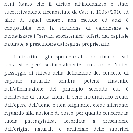
beni (tanto che il diritto all’indennizzo è stato
successivamente riconosciuto da Cass. n.
10337/2016
ed
altre di ugual tenore), non esclude ed anzi è
compatibile con la soluzione di valorizzare e
monetizzare i “servizi ecosistemici” offerti dal capitale
naturale, a prescindere dal regime proprietario.
Il dibattito – giurisprudenziale e dottrinario – sul
tema si è però sostanzialmente arrestato e l’unico
passaggio di rilievo nella definizione del concetto di
capitale naturale sembra potersi rinvenire
nell’affermazione del principio secondo cui è
meritevole di tutela anche il bene naturalistico creato
dall’opera dell’uomo e non originario, come affermato
riguardo alla nozione di bosco, per quanto concerne la
tutela paesaggistica, accordata a prescindere
dall'origine naturale o artificiale delle superfici