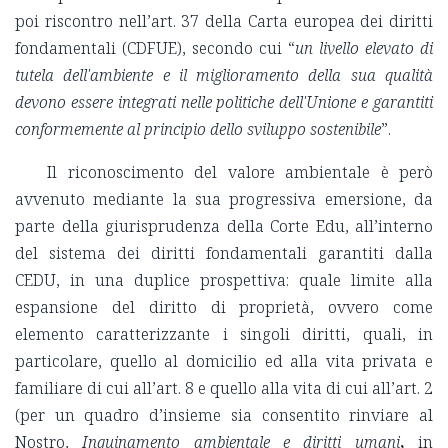
poi riscontro nell’art. 37 della Carta europea dei diritti
fondamentali (CDFUE), secondo cui “
un livello elevato di
tutela dell'ambiente e il miglioramento della sua qualità
devono essere integrati nelle politiche dell'Unione e garantiti
conformemente al principio dello sviluppo sostenibile
”.
Il riconoscimento del valore ambientale è però
avvenuto mediante la sua progressiva emersione, da
parte della giurisprudenza della Corte Edu, all’interno
del sistema dei diritti fondamentali garantiti dalla
CEDU, in una duplice prospettiva: quale limite alla
espansione del diritto di proprietà, ovvero come
elemento caratterizzante i singoli diritti, quali, in
particolare, quello al domicilio ed alla vita privata e
familiare di cui all’art. 8 e quello alla vita di cui all’art. 2
(per un quadro d’insieme sia consentito rinviare al
Nostro,
Inquinamento ambientale e diritti umani
,
in