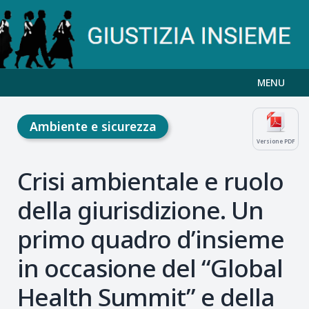
MENU
Ambiente e sicurezza
Versione PDF
Crisi ambientale e ruolo
della giurisdizione. Un
primo quadro d’insieme
in occasione del “Global
Health Summit” e della