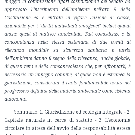
maggio la commissione affari costituzionali del Senato ha
approvato l’inserimento dell’ambiente nell’art. 9 della
Costituzione ed è entrata in vigore l’azione di classe,
azionabile per
i “
diritti individuali omogenei” inclusi quindi
anche quelli di matrice ambientale. Tali coincidenze e la
concomitanza nella stessa settimana di due eventi di
rilevanza mondiale su sicurezza sanitaria e tutela
dell’ambiente danno il segno della rilevanza, anche globale,
di questi temi e della consapevolezza che, per affrontarli, è
necessario un impegno comune, al quale non è estranea la
giurisdizione, considerata il ruolo fondamentale avuto nel
progressivo definirsi della materia ambientale come sistema
autonomo.
Sommario: 1. Giurisdizione ed ecologia integrale - 2.
Capitale naturale in cerca di statuto - 3. L’economia
circolare in attesa dell’avvio della responsabilità estesa