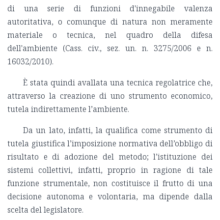
di una serie di funzioni d'innegabile valenza
autoritativa, o comunque di natura non meramente
materiale o tecnica, nel quadro della difesa
dell'ambiente (Cass. civ., sez. un. n. 3275/2006 e n.
16032/2010).
È stata quindi avallata una tecnica regolatrice che,
attraverso la creazione di uno strumento economico,
tutela indirettamente l’ambiente.
Da un lato, infatti, la qualifica come strumento di
tutela giustifica l’imposizione normativa dell’obbligo di
risultato e di adozione del metodo; l’istituzione dei
sistemi collettivi, infatti, proprio in ragione di tale
funzione strumentale, non costituisce il frutto di una
decisione autonoma e volontaria, ma dipende dalla
scelta del legislatore.