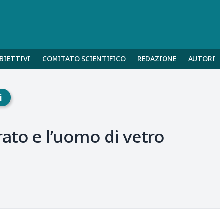
BIETTIVI
COMITATO SCIENTIFICO
REDAZIONE
AUTORI
i
rato e l’uomo di vetro