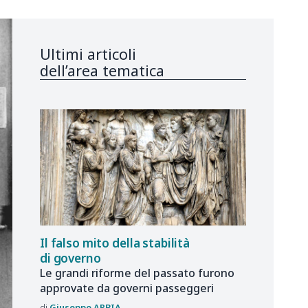
Ultimi articoli
dell’area tematica
Il falso mito della stabilità
di governo
Le grandi riforme del passato furono
approvate da governi passeggeri
Giuseppe
ARBIA