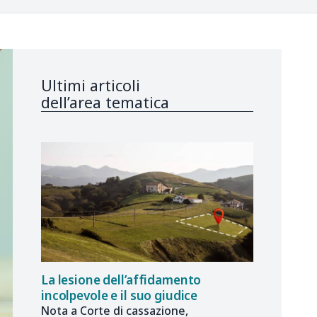
Ultimi articoli
dell’area tematica
La lesione dell’affidamento
incolpevole e il suo giudice
Nota a Corte di cassazione,