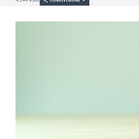
CONDIVISIONE