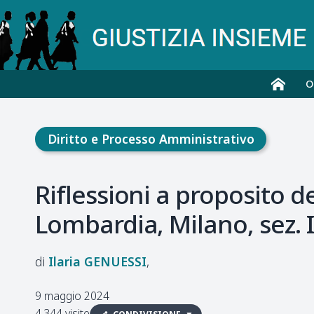
O
Diritto e Processo Amministrativo
Riflessioni a proposito 
Lombardia, Milano, sez. I
Ilaria
GENUESSI
9 maggio 2024
4.344 visite