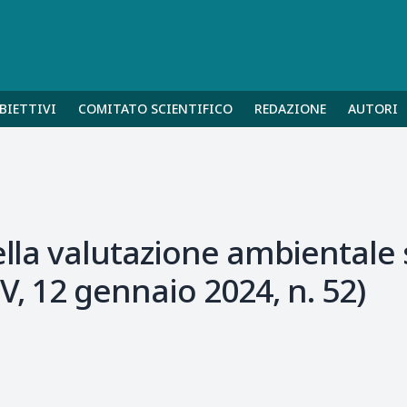
BIETTIVI
COMITATO SCIENTIFICO
REDAZIONE
AUTORI
della valutazione ambientale 
V, 12 gennaio 2024, n. 52)