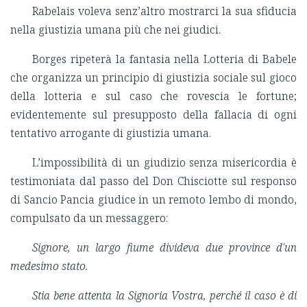
Rabelais voleva senz’altro mostrarci la sua sfiducia
nella giustizia umana più che nei giudici.
Borges ripeterà la fantasia nella Lotteria di Babele
che organizza un principio di giustizia sociale sul gioco
della lotteria e sul caso che rovescia le fortune;
evidentemente sul presupposto della fallacia di ogni
tentativo arrogante di giustizia umana.
L’impossibilità di un giudizio senza misericordia è
testimoniata dal passo del Don Chisciotte sul responso
di Sancio Pancia giudice in un remoto lembo di mondo,
compulsato da un messaggero:
Signore, un largo fiume divideva due province d'un
medesimo stato.
Stia bene attenta la Signoria Vostra, perché il caso è di