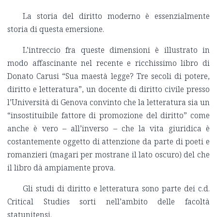
La storia del diritto moderno è essenzialmente
storia di questa emersione.
L’intreccio fra queste dimensioni è illustrato in
modo affascinante nel recente e ricchissimo libro di
Donato Carusi “Sua maestà legge? Tre secoli di potere,
diritto e letteratura”, un docente di diritto civile presso
l’Università di Genova convinto che la letteratura sia un
“insostituibile fattore di promozione del diritto” come
anche è vero – all’inverso – che la vita giuridica è
costantemente oggetto di attenzione da parte di poeti e
romanzieri (magari per mostrane il lato oscuro) del che
il libro dà ampiamente prova.
Gli studi di diritto e letteratura sono parte dei c.d.
Critical Studies sorti nell’ambito delle facoltà
statunitensi.