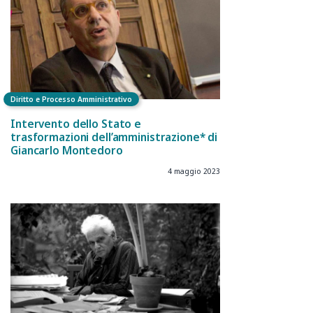
Diritto e Processo Amministrativo
Intervento dello Stato e
trasformazioni dell’amministrazione* di
Giancarlo Montedoro
4 maggio 2023