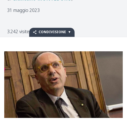
31 maggio 2023
3.242 visite
CONDIVISIONE