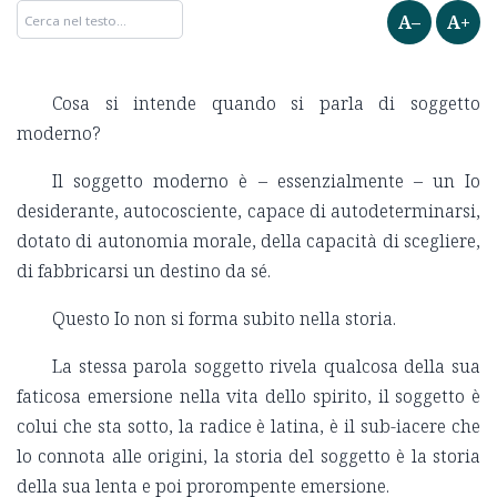
A–
A+
Cosa si intende quando si parla di soggetto
moderno?
Il soggetto moderno è – essenzialmente – un Io
desiderante, autocosciente, capace di autodeterminarsi,
dotato di autonomia morale, della capacità di scegliere,
di fabbricarsi un destino da sé.
Questo Io non si forma subito nella storia.
La stessa parola soggetto rivela qualcosa della sua
faticosa emersione nella vita dello spirito, il soggetto è
colui che sta sotto, la radice è latina, è il sub-iacere che
lo connota alle origini, la storia del soggetto è la storia
della sua lenta e poi prorompente emersione.