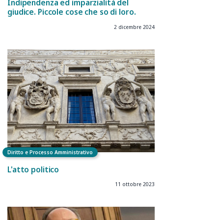
Indipendenza ed imparzialità del
giudice. Piccole cose che so di loro.
2 dicembre 2024
Diritto e Processo Amministrativo
L'atto politico
11 ottobre 2023