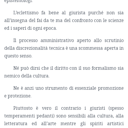
epistemologi.
L’eclettismo fa bene al giurista purché non sia
all’insegna del fai da te ma del confronto con le scienze
ed i saperi di ogni epoca.
Il processo amministrativo aperto allo scrutinio
della discrezionalità tecnica è una scommessa aperta in
questo senso.
Né può dirsi che il diritto con il suo formalismo sia
nemico della cultura.
Ne è anzi uno strumento di essenziale promozione
e protezione.
Piuttosto è vero il contrario i giuristi (spesso
temperamenti pedanti) sono sensibili alla cultura, alla
letteratura ed all’arte mentre gli spiriti artistici