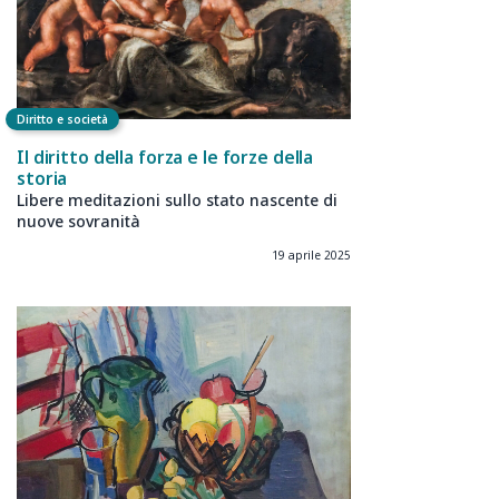
Diritto e società
Il diritto della forza e le forze della
storia
Libere meditazioni sullo stato nascente di
nuove sovranità
19 aprile 2025