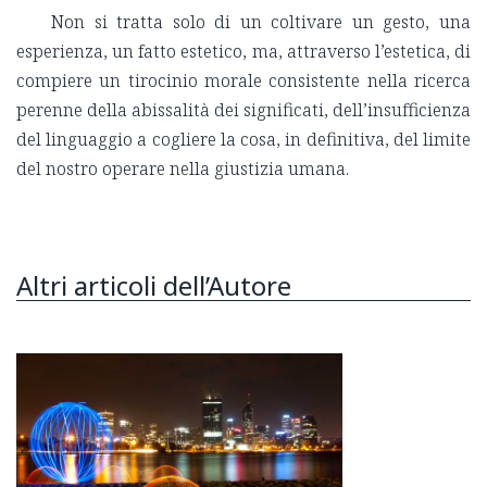
Non si tratta solo di un coltivare un gesto, una
esperienza, un fatto estetico, ma, attraverso l’estetica, di
compiere un tirocinio morale consistente nella ricerca
perenne della abissalità dei significati, dell’insufficienza
del linguaggio a cogliere la cosa, in definitiva, del limite
del nostro operare nella giustizia umana.
Altri articoli dell’Autore