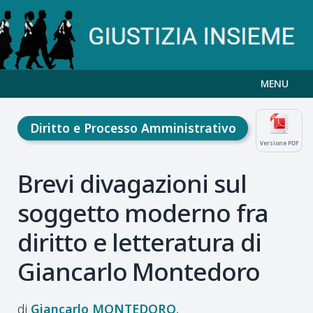
MENU
Diritto e Processo Amministrativo
Versione PDF
Brevi divagazioni sul
soggetto moderno fra
diritto e letteratura di
Giancarlo Montedoro
Giancarlo
MONTEDORO