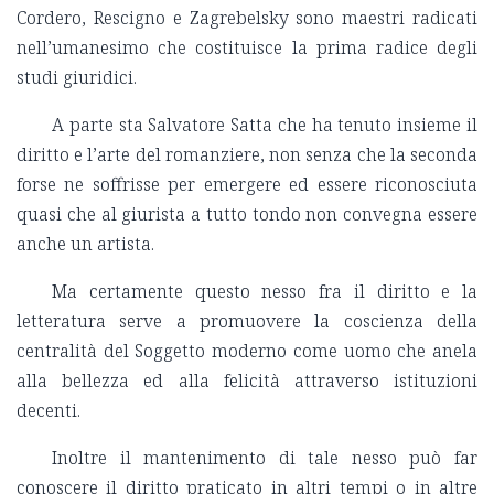
Cordero, Rescigno e Zagrebelsky sono maestri radicati
nell’umanesimo che costituisce la prima radice degli
studi giuridici.
A parte sta Salvatore Satta che ha tenuto insieme il
diritto e l’arte del romanziere, non senza che la seconda
forse ne soffrisse per emergere ed essere riconosciuta
quasi che al giurista a tutto tondo non convegna essere
anche un artista.
Ma certamente questo nesso fra il diritto e la
letteratura serve a promuovere la coscienza della
centralità del Soggetto moderno come uomo che anela
alla bellezza ed alla felicità attraverso istituzioni
decenti.
Inoltre il mantenimento di tale nesso può far
conoscere il diritto praticato in altri tempi o in altre