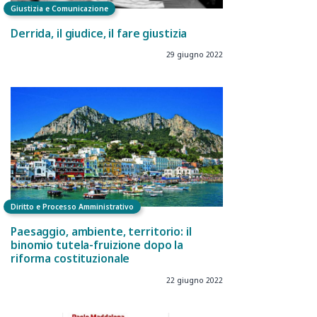
Giustizia e Comunicazione
Derrida, il giudice, il fare giustizia
29 giugno 2022
Diritto e Processo Amministrativo
Paesaggio, ambiente, territorio: il
binomio tutela-fruizione dopo la
riforma costituzionale
22 giugno 2022