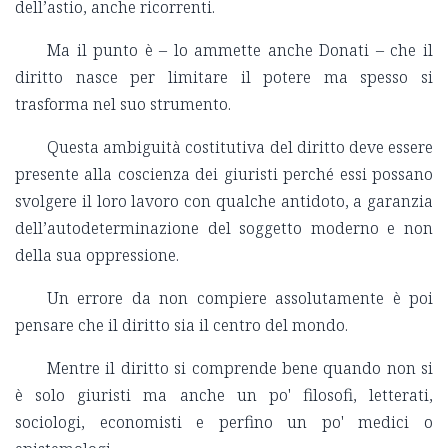
dell’astio, anche ricorrenti.
Ma il punto è – lo ammette anche Donati – che il
diritto nasce per limitare il potere ma spesso si
trasforma nel suo strumento.
Questa ambiguità costitutiva del diritto deve essere
presente alla coscienza dei giuristi perché essi possano
svolgere il loro lavoro con qualche antidoto, a garanzia
dell’autodeterminazione del soggetto moderno e non
della sua oppressione.
Un errore da non compiere assolutamente è poi
pensare che il diritto sia il centro del mondo.
Mentre il diritto si comprende bene quando non si
è solo giuristi ma anche un po' filosofi, letterati,
sociologi, economisti e perfino un po' medici o