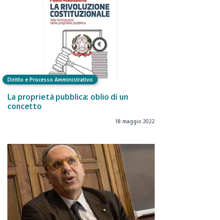
Diritto e Processo Amministrativo
La proprietà pubblica: oblio di un
concetto
18 maggio 2022