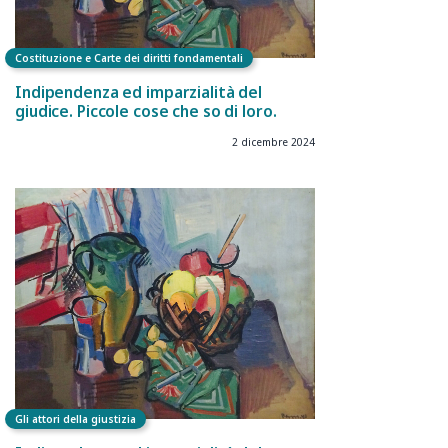
Costituzione e Carte dei diritti fondamentali
Indipendenza ed imparzialità del
giudice. Piccole cose che so di loro.
2 dicembre 2024
Gli attori della giustizia