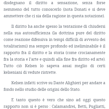
disdegnano il diritto a sensazione, senza forse
nemmeno del tutto conoscerlo (nota Donati e si deve
ammettere che ci sia della ragione in questa notazione).
Il diritto ha anche spesso la tentazione di chiudersi
nella sua autosufficienza (la dottrina pure del diritto
come reazione difensiva in tempi difficili di avvento dei
totalitarismi) ma sempre profondo ed ineliminabile è il
rapporto fra il diritto e la storia (come crocianamente
fra la storia e l’arte e quindi alla fine fra diritto ed arte).
Tutto ciò Kelsen lo sapeva assai meglio di certi
kelseniani di vedute ristrette.
Kelsen infatti scrive su Dante Alighieri per andare a
fondo nello studio delle origini dello Stato.
E tanto questo è vero che sino ad oggi questo
rapporto non si è perso : Calamandrei, Betti, Pugliatti,