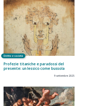
Diritto e società
Profezie titaniche e paradossi del
presente: un lessico come bussola
9 settembre 2025