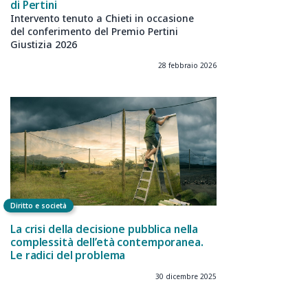
di Pertini
Intervento tenuto a Chieti in occasione
del conferimento del Premio Pertini
Giustizia 2026
28 febbraio 2026
Diritto e società
La crisi della decisione pubblica nella
complessità dell’età contemporanea.
Le radici del problema
30 dicembre 2025