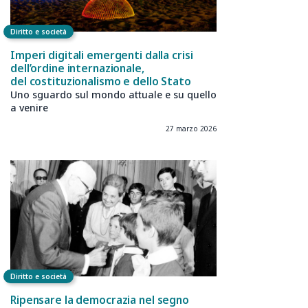
Diritto e società
Imperi digitali emergenti dalla crisi
dell’ordine internazionale,
del costituzionalismo e dello Stato
Uno sguardo sul mondo attuale e su quello
a venire
27 marzo 2026
Diritto e società
Ripensare la democrazia nel segno