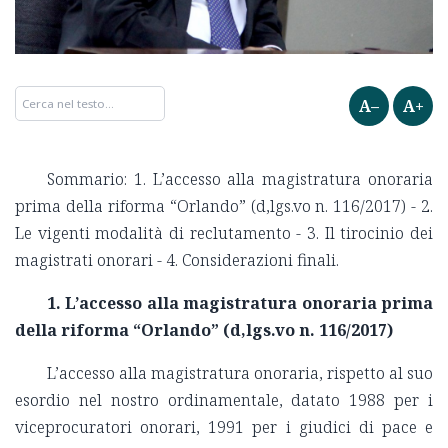
A–
A+
Sommario: 1. L’accesso alla magistratura onoraria
prima della riforma “Orlando” (d,lgs.vo n. 116/2017) - 2.
Le vigenti modalità di reclutamento - 3. Il tirocinio dei
magistrati onorari - 4. Considerazioni finali.
1. L’accesso alla magistratura onoraria prima
della riforma “Orlando” (d,lgs.vo n. 116/2017)
L’accesso alla magistratura onoraria, rispetto al suo
esordio nel nostro ordinamentale, datato 1988 per i
viceprocuratori onorari, 1991 per i giudici di pace e