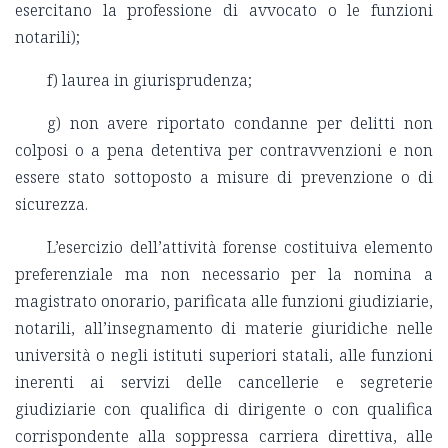
esercitano la professione di avvocato o le funzioni
notarili);
f) laurea in giurisprudenza;
g) non avere riportato condanne per delitti non
colposi o a pena detentiva per contravvenzioni e non
essere stato sottoposto a misure di prevenzione o di
sicurezza.
L’esercizio dell’attività forense costituiva elemento
preferenziale ma non necessario per la nomina a
magistrato onorario, parificata alle funzioni giudiziarie,
notarili, all’insegnamento di materie giuridiche nelle
università o negli istituti superiori statali, alle funzioni
inerenti ai servizi delle cancellerie e segreterie
giudiziarie con qualifica di dirigente o con qualifica
corrispondente alla soppressa carriera direttiva, alle