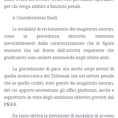
per chi venga adibito a funzioni penali.
4. Considerazioni finali
Le modalità di reclutamento dei magistrati onorari,
come in precedenza descritte, risentono
inevitabilmente dalla caratterizzazione che le figure
onorarie (sia sul fronte dell’attività requirente che
giudicante) sono andate assumendo negli ultimi anni.
La giurisdizione di pace, ma anche ampi settori di
quella monocratica dei Tribunali (sia nel settore penale
che in quello civile), sono gestite da magistrati onorari,
del cui apporto necessitano gli uffici giudiziari, anche e
soprattutto in vista degli ambiziosi obiettivi previsti dal
P.N.R.R.
Da tanto deriva la previsione di modalità di accesso