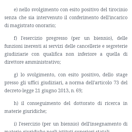
e) nello svolgimento con esito positivo del tirocinio
senza che sia intervenuto il conferimento dell'incarico
di magistrato onorario;
f) l'esercizio pregresso (per un biennio), delle
funzioni inerenti ai servizi delle cancellerie e segreterie
giudiziarie con qualifica non inferiore a quella di
direttore amministrativo;
g) lo svolgimento, con esito positivo, dello stage
presso gli uffici giudiziari, a norma dell'articolo 73 del
decreto-legge 21 giugno 2013, n. 69;
h) il conseguimento del dottorato di ricerca in
materie giuridiche;
i) l'esercizio (per un biennio) dell'insegnamento di
materie giuridiche negli istituti superiori statali.