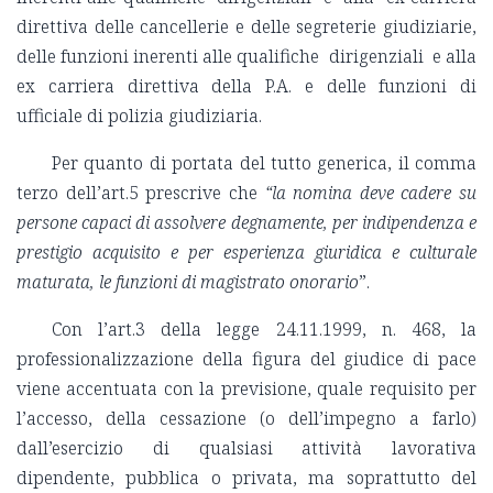
direttiva delle cancellerie e delle segreterie giudiziarie,
delle funzioni inerenti alle qualifiche dirigenziali e alla
ex carriera direttiva della P.A. e delle funzioni di
ufficiale di polizia giudiziaria.
Per quanto di portata del tutto generica, il comma
terzo dell’art.5 prescrive che
“la nomina deve cadere su
persone capaci di assolvere degnamente, per indipendenza e
prestigio acquisito e per esperienza giuridica e culturale
maturata, le funzioni di magistrato onorario
”.
Con l’art.3 della legge 24.11.1999, n. 468, la
professionalizzazione della figura del giudice di pace
viene accentuata con la previsione, quale requisito per
l’accesso, della cessazione (o dell’impegno a farlo)
dall’esercizio di qualsiasi attività lavorativa
dipendente, pubblica o privata, ma soprattutto del