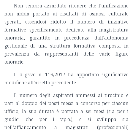
Non sembra azzardato ritenere che l’unificazione
non abbia portato ai risultati di osmosi culturale
sperati, essendosi ridotto il numero di iniziative
formative specificamente dedicate alla magistratura
onoraria, garantito in precedenza dall’autonomia
gestionale di una struttura formativa composta in
prevalenza da rappresentanti delle varie figure
onorarie.
Il d.lgs.vo n. 116/2017 ha apportato significative
modifiche all’assetto precedente.
Il numero degli aspiranti ammessi al tirocinio è
pari al doppio dei posti messi a concorso per ciascun
ufficio, la sua durata è portata a sei mesi (sia per i
giudici che per i v.p.o.), e si sviluppa sia
nell’affiancamento a magistrati (professionali)