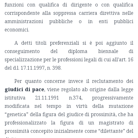
funzioni con qualifica di dirigente o con qualifica
corrispondente alla soppressa carriera direttiva nelle
amministrazioni pubbliche o in enti pubblici
economici.
A detti titoli preferenziali si è poi aggiunto il
conseguimento del diploma biennale di
specializzazione per le professioni legali di cui all'art. 16
del d.l. 17.11.1997, n. 398.
Per quanto concerne invece il reclutamento dei
giudici di pace
, viene regolato ab origine dalla legge
istitutiva 21.11.1991 n.374, progressivamente
modificata nel tempo in virtù della mutazione
“genetica” della figura del giudice di prossimità, che ha
professionalizzato la figura di un magistrato di
prossimità concepito inizialmente come “dilettante” del