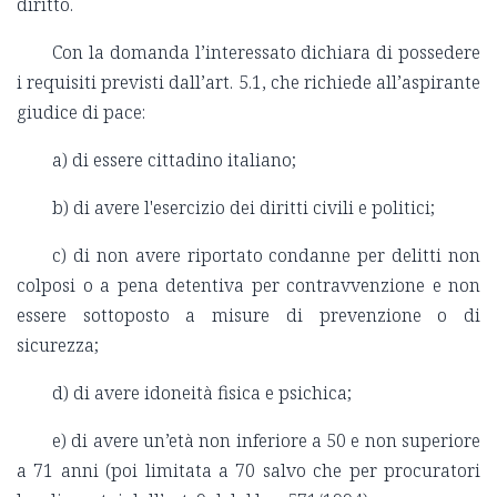
diritto.
Con la domanda l’interessato dichiara di possedere
i requisiti previsti dall’art. 5.1, che richiede all’aspirante
giudice di pace:
a) di essere cittadino italiano;
b) di avere l'esercizio dei diritti civili e politici;
c) di non avere riportato condanne per delitti non
colposi o a pena detentiva per contravvenzione e non
essere sottoposto a misure di prevenzione o di
sicurezza;
d) di avere idoneità fisica e psichica;
e) di avere un’età non inferiore a 50 e non superiore
a 71 anni (poi limitata a 70 salvo che per procuratori