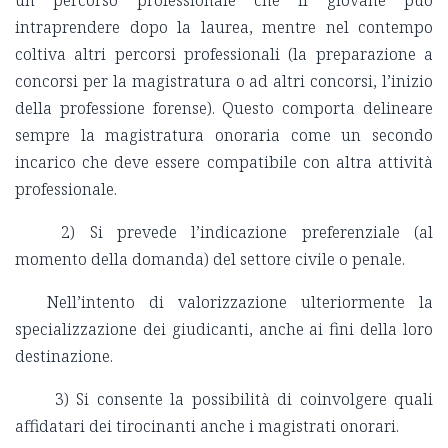
intraprendere dopo la laurea, mentre nel contempo
coltiva altri percorsi professionali (la preparazione a
concorsi per la magistratura o ad altri concorsi, l’inizio
della professione forense). Questo comporta delineare
sempre la magistratura onoraria come un secondo
incarico che deve essere compatibile con altra attività
professionale.
2) Si prevede l’indicazione preferenziale (al
momento della domanda) del settore civile o penale.
Nell’intento di valorizzazione ulteriormente la
specializzazione dei giudicanti, anche ai fini della loro
destinazione.
3) Si consente la possibilità di coinvolgere quali
affidatari dei tirocinanti anche i magistrati onorari.