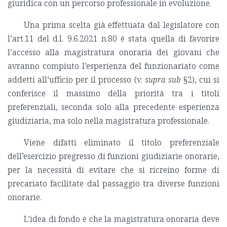
giuridica con un percorso professionale in evoluzione.
Una prima scelta già effettuata dal legislatore con
l’art.11 del d.l. 9.6.2021 n.80 è stata quella di favorire
l’accesso alla magistratura onoraria dei giovani che
avranno compiuto l’esperienza del funzionariato come
addetti all’ufficio per il processo (v.
supra sub
§2), cui si
conferisce il massimo della priorità tra i titoli
preferenziali, seconda solo alla precedente esperienza
giudiziaria, ma solo nella magistratura professionale.
Viene difatti eliminato il titolo preferenziale
dell’esercizio pregresso di funzioni giudiziarie onorarie,
per la necessità di evitare che si ricreino forme di
precariato facilitate dal passaggio tra diverse funzioni
onorarie.
L’idea di fondo è che la magistratura onoraria deve