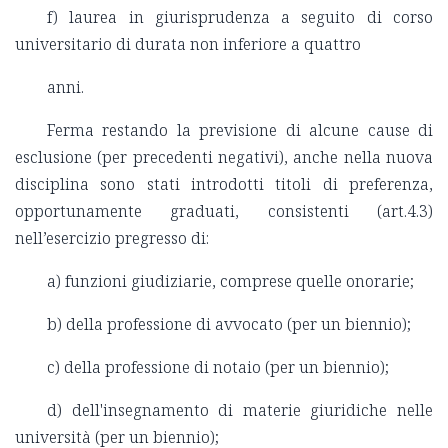
f) laurea in giurisprudenza a seguito di corso
universitario di durata non inferiore a quattro
anni.
Ferma restando la previsione di alcune cause di
esclusione (per precedenti negativi), anche nella nuova
disciplina sono stati introdotti titoli di preferenza,
opportunamente graduati, consistenti (art.4.3)
nell’esercizio pregresso di:
a) funzioni giudiziarie, comprese quelle onorarie;
b) della professione di avvocato (per un biennio);
c) della professione di notaio (per un biennio);
d) dell'insegnamento di materie giuridiche nelle
università (per un biennio);