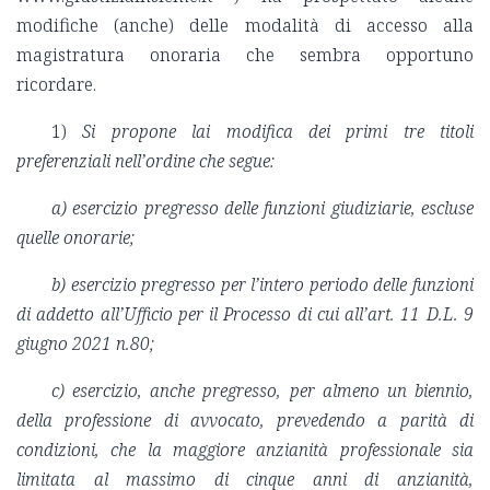
modifiche (anche) delle modalità di accesso alla
magistratura onoraria che sembra opportuno
ricordare.
1)
Si propone lai modifica dei primi tre titoli
preferenziali nell’ordine che segue:
a) esercizio pregresso delle funzioni giudiziarie, escluse
quelle onorarie;
b) esercizio pregresso per l’intero periodo delle funzioni
di addetto all’Ufficio per il Processo di cui all’art. 11 D.L. 9
giugno 2021 n.80;
c) esercizio, anche pregresso, per almeno un biennio,
della professione di avvocato, prevedendo a parità di
condizioni, che la maggiore anzianità professionale sia
limitata al massimo di cinque anni di anzianità,