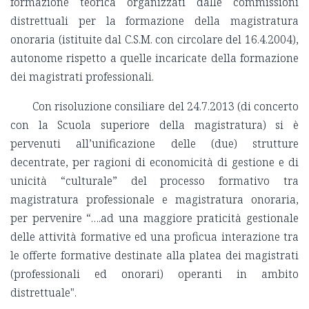
formazione teorica organizzati dalle commissioni
distrettuali per la formazione della magistratura
onoraria (istituite dal C.S.M. con circolare del 16.4.2004),
autonome rispetto a quelle incaricate della formazione
dei magistrati professionali.
Con risoluzione consiliare del 24.7.2013 (di concerto
con la Scuola superiore della magistratura) si è
pervenuti all’unificazione delle (due) strutture
decentrate, per ragioni di economicità di gestione e di
unicità “culturale” del processo formativo tra
magistratura professionale e magistratura onoraria,
per pervenire “….ad una maggiore praticità gestionale
delle attività formative ed una proficua interazione tra
le offerte formative destinate alla platea dei magistrati
(professionali ed onorari) operanti in ambito
distrettuale".