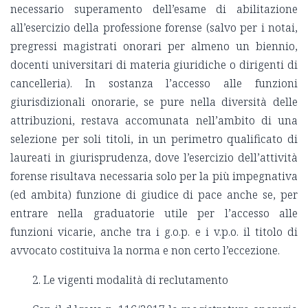
necessario superamento dell’esame di abilitazione
all’esercizio della professione forense (salvo per i notai,
pregressi magistrati onorari per almeno un biennio,
docenti universitari di materia giuridiche o dirigenti di
cancelleria). In sostanza l’accesso alle funzioni
giurisdizionali onorarie, se pure nella diversità delle
attribuzioni, restava accomunata nell’ambito di una
selezione per soli titoli, in un perimetro qualificato di
laureati in giurisprudenza, dove l’esercizio dell’attività
forense risultava necessaria solo per la più impegnativa
(ed ambita) funzione di giudice di pace anche se, per
entrare nella graduatorie utile per l’accesso alle
funzioni vicarie, anche tra i g.o.p. e i v.p.o. il titolo di
avvocato costituiva la norma e non certo l’eccezione.
2. Le vigenti modalità di reclutamento