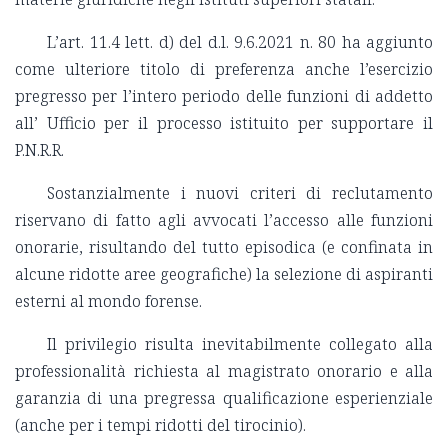
L’art. 11.4 lett. d) del d.l. 9.6.2021 n. 80 ha aggiunto
come ulteriore titolo di preferenza anche l’esercizio
pregresso per l’intero periodo delle funzioni di addetto
all’ Ufficio per il processo istituito per supportare il
P.N.R.R.
Sostanzialmente i nuovi criteri di reclutamento
riservano di fatto agli avvocati l’accesso alle funzioni
onorarie, risultando del tutto episodica (e confinata in
alcune ridotte aree geografiche) la selezione di aspiranti
esterni al mondo forense.
Il privilegio risulta inevitabilmente collegato alla
professionalità richiesta al magistrato onorario e alla
garanzia di una pregressa qualificazione esperienziale
(anche per i tempi ridotti del tirocinio).