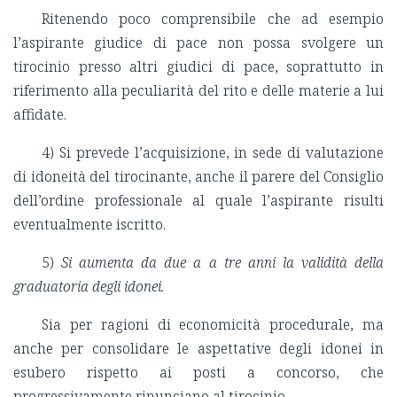
Ritenendo poco comprensibile che ad esempio
l’aspirante giudice di pace non possa svolgere un
tirocinio presso altri giudici di pace, soprattutto in
riferimento alla peculiarità del rito e delle materie a lui
affidate.
4) Si prevede l’acquisizione, in sede di valutazione
di idoneità del tirocinante, anche il parere del Consiglio
dell’ordine professionale al quale l’aspirante risulti
eventualmente iscritto.
5)
Si aumenta da due a a tre anni la validità della
graduatoria degli idonei.
Sia per ragioni di economicità procedurale, ma
anche per consolidare le aspettative degli idonei in
esubero rispetto ai posti a concorso, che
progressivamente rinunciano al tirocinio.