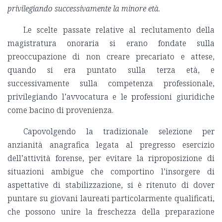
privilegiando successivamente la minore età.
Le scelte passate relative al reclutamento della
magistratura onoraria si erano fondate sulla
preoccupazione di non creare precariato e attese,
quando si era puntato sulla terza età, e
successivamente sulla competenza professionale,
privilegiando l’avvocatura e le professioni giuridiche
come bacino di provenienza.
Capovolgendo la tradizionale selezione per
anzianità anagrafica legata al pregresso esercizio
dell’attività forense, per evitare la riproposizione di
situazioni ambigue che comportino l’insorgere di
aspettative di stabilizzazione, si è ritenuto di dover
puntare su giovani laureati particolarmente qualificati,
che possono unire la freschezza della preparazione