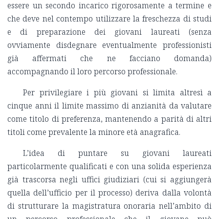
essere un secondo incarico rigorosamente a termine e
che deve nel contempo utilizzare la freschezza di studi
e di preparazione dei giovani laureati (senza
ovviamente disdegnare eventualmente professionisti
già affermati che ne facciano domanda)
accompagnando il loro percorso professionale.
Per privilegiare i più giovani si limita altresì a
cinque anni il limite massimo di anzianità da valutare
come titolo di preferenza, mantenendo a parità di altri
titoli come prevalente la minore età anagrafica.
L’idea di puntare su giovani laureati
particolarmente qualificati e con una solida esperienza
già trascorsa negli uffici giudiziari (cui si aggiungerà
quella dell’ufficio per il processo) deriva dalla volontà
di strutturare la magistratura onoraria nell’ambito di
un percorso professionale che il giovane può