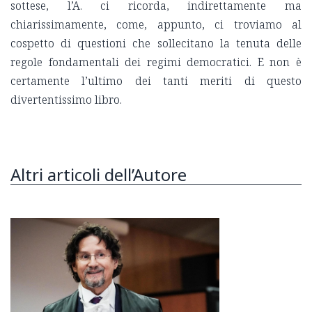
sottese, l’A. ci ricorda, indirettamente ma
chiarissimamente, come, appunto, ci troviamo al
cospetto di questioni che sollecitano la tenuta delle
regole fondamentali dei regimi democratici. E non è
certamente l’ultimo dei tanti meriti di questo
divertentissimo libro.
Altri articoli dell’Autore