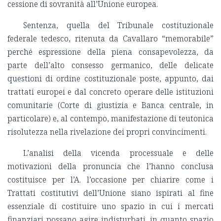
cessione di sovranità all’Unione europea.
Sentenza, quella del Tribunale costituzionale
federale tedesco, ritenuta da Cavallaro “memorabile”
perché espressione della piena consapevolezza, da
parte dell’alto consesso germanico, delle delicate
questioni di ordine costituzionale poste, appunto, dai
trattati europei e dal concreto operare delle istituzioni
comunitarie (Corte di giustizia e Banca centrale, in
particolare) e, al contempo, manifestazione di teutonica
risolutezza nella rivelazione dei propri convincimenti.
L’analisi della vicenda processuale e delle
motivazioni della pronuncia che l’hanno conclusa
costituisce per l’A. l’occasione per chiarire come i
Trattati costitutivi dell’Unione siano ispirati al fine
essenziale di costituire uno spazio in cui i mercati
finanziari possano agire indisturbati, in quanto spazio