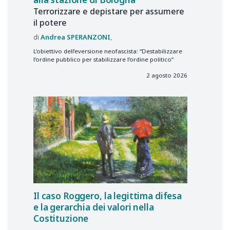
Terrorizzare e depistare per assumere
il potere
Andrea
SPERANZONI
L’obiettivo dell’eversione neofascista: “Destabilizzare
l’ordine pubblico per stabilizzare l’ordine politico”
2 agosto 2026
Il caso Roggero, la legittima difesa
e la gerarchia dei valori nella
Costituzione