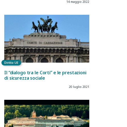
14 maggio 2022
Diritto UE
Il “dialogo tra le Corti” e le prestazioni
di sicurezza sociale
20 luglio 2021