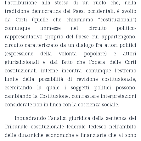
l’attribuzione alla stessa di un ruolo che, nella
tradizione democratica dei Paesi occidentali, è svolto
da Corti (quelle che chiamiamo “costituzionali”)
comunque immesse nel circuito politico-
rappresentativo proprio del Paese cui appartengono,
circuito caratterizzato da un dialogo fra attori politici
(espressione della volontà popolare) e attori
giurisdizionali e dal fatto che l’opera delle Corti
costituzionali interne incontra comunque l’estremo
limite della possibilità di revisione costituzionale,
esercitando la quale i soggetti politici possono,
cambiando la Costituzione, contrastare interpretazioni
considerate non in linea con la coscienza sociale.
Inquadrando l’analisi giuridica della sentenza del
Tribunale costituzionale federale tedesco nell’ambito
delle dinamiche economiche e finanziarie che vi sono