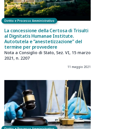
Diritto e Processo Amministrativo
La concessione della Certosa di Trisulti
al Dignitatis Humanae Institute.
Autotutela e “anestetizzazione” del
termine per provvedere
Nota a Consiglio di Stato, Sez. VI, 15 marzo
2021, n. 2207
11 maggio 2021
Diritto e Processo Amministrativo