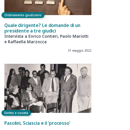
Ordinamento giudiziario
Quale dirigente? Le domande di un
presidente a tre giudici
Intervista a Enrico Contieri, Paolo Mariotti
e Raffaella Marzocca
31 maggio 2022
Diritto e società
Pasolini, Sciascia e il ‘processo’