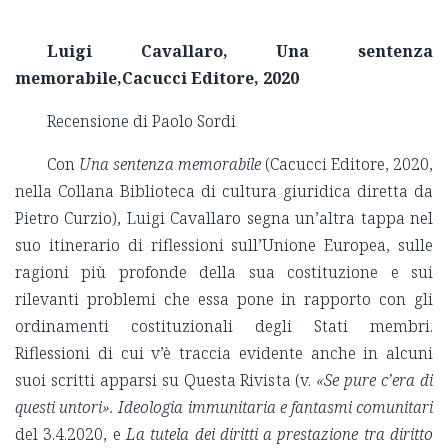
Luigi Cavallaro, Una sentenza
memorabile,Cacucci Editore, 2020
Recensione di Paolo Sordi
Con
Una sentenza memorabile
(Cacucci Editore, 2020,
nella Collana Biblioteca di cultura giuridica diretta da
Pietro Curzio), Luigi Cavallaro segna un’altra tappa nel
suo itinerario di riflessioni sull’Unione Europea, sulle
ragioni più profonde della sua costituzione e sui
rilevanti problemi che essa pone in rapporto con gli
ordinamenti costituzionali degli Stati membri.
Riflessioni di cui v’è traccia evidente anche in alcuni
suoi scritti apparsi su Questa Rivista (v.
«Se pure c’era di
questi untori». Ideologia immunitaria e fantasmi comunitari
del 3.4.2020, e
La tutela dei diritti a prestazione tra diritto