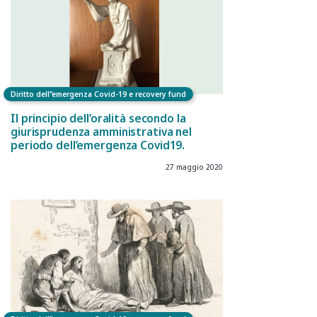
Diritto dell”emergenza Covid-19 e recovery fund
Il principio dell’oralità secondo la
giurisprudenza amministrativa nel
periodo dell’emergenza Covid19.
27 maggio 2020