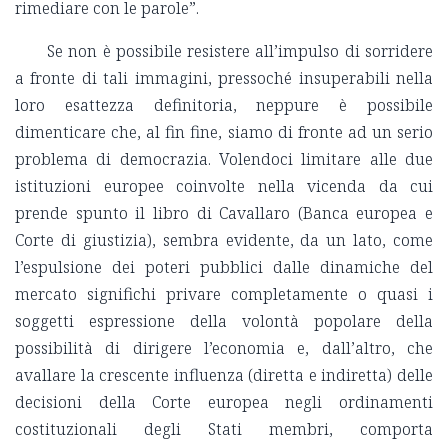
rimediare con le parole”.
Se non è possibile resistere all’impulso di sorridere
a fronte di tali immagini, pressoché insuperabili nella
loro esattezza definitoria, neppure è possibile
dimenticare che, al fin fine, siamo di fronte ad un serio
problema di democrazia. Volendoci limitare alle due
istituzioni europee coinvolte nella vicenda da cui
prende spunto il libro di Cavallaro (Banca europea e
Corte di giustizia), sembra evidente, da un lato, come
l’espulsione dei poteri pubblici dalle dinamiche del
mercato significhi privare completamente o quasi i
soggetti espressione della volontà popolare della
possibilità di dirigere l’economia e, dall’altro, che
avallare la crescente influenza (diretta e indiretta) delle
decisioni della Corte europea negli ordinamenti
costituzionali degli Stati membri, comporta