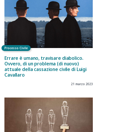
Processo Civile
Errare è umano, travisare diabolico.
Ovvero, di un problema (di nuovo)
attuale della cassazione civile di Luigi
Cavallaro
21 marzo 2023