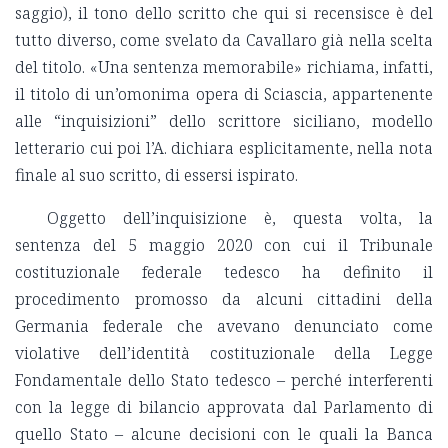
saggio), il tono dello scritto che qui si recensisce è del
tutto diverso, come svelato da Cavallaro già nella scelta
del titolo. «Una sentenza memorabile» richiama, infatti,
il titolo di un’omonima opera di Sciascia, appartenente
alle “inquisizioni” dello scrittore siciliano, modello
letterario cui poi l’A. dichiara esplicitamente, nella nota
finale al suo scritto, di essersi ispirato.
Oggetto dell’inquisizione è, questa volta, la
sentenza del 5 maggio 2020 con cui il Tribunale
costituzionale federale tedesco ha definito il
procedimento promosso da alcuni cittadini della
Germania federale che avevano denunciato come
violative dell’identità costituzionale della Legge
Fondamentale dello Stato tedesco – perché interferenti
con la legge di bilancio approvata dal Parlamento di
quello Stato – alcune decisioni con le quali la Banca