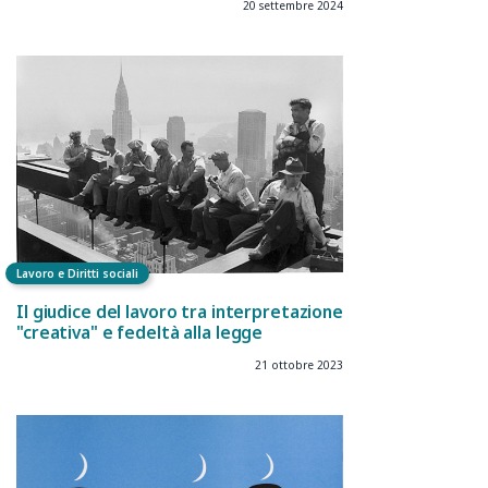
20 settembre 2024
Lavoro e Diritti sociali
Il giudice del lavoro tra interpretazione
"creativa" e fedeltà alla legge
21 ottobre 2023