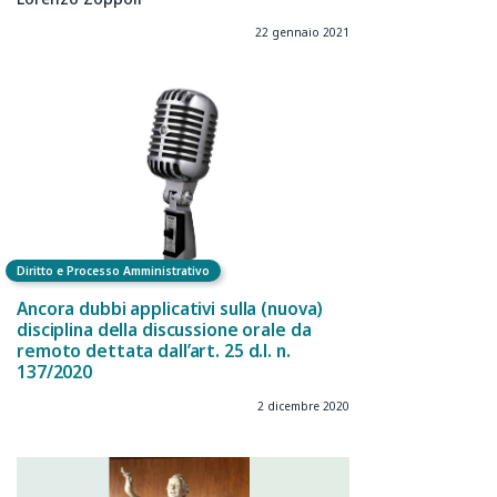
22 gennaio 2021
Diritto e Processo Amministrativo
Ancora dubbi applicativi sulla (nuova)
disciplina della discussione orale da
remoto dettata dall’art. 25 d.l. n.
137/2020
2 dicembre 2020