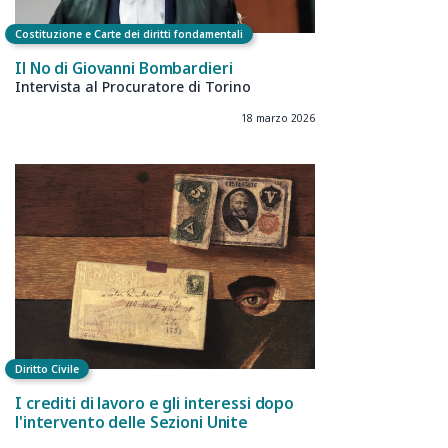
Costituzione e Carte dei diritti fondamentali
Il No di Giovanni Bombardieri
Intervista al Procuratore di Torino
18 marzo 2026
Diritto Civile
I crediti di lavoro e gli interessi dopo
l'intervento delle Sezioni Unite