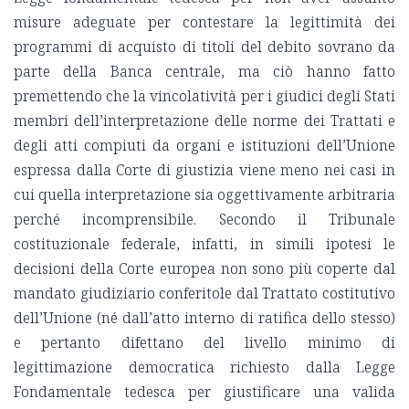
misure adeguate per contestare la legittimità dei
programmi di acquisto di titoli del debito sovrano da
parte della Banca centrale, ma ciò hanno fatto
premettendo che la vincolatività per i giudici degli Stati
membri dell’interpretazione delle norme dei Trattati e
degli atti compiuti da organi e istituzioni dell’Unione
espressa dalla Corte di giustizia viene meno nei casi in
cui quella interpretazione sia oggettivamente arbitraria
perché incomprensibile. Secondo il Tribunale
costituzionale federale, infatti, in simili ipotesi le
decisioni della Corte europea non sono più coperte dal
mandato giudiziario conferitole dal Trattato costitutivo
dell’Unione (né dall’atto interno di ratifica dello stesso)
e pertanto difettano del livello minimo di
legittimazione democratica richiesto dalla Legge
Fondamentale tedesca per giustificare una valida