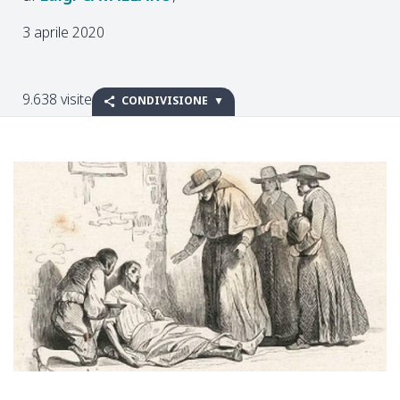
3 aprile 2020
9.638 visite
CONDIVISIONE