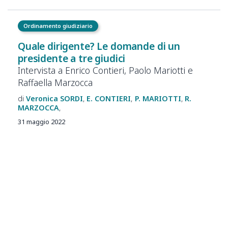
Ordinamento giudiziario
Quale dirigente? Le domande di un
presidente a tre giudici
Intervista a Enrico Contieri, Paolo Mariotti e
Raffaella Marzocca
Veronica
SORDI
E.
CONTIERI
P.
MARIOTTI
R.
MARZOCCA
31 maggio 2022