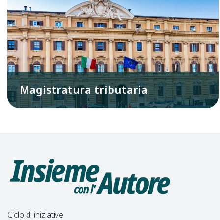
Magistratura tributaria
Ciclo di iniziative