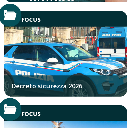
FOCUS
Decreto sicurezza 2026
FOCUS