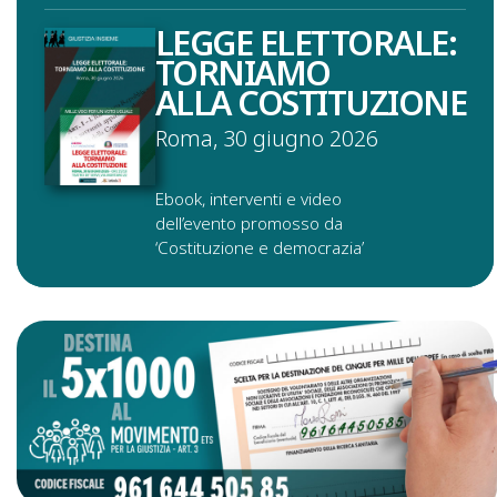
LEGGE ELETTORALE:
TORNIAMO
ALLA COSTITUZIONE
Roma, 30 giugno 2026
Ebook, interventi e video
dell’evento promosso da
‘Costituzione e democrazia’