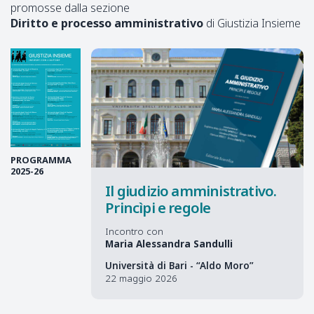
promosse dalla sezione
Diritto e processo amministrativo
di Giustizia Insieme
PROGRAMMA
2025-26
Il giudizio amministrativo.
Princìpi e regole
Incontro con
Maria Alessandra Sandulli
Università di Bari - “Aldo Moro”
22 maggio 2026