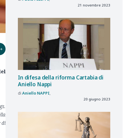
21 novembre 2023
+
el
In difesa della riforma Cartabia di
Aniello Nappi
Aniello
NAPPI
20 giugno 2023
gs.
lla
 di