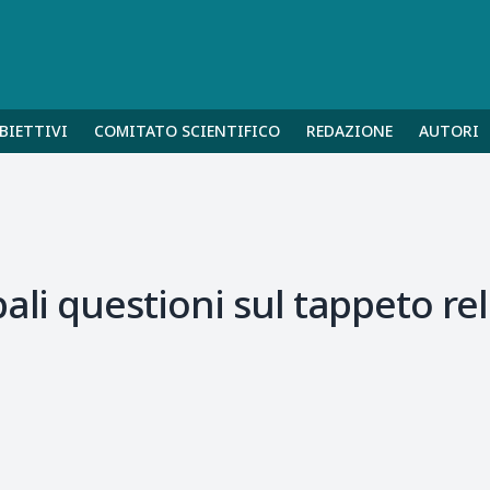
BIETTIVI
COMITATO SCIENTIFICO
REDAZIONE
AUTORI
ali questioni sul tappeto rel