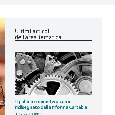
Ultimi articoli
dell’area tematica
Il pubblico ministero come
ridisegnato dalla riforma Cartabia
Paola
FILIPPI