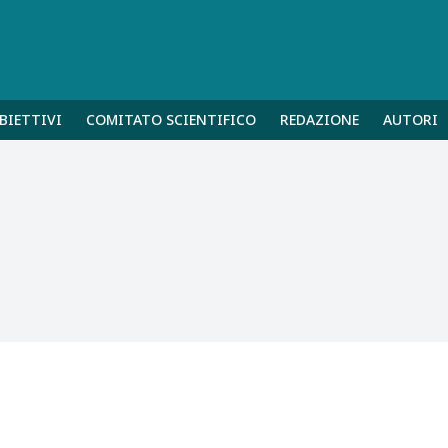
BIETTIVI
COMITATO SCIENTIFICO
REDAZIONE
AUTORI