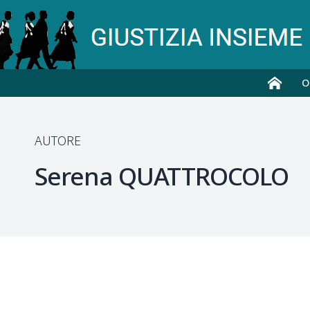
O
AUTORE
Serena
QUATTROCOLO