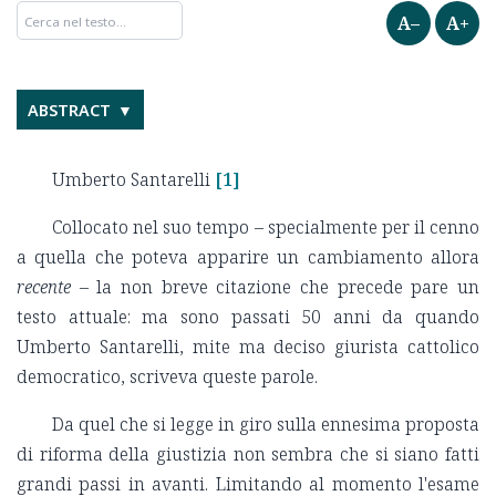
A–
A+
ABSTRACT
Umberto Santarelli
[1]
Collocato nel suo tempo – specialmente per il cenno
a quella che poteva apparire un cambiamento allora
recente
– la non breve citazione che precede pare un
testo attuale: ma sono passati 50 anni da quando
Umberto Santarelli, mite ma deciso giurista cattolico
democratico, scriveva queste parole.
Da quel che si legge in giro sulla ennesima proposta
di riforma della giustizia non sembra che si siano fatti
grandi passi in avanti. Limitando al momento l'esame