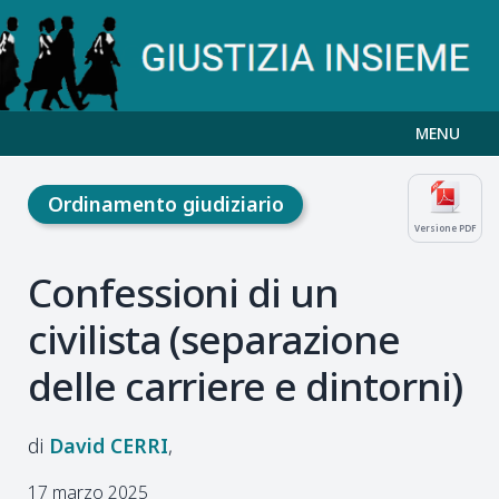
MENU
Ordinamento giudiziario
Versione PDF
Confessioni di un
civilista (separazione
delle carriere e dintorni)
David
CERRI
17 marzo 2025