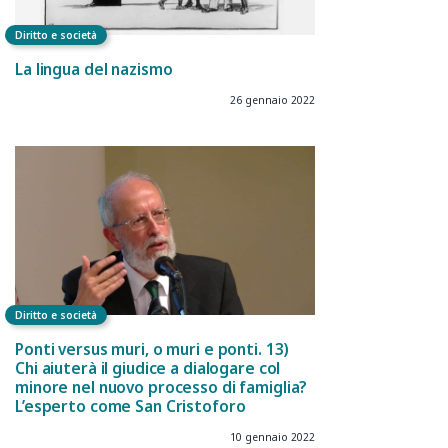
Diritto e società
La lingua del nazismo
26 gennaio 2022
Diritto e società
Ponti versus muri, o muri e ponti. 13)
Chi aiuterà il giudice a dialogare col
minore nel nuovo processo di famiglia?
L’esperto come San Cristoforo
10 gennaio 2022