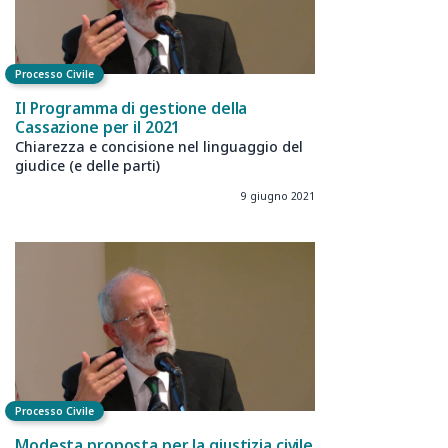
Processo Civile
Il Programma di gestione della
Cassazione per il 2021
Chiarezza e concisione nel linguaggio del
giudice (e delle parti)
9 giugno 2021
Processo Civile
Modesta proposta per la giustizia civile