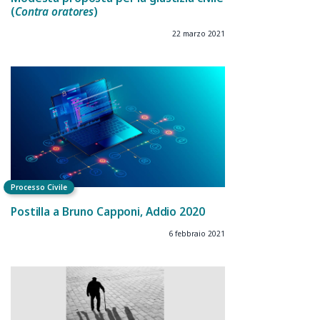
(
Contra oratores
)
22 marzo 2021
Processo Civile
Postilla a Bruno Capponi, Addio 2020
6 febbraio 2021