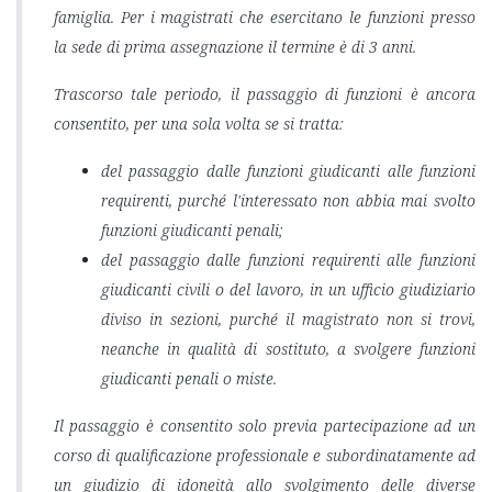
famiglia. Per i magistrati che esercitano le funzioni presso
la sede di prima assegnazione il termine è di 3 anni.
Trascorso tale periodo, il passaggio di funzioni è ancora
consentito, per una sola volta se si tratta:
del passaggio dalle funzioni giudicanti alle funzioni
requirenti, purché l'interessato non abbia mai svolto
funzioni giudicanti penali;
del passaggio dalle funzioni requirenti alle funzioni
giudicanti civili o del lavoro, in un ufficio giudiziario
diviso in sezioni, purché il magistrato non si trovi,
neanche in qualità di sostituto, a svolgere funzioni
giudicanti penali o miste.
Il passaggio è consentito solo previa partecipazione ad un
corso di qualificazione professionale e subordinatamente ad
un giudizio di idoneità allo svolgimento delle diverse