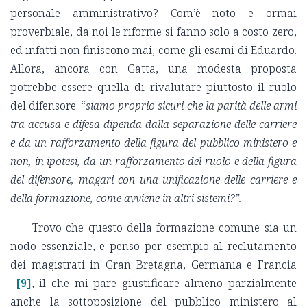
personale amministrativo? Com’è noto e ormai
proverbiale, da noi le riforme si fanno solo a costo zero,
ed infatti non finiscono mai, come gli esami di Eduardo.
Allora, ancora con Gatta, una modesta proposta
potrebbe essere quella di rivalutare piuttosto il ruolo
del difensore: “
siamo proprio sicuri che la parità delle armi
tra accusa e difesa dipenda dalla separazione delle carriere
e da un rafforzamento della figura del pubblico ministero e
non, in ipotesi, da un rafforzamento del ruolo e della figura
del difensore, magari con una unificazione delle carriere e
della formazione, come avviene in altri sistemi?”.
Trovo che questo della formazione comune sia un
nodo essenziale, e penso per esempio al reclutamento
dei magistrati in Gran Bretagna, Germania e Francia
[9]
, il che mi pare giustificare almeno parzialmente
anche la sottoposizione del pubblico ministero al