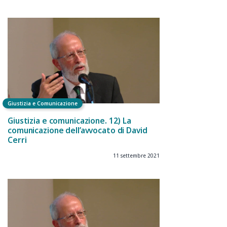
Giustizia e Comunicazione
Giustizia e comunicazione. 12) La
comunicazione dell’avvocato di David
Cerri
11 settembre 2021