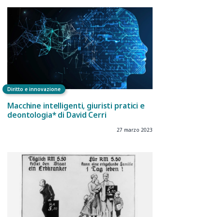
Diritto e innovazione
Macchine intelligenti, giuristi pratici e
deontologia* di David Cerri
27 marzo 2023