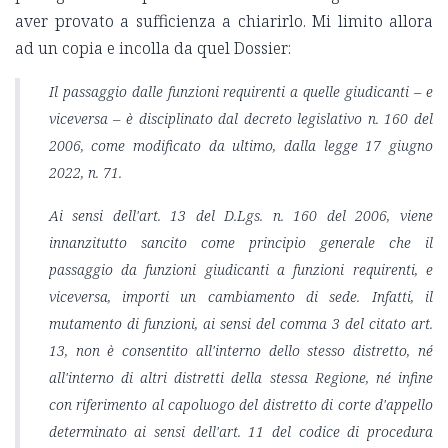
aver provato a sufficienza a chiarirlo. Mi limito allora
ad un copia e incolla da quel Dossier:
Il passaggio dalle funzioni requirenti a quelle giudicanti – e
viceversa – è disciplinato dal decreto legislativo n. 160 del
2006, come modificato da ultimo, dalla legge 17 giugno
2022, n. 71.
Ai sensi dell'art. 13 del D.Lgs. n. 160 del 2006, viene
innanzitutto sancito come principio generale che il
passaggio da funzioni giudicanti a funzioni requirenti, e
viceversa, importi un cambiamento di sede. Infatti, il
mutamento di funzioni, ai sensi del comma 3 del citato art.
13, non è consentito all'interno dello stesso distretto, né
all'interno di altri distretti della stessa Regione, né infine
con riferimento al capoluogo del distretto di corte d'appello
determinato ai sensi dell'art. 11 del codice di procedura