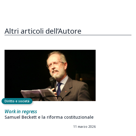
Altri articoli dell’Autore
Diritto e società
Work in regress
Samuel Beckett e la riforma costituzionale
11 marzo 2026