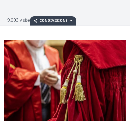
9.003 visite
CONDIVISIONE