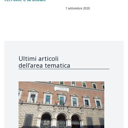
1 settembre 2020
Ultimi articoli
dell’area tematica