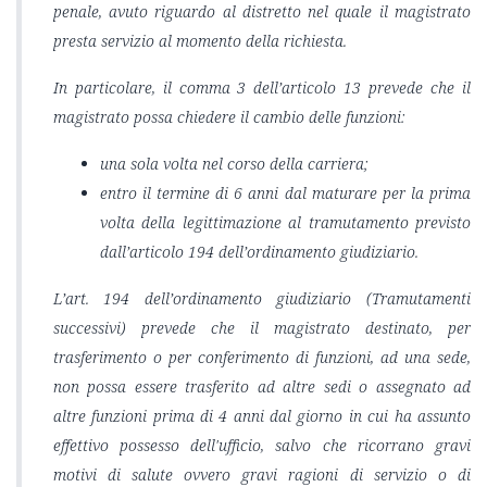
penale, avuto riguardo al distretto nel quale il magistrato
presta servizio al momento della richiesta.
In particolare, il comma 3 dell’articolo 13 prevede che il
magistrato possa chiedere il cambio delle funzioni:
una sola volta nel corso della carriera;
entro il termine di 6 anni dal maturare per la prima
volta della legittimazione al tramutamento previsto
dall’articolo 194 dell’ordinamento giudiziario.
L’art. 194 dell’ordinamento giudiziario (Tramutamenti
successivi) prevede che il magistrato destinato, per
trasferimento o per conferimento di funzioni, ad una sede,
non possa essere trasferito ad altre sedi o assegnato ad
altre funzioni prima di 4 anni dal giorno in cui ha assunto
effettivo possesso dell'ufficio, salvo che ricorrano gravi
motivi di salute ovvero gravi ragioni di servizio o di