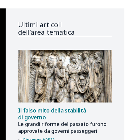
Ultimi articoli
dell’area tematica
Il falso mito della stabilità
di governo
Le grandi riforme del passato furono
approvate da governi passeggeri
Giuseppe
ARBIA