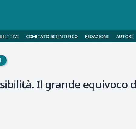
BIETTIVI
COMITATO SCIENTIFICO
REDAZIONE
AUTORI
i
ibilità. Il grande equivoco 