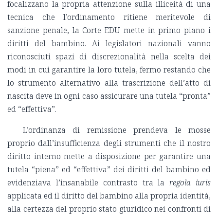
focalizzano la propria attenzione sulla illiceità di una
tecnica che l’ordinamento ritiene meritevole di
sanzione penale, la Corte EDU mette in primo piano i
diritti del bambino. Ai legislatori nazionali vanno
riconosciuti spazi di discrezionalità nella scelta dei
modi in cui garantire la loro tutela, fermo restando che
lo strumento alternativo alla trascrizione dell’atto di
nascita deve in ogni caso assicurare una tutela “pronta”
ed “effettiva”.
L’ordinanza di remissione prendeva le mosse
proprio dall’insufficienza degli strumenti che il nostro
diritto interno mette a disposizione per garantire una
tutela “piena” ed “effettiva” dei diritti del bambino ed
evidenziava l’insanabile contrasto tra la
regola iuris
applicata ed il diritto del bambino alla propria identità,
alla certezza del proprio stato giuridico nei confronti di