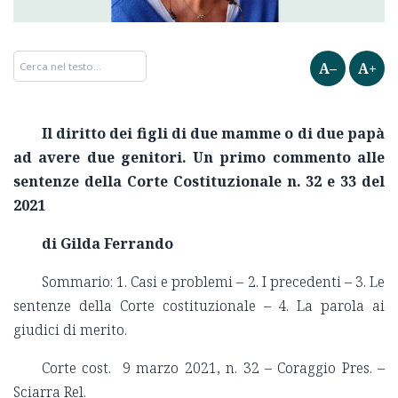
A–
A+
I
l diritto dei figli di due mamme o di due papà
ad avere due genitori. Un primo commento alle
sentenze della Corte Costituzionale n. 32 e 33 del
2021
di Gilda Ferrando
Sommario: 1. Casi e problemi – 2. I precedenti – 3. Le
sentenze della Corte costituzionale – 4. La parola ai
giudici di merito.
Corte cost. 9 marzo 2021, n. 32 – Coraggio Pres. –
Sciarra Rel.