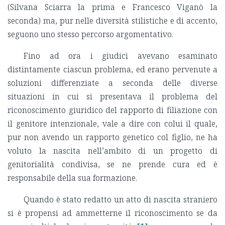
(Silvana Sciarra la prima e Francesco Viganò la
seconda) ma, pur nelle diversità stilistiche e di accento,
seguono uno stesso percorso argomentativo.
Fino ad ora i giudici avevano esaminato
distintamente ciascun problema, ed erano pervenute a
soluzioni differenziate a seconda delle diverse
situazioni in cui si presentava il problema del
riconoscimento giuridico del rapporto di filiazione con
il genitore intenzionale, vale a dire con colui il quale,
pur non avendo un rapporto genetico col figlio, ne ha
voluto la nascita nell’ambito di un progetto di
genitorialità condivisa, se ne prende cura ed è
responsabile della sua formazione.
Quando è stato redatto un atto di nascita straniero
si è propensi ad ammetterne il riconoscimento se da