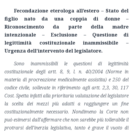
Fecondazione eterologa all’estero – Stato del
figlio nato da una coppia di donne –
Riconoscimento da parte della madre
intenzionale – Esclusione – Questione di
legittimità costituzionale inammissibile –
Urgenza dell’intervento del legislatore.
Sono inammissibili le questioni di legittimità
costituzionale degli artt. 8, 9, l. n. 40/2004 (Norme in
materia di procreazione medicalmente assistita) e 250 del
codice civile, sollevate in riferimento agli artt. 2,3, 30, 117
Cost. Spetta infatti alla prioritaria valutazione del legislatore
la scelta dei mezzi più adatti a raggiungere un fine
costituzionalmente necessario. Nondimeno la Corte non
può esimersi dall’affermare che non sarebbe più tollerabile il
protrarsi dell’inerzia legislativa, tanto è grave il vuoto di