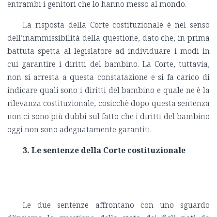
entrambi i genitori che lo hanno messo al mondo.
La risposta della Corte costituzionale è nel senso
dell’inammissibilità della questione, dato che, in prima
battuta spetta al legislatore ad individuare i modi in
cui garantire i diritti del bambino. La Corte, tuttavia,
non si arresta a questa constatazione e si fa carico di
indicare quali sono i diritti del bambino e quale ne è la
rilevanza costituzionale, cosicchè dopo questa sentenza
non ci sono più dubbi sul fatto che i diritti del bambino
oggi non sono adeguatamente garantiti.
3. Le sentenze della Corte costituzionale
Le due sentenze affrontano con uno sguardo