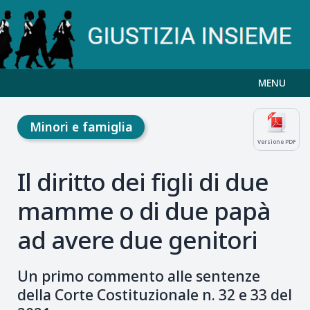
MENU
Minori e famiglia
Versione PDF
Il diritto dei figli di due
mamme o di due papà
ad avere due genitori
Un primo commento alle sentenze
della Corte Costituzionale n. 32 e 33 del