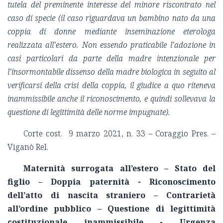
tutela del preminente interesse del minore riscontrato nel
caso di specie (il caso riguardava un bambino nato da una
coppia di donne mediante inseminazione eterologa
realizzata all’estero. Non essendo praticabile l’adozione in
casi particolari da parte della madre intenzionale per
l’insormontabile dissenso della madre biologica in seguito al
verificarsi della crisi della coppia, il giudice a quo riteneva
inammissibile anche il riconoscimento, e quindi sollevava la
questione di legittimità delle norme impugnate).
Corte cost. 9 marzo 2021, n. 33 – Coraggio Pres. –
Viganò Rel.
Maternità surrogata all’estero – Stato del
figlio – Doppia paternità - Riconoscimento
dell’atto di nascita straniero – Contrarietà
all’ordine pubblico – Questione di legittimità
costituzionale inammissibile - Urgenza