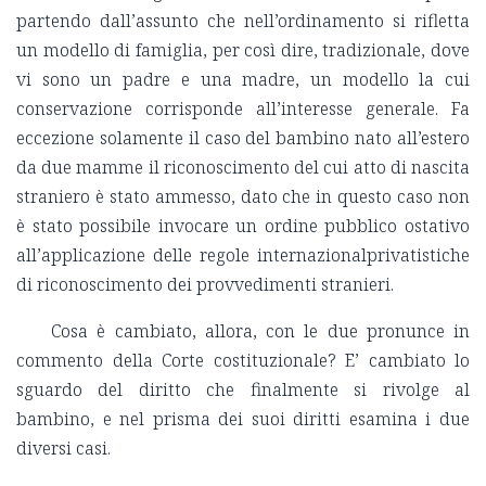
partendo dall’assunto che nell’ordinamento si rifletta
un modello di famiglia, per così dire, tradizionale, dove
vi sono un padre e una madre, un modello la cui
conservazione corrisponde all’interesse generale. Fa
eccezione solamente il caso del bambino nato all’estero
da due mamme il riconoscimento del cui atto di nascita
straniero è stato ammesso, dato che in questo caso non
è stato possibile invocare un ordine pubblico ostativo
all’applicazione delle regole internazionalprivatistiche
di riconoscimento dei provvedimenti stranieri.
Cosa è cambiato, allora, con le due pronunce in
commento della Corte costituzionale? E’ cambiato lo
sguardo del diritto che finalmente si rivolge al
bambino, e nel prisma dei suoi diritti esamina i due
diversi casi.