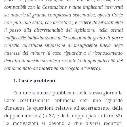
compatibili con la Costituzione e tutte implicanti interventi
su materie di grande complessità sistematica, questa Corte
non può, allo stato, che arrestarsi, e cedere doverosamente
il passo alla discrezionalità del legislatore, nella ormai
indifferibile individuazione delle soluzioni in grado di porre
rimedio all’attuale situazione di insufficiente tutela degli
interessi del minore (il caso riguardava il riconoscimento
dell’atto di nascita straniero recante la doppia paternità del
bambino nato da maternità surrogata all’estero).
1. Casi e problemi
Con due sentenze pubblicate nello stesso giorno la
Corte costituzionale abbraccia con uno sguardo
d’insieme le questioni relative all’accertamento della
doppia maternità (n. 32) e della doppia paternità (n. 33).
Le motivazioni si devono a due diversi redattori