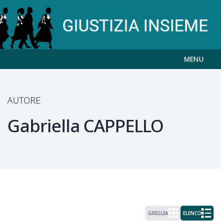
MENU
AUTORE
Gabriella
CAPPELLO
GRIGLIA
ELENCO