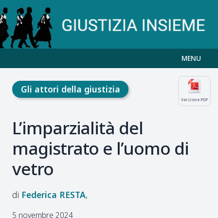
MENU
Gli attori della giustizia
Versione PDF
L’imparzialità del
magistrato e l’uomo di
vetro
Federica
RESTA
5 novembre 2024