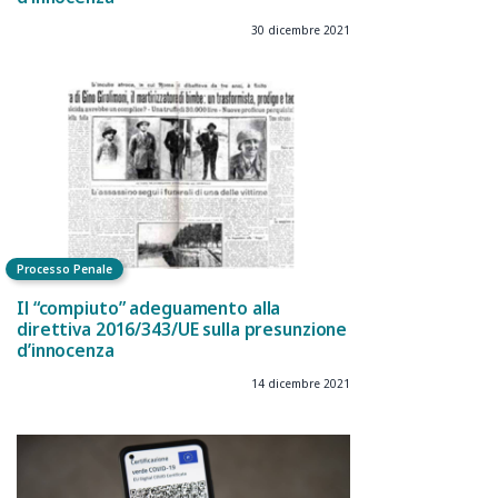
30 dicembre 2021
Processo Penale
Il “compiuto” adeguamento alla
direttiva 2016/343/UE sulla presunzione
d’innocenza
14 dicembre 2021