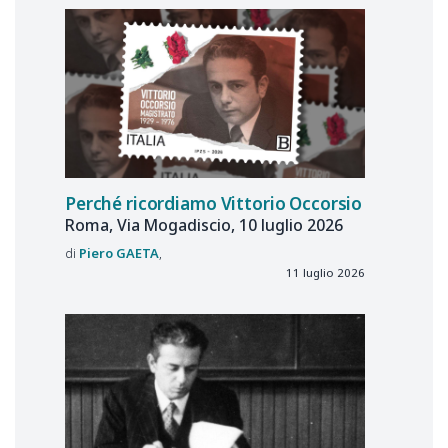
Perché ricordiamo Vittorio Occorsio
Roma, Via Mogadiscio, 10 luglio 2026
Piero
GAETA
11 luglio 2026