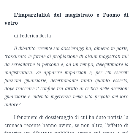
L’imparzialità del magistrato e l’uomo di
vetro
di Federica Resta
Il dibattito recente sui dossieraggi ha, almeno in parte,
trascurato le forme di profilazione di alcuni magistrati tali
da screditarne la persona e, ad un tempo, delegittimare la
magistratura. Se apparire imparziali è, per chi eserciti
funzioni giudiziarie, determinante tanto quanto esserlo,
dove tracciare il confine tra diritto di critica delle decisioni
giudiziarie e indebita ingerenza nella vita privata del
loro
autore?
I fenomeni di dossieraggio di cui ha dato notizia la
cronaca recente hanno avuto, se non altro, l’effetto di