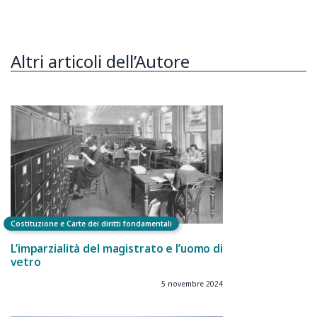
Altri articoli dell’Autore
Costituzione e Carte dei diritti fondamentali
L’imparzialità del magistrato e l’uomo di
vetro
5 novembre 2024