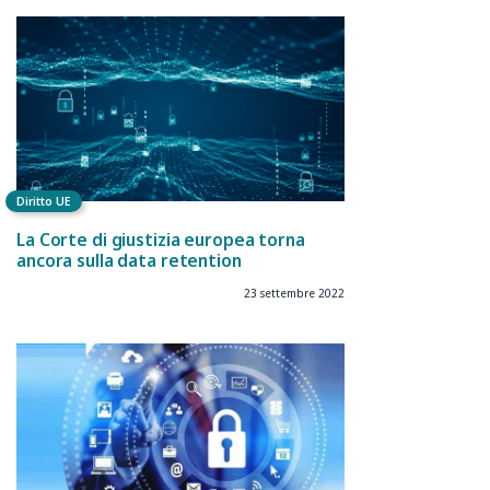
Diritto UE
La Corte di giustizia europea torna
ancora sulla data retention
23 settembre 2022