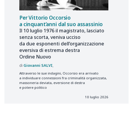
Per Vittorio Occorsio
a cinquant’anni dal suo assassinio
Il 10 luglio 1976 il magistrato, lasciato
senza scorta, veniva ucciso
da due esponenti dell’organizzazione
eversiva di estrema destra
Ordine Nuovo
Giovanni
SALVI
Attraverso le sue indagini, Occorsio era arrivato
a individuare connessioni fra criminalità organizzata,
massoneria deviata, eversione di destra
e potere politico
10 luglio 2026