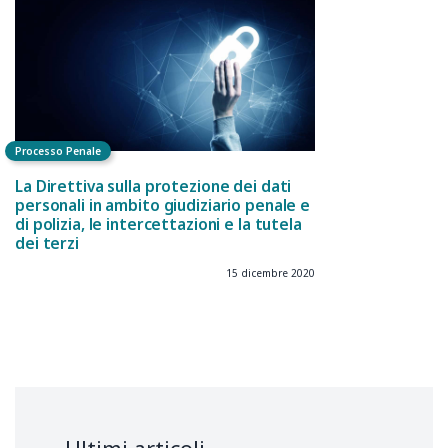
Processo Penale
La Direttiva sulla protezione dei dati
personali in ambito giudiziario penale e
di polizia, le intercettazioni e la tutela
dei terzi
15 dicembre 2020