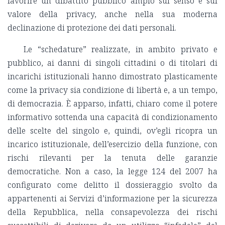
favorire un dibattito pubblico ampio sul senso e sul
valore della privacy, anche nella sua moderna
declinazione di protezione dei dati personali.
Le “schedature” realizzate, in ambito privato e
pubblico, ai danni di singoli cittadini o di titolari di
incarichi istituzionali hanno dimostrato plasticamente
come la privacy sia condizione di libertà e, a un tempo,
di democrazia. È apparso, infatti, chiaro come il potere
informativo sottenda una capacità di condizionamento
delle scelte del singolo e, quindi, ov’egli ricopra un
incarico istituzionale, dell’esercizio della funzione, con
rischi rilevanti per la tenuta delle garanzie
democratiche. Non a caso, la legge 124 del 2007 ha
configurato come delitto il dossieraggio svolto da
appartenenti ai Servizi d’informazione per la sicurezza
della Repubblica, nella consapevolezza dei rischi