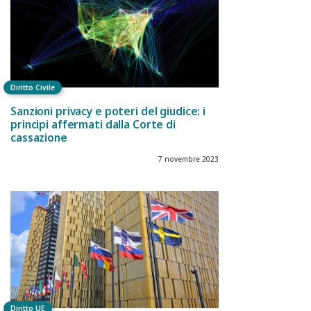
Diritto Civile
Sanzioni privacy e poteri del giudice: i
principi affermati dalla Corte di
cassazione
7 novembre 2023
Diritto UE