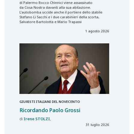
di Palermo Rocco Chinnici viene assassinato
da Cosa Nostra davanti alla sua abitazione.
L’autobomba uccide anche il portiere dello stabile
Stefano Li Sacchi e i due carabinieri della scorta,
Salvatore Bartolotta e Mario Trapassi
1 agosto 2026
GIURISTI ITALIANI DEL NOVECENTO
Ricordando Paolo Grossi
Irene
STOLZI
31 luglio 2026