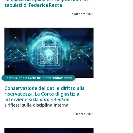
tabulati di Federica Resta
2 ottobre 2021
Costituzione e Carte dei diritti fondamentali
Conservazione dei dati e diritto alla
riservatezza. La Corte di giustizia
interviene sulla
data retention
I riflessi sulla disciplina interna
6 marzo 2021