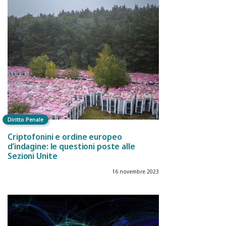
Diritto Penale
Criptofonini e ordine europeo
d’indagine: le questioni poste alle
Sezioni Unite
16 novembre 2023