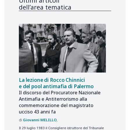
Ultimi articoli
dell’area tematica
La lezione di Rocco Chinnici
e del pool antimafia di Palermo
Il discorso del Procuratore Nazionale
Antimafia e Antiterrorismo alla
commemorazione del magistrato
ucciso 43 anni fa
Giovanni
MELILLO
Il 29 luglio 1983 il Consigliere istruttore del Tribunale