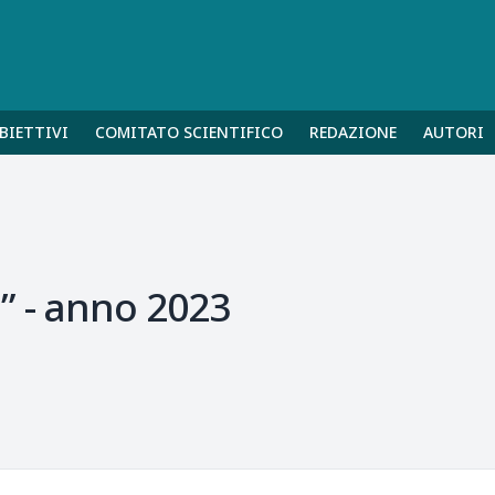
BIETTIVI
COMITATO SCIENTIFICO
REDAZIONE
AUTORI
” - anno 2023