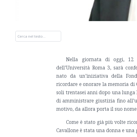
Nella giornata di oggi, 12
dell’Università Roma 3, sarà confe
nato da un’iniziativa della Fon
ricordare e onorare la memoria di
soli trentasei anni dopo una lunga 
di amministrare giustizia fino all’
motivo, da allora porta il suo nome
Come è stato già più volte rico
Cavallone è stata una donna e una g