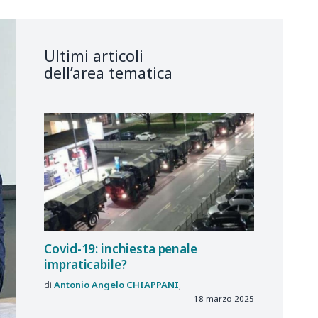
Ultimi articoli
dell’area tematica
Covid-19: inchiesta penale
impraticabile?
Antonio Angelo
CHIAPPANI
18 marzo 2025