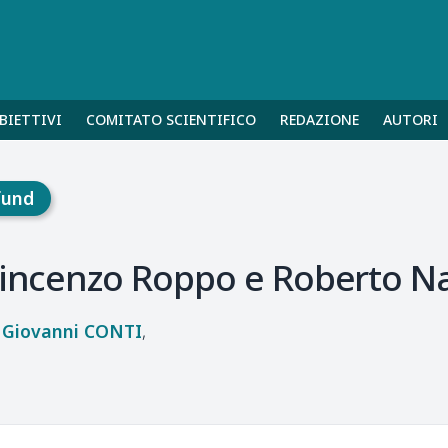
BIETTIVI
COMITATO SCIENTIFICO
REDAZIONE
AUTORI
fund
Vincenzo Roppo e Roberto Na
 Giovanni
CONTI