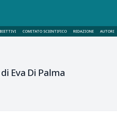
BIETTIVI
COMITATO SCIENTIFICO
REDAZIONE
AUTORI
i Eva Di Palma