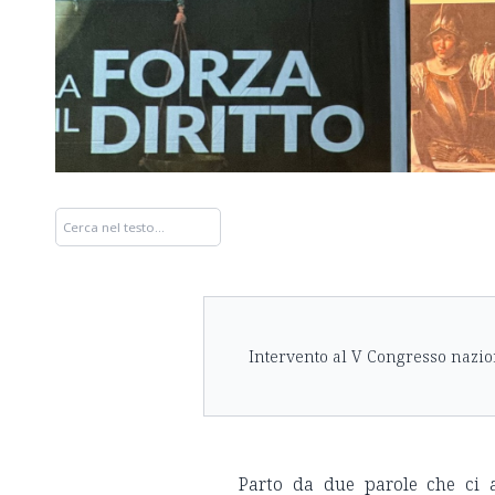
Intervento al V Congresso nazio
Parto da due parole che ci 