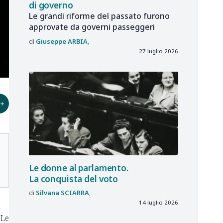
di governo
Le grandi riforme del passato furono
approvate da governi passeggeri
Giuseppe
ARBIA
27 luglio 2026
+
Le donne al parlamento.
La conquista del voto
Silvana
SCIARRA
14 luglio 2026
 Le