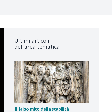
Ultimi articoli
dell’area tematica
Il falso mito della stabilità