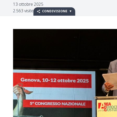
13 ottobre 2025
2.563 visite
CONDIVISIONE