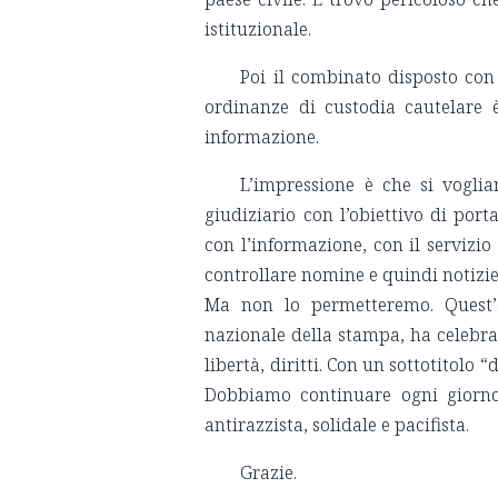
istituzionale.
Poi il combinato disposto con 
ordinanze di custodia cautelare è
informazione.
L’impressione è che si voglia
giudiziario con l’obiettivo di port
con l’informazione, con il servizio
controllare nomine e quindi notizie
Ma non lo permetteremo. Quest’a
nazionale della stampa, ha celebrat
libertà, diritti. Con un sottotitolo
Dobbiamo continuare ogni giorno a
antirazzista, solidale e pacifista.
Grazie.