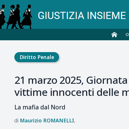
O
Diritto Penale
21 marzo 2025, Giornata 
vittime innocenti delle 
La mafia dal Nord
Maurizio
ROMANELLI