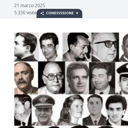
21 marzo 2025
5.330 visite
CONDIVISIONE