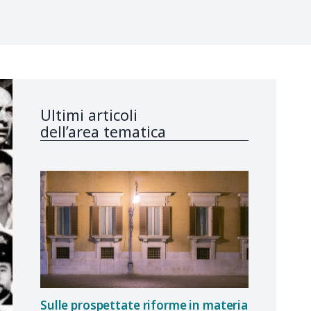
Ultimi articoli
dell’area tematica
Sulle prospettate riforme in materia