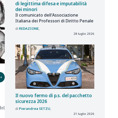
di legittima difesa e imputabilità
dei minori
Il comunicato dell'Associazione
Italiana dei Professori di Diritto Penale
REDAZIONE
28 luglio 2026
+
Il nuovo fermo di p.s. del pacchetto
sicurezza 2026
del
Pierandrea
SETZU
21 luglio 2026