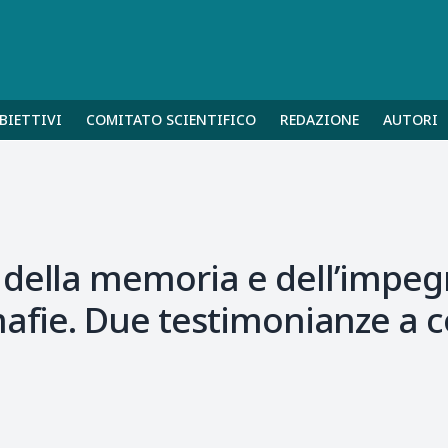
BIETTIVI
COMITATO SCIENTIFICO
REDAZIONE
AUTORI
della memoria e dell’impegn
mafie. Due testimonianze a 