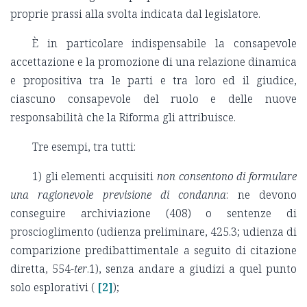
proprie prassi alla svolta indicata dal legislatore.
È in particolare indispensabile la consapevole
accettazione e la promozione di una relazione dinamica
e propositiva tra le parti e tra loro ed il giudice,
ciascuno consapevole del ruolo e delle nuove
responsabilità che la Riforma gli attribuisce.
Tre esempi, tra tutti:
1) gli elementi acquisiti
non consentono di formulare
una ragionevole previsione di condanna
: ne devono
conseguire archiviazione (408) o sentenze di
proscioglimento (udienza preliminare, 425.3; udienza di
comparizione predibattimentale a seguito di citazione
diretta, 554-
ter
.1), senza andare a giudizi a quel punto
solo esplorativi (
[2]
);