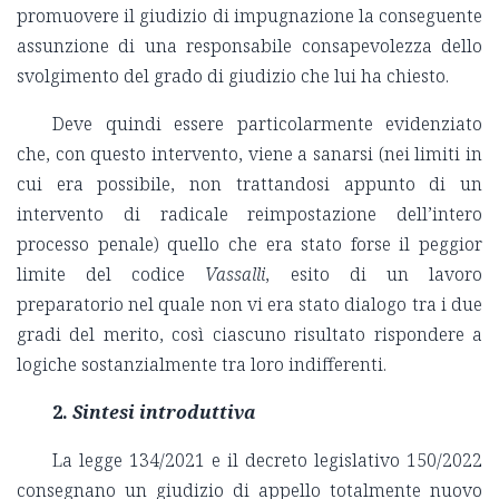
promuovere il giudizio di impugnazione la conseguente
assunzione di una responsabile consapevolezza dello
svolgimento del grado di giudizio che lui ha chiesto.
Deve quindi essere particolarmente evidenziato
che, con questo intervento, viene a sanarsi (nei limiti in
cui era possibile, non trattandosi appunto di un
intervento di radicale reimpostazione dell’intero
processo penale) quello che era stato forse il peggior
limite del codice
Vassalli
, esito di un lavoro
preparatorio nel quale non vi era stato dialogo tra i due
gradi del merito, così ciascuno risultato rispondere a
logiche sostanzialmente tra loro indifferenti.
2.
Sintesi introduttiva
La legge 134/2021 e il decreto legislativo 150/2022
consegnano un giudizio di appello totalmente nuovo