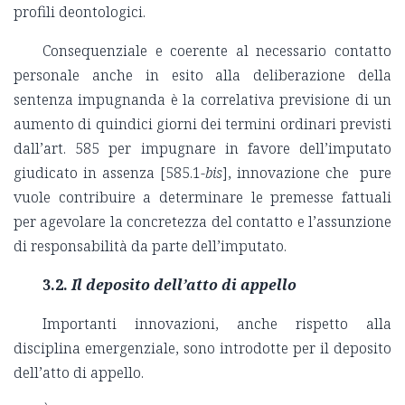
profili deontologici.
Consequenziale e coerente al necessario contatto
personale anche in esito alla deliberazione della
sentenza impugnanda è la correlativa previsione di un
aumento di quindici giorni dei termini ordinari previsti
dall’art. 585 per impugnare in favore dell’imputato
giudicato in assenza [585.1-
bis
], innovazione che pure
vuole contribuire a determinare le premesse fattuali
per agevolare la concretezza del contatto e l’assunzione
di responsabilità da parte dell’imputato.
3.2.
Il deposito dell’atto di appello
Importanti innovazioni, anche rispetto alla
disciplina emergenziale, sono introdotte per il deposito
dell’atto di appello.