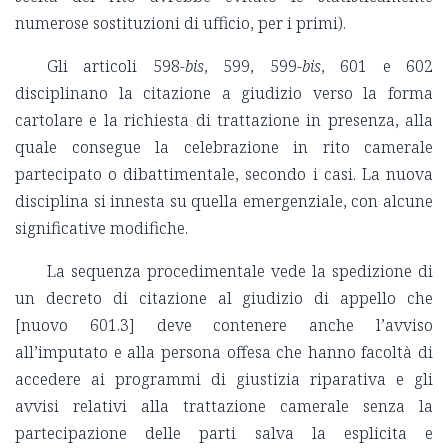
numerose sostituzioni di ufficio, per i primi).
Gli articoli 598-
bis
, 599, 599-
bis
, 601 e 602
disciplinano la citazione a giudizio verso la forma
cartolare e la richiesta di trattazione in presenza, alla
quale consegue la celebrazione in rito camerale
partecipato o dibattimentale, secondo i casi. La nuova
disciplina si innesta su quella emergenziale, con alcune
significative modifiche.
La sequenza procedimentale vede la spedizione di
un decreto di citazione al giudizio di appello che
[nuovo 601.3] deve contenere anche l’avviso
all’imputato e alla persona offesa che hanno facoltà di
accedere ai programmi di giustizia riparativa e gli
avvisi relativi alla trattazione camerale senza la
partecipazione delle parti salva la esplicita e