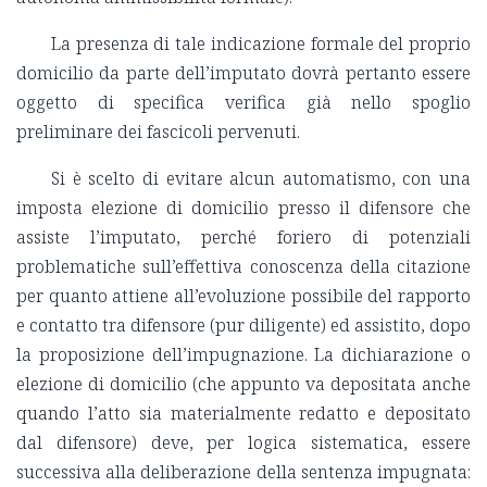
La presenza di tale indicazione formale del proprio
domicilio da parte dell’imputato dovrà pertanto essere
oggetto di specifica verifica già nello spoglio
preliminare dei fascicoli pervenuti.
Si è scelto di evitare alcun automatismo, con una
imposta elezione di domicilio presso il difensore che
assiste l’imputato, perché foriero di potenziali
problematiche sull’effettiva conoscenza della citazione
per quanto attiene all’evoluzione possibile del rapporto
e contatto tra difensore (pur diligente) ed assistito, dopo
la proposizione dell’impugnazione. La dichiarazione o
elezione di domicilio (che appunto va depositata anche
quando l’atto sia materialmente redatto e depositato
dal difensore) deve, per logica sistematica, essere
successiva alla deliberazione della sentenza impugnata: