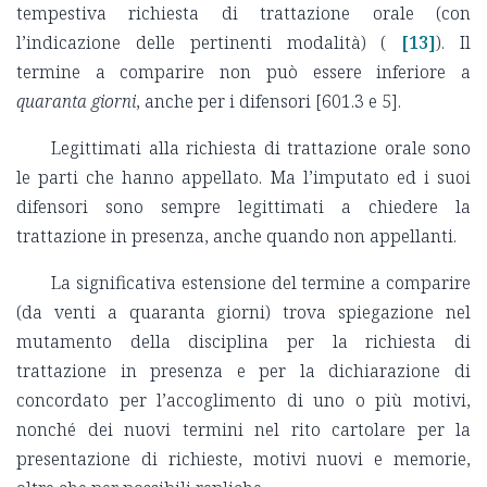
tempestiva richiesta di trattazione orale (con
l’indicazione delle pertinenti modalità) (
[13]
). Il
termine a comparire non può essere inferiore a
quaranta giorni
, anche per i difensori [601.3 e 5].
Legittimati alla richiesta di trattazione orale sono
le parti che hanno appellato. Ma l’imputato ed i suoi
difensori sono sempre legittimati a chiedere la
trattazione in presenza, anche quando non appellanti.
La significativa estensione del termine a comparire
(da venti a quaranta giorni) trova spiegazione nel
mutamento della disciplina per la richiesta di
trattazione in presenza e per la dichiarazione di
concordato per l’accoglimento di uno o più motivi,
nonché dei nuovi termini nel rito cartolare per la
presentazione di richieste, motivi nuovi e memorie,