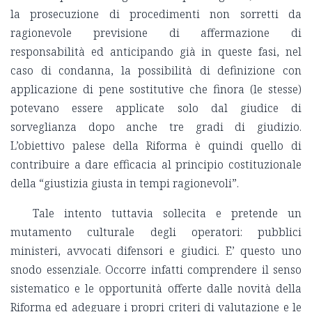
la prosecuzione di procedimenti non sorretti da
ragionevole previsione di affermazione di
responsabilità ed anticipando già in queste fasi, nel
caso di condanna, la possibilità di definizione con
applicazione di pene sostitutive che finora (le stesse)
potevano essere applicate solo dal giudice di
sorveglianza dopo anche tre gradi di giudizio.
L’obiettivo palese della Riforma è quindi quello di
contribuire a dare efficacia al principio costituzionale
della “giustizia giusta in tempi ragionevoli”.
Tale intento tuttavia sollecita e pretende un
mutamento culturale degli operatori: pubblici
ministeri, avvocati difensori e giudici. E’ questo uno
snodo essenziale. Occorre infatti comprendere il senso
sistematico e le opportunità offerte dalle novità della
Riforma ed adeguare i propri criteri di valutazione e le