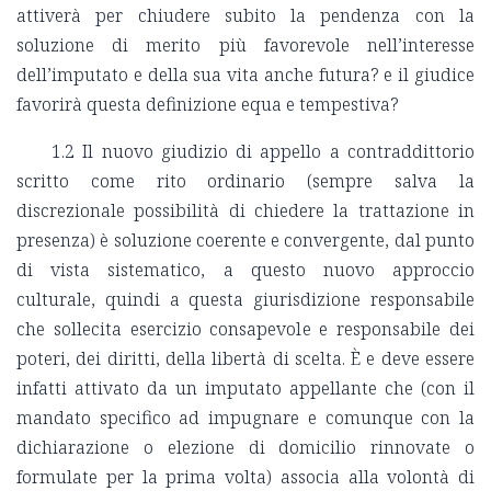
attiverà per chiudere subito la pendenza con la
soluzione di merito più favorevole nell’interesse
dell’imputato e della sua vita anche futura? e il giudice
favorirà questa definizione equa e tempestiva?
1.2 Il nuovo giudizio di appello a contraddittorio
scritto come rito ordinario (sempre salva la
discrezionale possibilità di chiedere la trattazione in
presenza) è soluzione coerente e convergente, dal punto
di vista sistematico, a questo nuovo approccio
culturale, quindi a questa giurisdizione responsabile
che sollecita esercizio consapevole e responsabile dei
poteri, dei diritti, della libertà di scelta. È e deve essere
infatti attivato da un imputato appellante che (con il
mandato specifico ad impugnare e comunque con la
dichiarazione o elezione di domicilio rinnovate o
formulate per la prima volta) associa alla volontà di