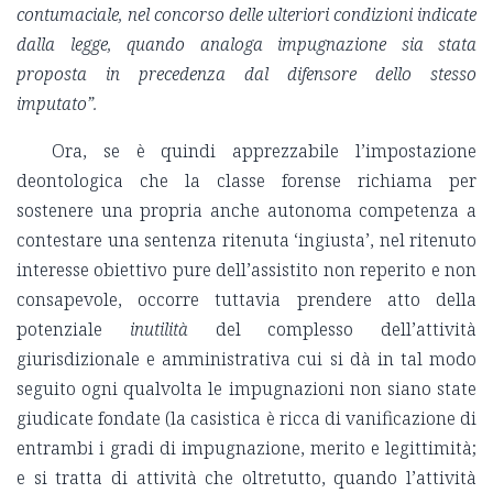
contumaciale, nel concorso delle ulteriori condizioni indicate
dalla legge, quando analoga impugnazione sia stata
proposta in precedenza dal difensore dello stesso
imputato”.
Ora, se è quindi apprezzabile l’impostazione
deontologica che la classe forense richiama per
sostenere una propria anche autonoma competenza a
contestare una sentenza ritenuta ‘ingiusta’, nel ritenuto
interesse obiettivo pure dell’assistito non reperito e non
consapevole, occorre tuttavia prendere atto della
potenziale
inutilità
del complesso dell’attività
giurisdizionale e amministrativa cui si dà in tal modo
seguito ogni qualvolta le impugnazioni non siano state
giudicate fondate (la casistica è ricca di vanificazione di
entrambi i gradi di impugnazione, merito e legittimità;
e si tratta di attività che oltretutto, quando l’attività