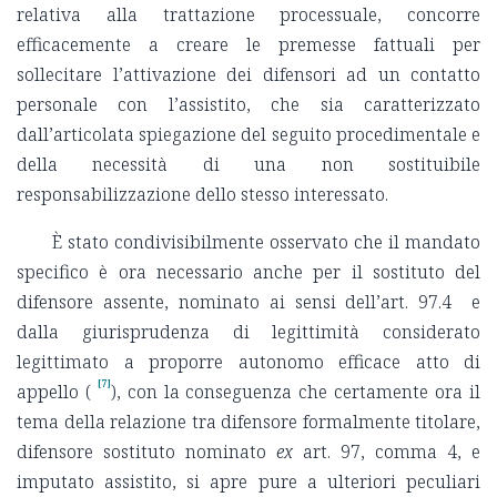
relativa alla trattazione processuale, concorre
efficacemente a creare le premesse fattuali per
sollecitare l’attivazione dei difensori ad un contatto
personale con l’assistito, che sia caratterizzato
dall’articolata spiegazione del seguito procedimentale e
della necessità di una non sostituibile
responsabilizzazione dello stesso interessato.
È stato condivisibilmente osservato che il mandato
specifico è ora necessario anche per il sostituto del
difensore assente, nominato ai sensi dell’art. 97.4 e
dalla giurisprudenza di legittimità considerato
legittimato a proporre autonomo efficace atto di
[7]
appello (
), con la conseguenza che certamente ora il
tema della relazione tra difensore formalmente titolare,
difensore sostituto nominato
ex
art. 97, comma 4, e
imputato assistito, si apre pure a ulteriori peculiari