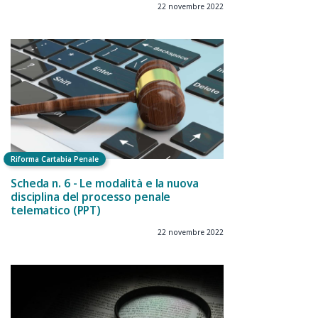
22 novembre 2022
Riforma Cartabia Penale
Scheda n. 6 - Le modalità e la nuova
disciplina del processo penale
telematico (PPT)
22 novembre 2022