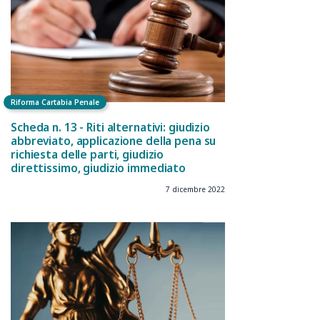
Riforma Cartabia Penale
Scheda n. 13 - Riti alternativi: giudizio
abbreviato, applicazione della pena su
richiesta delle parti, giudizio
direttissimo, giudizio immediato
7 dicembre 2022