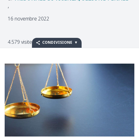
16 novembre 2022
4.579 visite
CONDIVISIONE