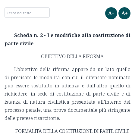
A–
A+
Scheda n. 2 - Le modifiche alla costituzione di
parte civile
OBIETTIVO DELLA RIFORMA
L’obiettivo della riforma appare da un lato quello
di precisare le modalità con cui il difensore nominato
può essere sostituito in udienza e dall’altro quello di
richiedere, in sede di costituzione di parte civile e di
istanza di natura civilistica presentata all’interno del
processo penale, una prova documentale più stringente
delle pretese risarcitorie.
FORMALITÀ DELLA COSTITUZIONE DI PARTE CIVILE