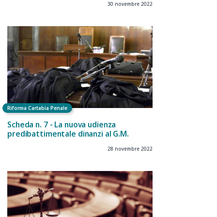
30 novembre 2022
Riforma Cartabia Penale
Scheda n. 7 - La nuova udienza
predibattimentale dinanzi al G.M.
28 novembre 2022