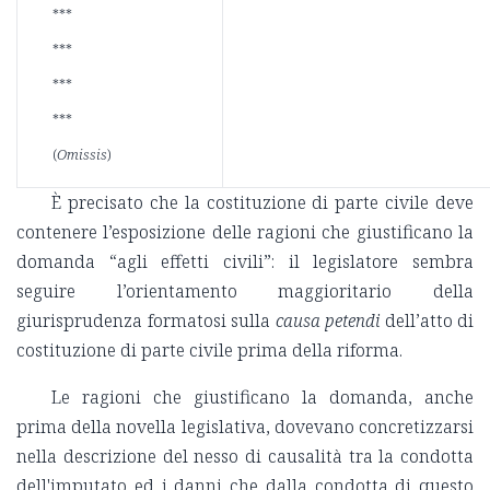
***
***
***
***
(
Omissis
)
È precisato che la costituzione di parte civile deve
contenere l’esposizione delle ragioni che giustificano la
domanda “agli effetti civili”: il legislatore sembra
seguire l’orientamento maggioritario della
giurisprudenza formatosi sulla
causa petendi
dell’atto di
costituzione di parte civile prima della riforma.
Le ragioni che giustificano la domanda, anche
prima della novella legislativa, dovevano concretizzarsi
nella descrizione del nesso di causalità tra la condotta
dell'imputato ed i danni che dalla condotta di questo