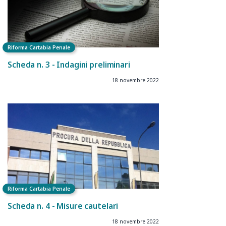
Riforma Cartabia Penale
Scheda n. 3 - Indagini preliminari
18 novembre 2022
Riforma Cartabia Penale
Scheda n. 4 - Misure cautelari
18 novembre 2022