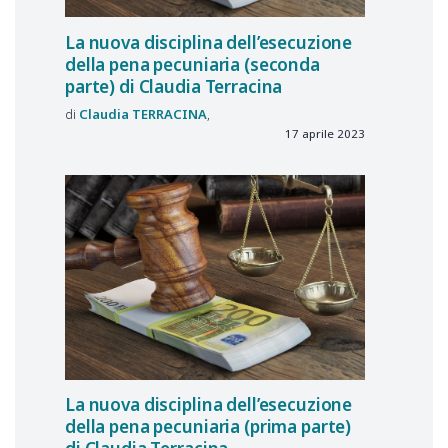
La nuova disciplina dell’esecuzione
della pena pecuniaria (seconda
parte) di Claudia Terracina
Claudia
TERRACINA
17 aprile 2023
La nuova disciplina dell’esecuzione
della pena pecuniaria (prima parte)