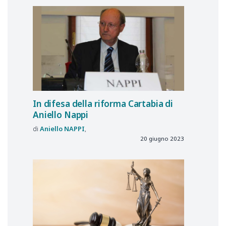
In difesa della riforma Cartabia di
Aniello Nappi
Aniello
NAPPI
20 giugno 2023