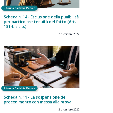
Riforma Cartabia Penale
Scheda n. 14 - Esclusione della punibilità
per particolare tenuità del fatto (Art.
131-bis c.p.)
7 dicembre 2022
Riforma Cartabia Penale
Scheda n. 11 - La sospensione del
procedimento con messa alla prova
2 dicembre 2022