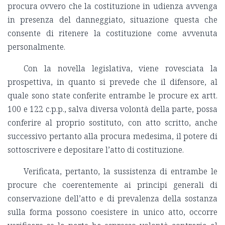
procura ovvero che la costituzione in udienza avvenga
in presenza del danneggiato, situazione questa che
consente di ritenere la costituzione come avvenuta
personalmente.
Con la novella legislativa, viene rovesciata la
prospettiva, in quanto si prevede che il difensore, al
quale sono state conferite entrambe le procure ex artt.
100 e 122 c.p.p., salva diversa volontà della parte, possa
conferire al proprio sostituto, con atto scritto, anche
successivo pertanto alla procura medesima, il potere di
sottoscrivere e depositare l’atto di costituzione.
Verificata, pertanto, la sussistenza di entrambe le
procure che coerentemente ai principi generali di
conservazione dell’atto e di prevalenza della sostanza
sulla forma possono coesistere in unico atto, occorre