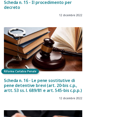
Scheda n. 15 - Il procedimento per
decreto
12 dicembre 2022
Riforma Cartabia Penale
Scheda n. 16 - Le pene sostitutive di
pene detentive brevi (art. 20-bis c.p.,
artt. 53 ss. l. 689/81 e art. 545-bis c.p.p.)
12 dicembre 2022