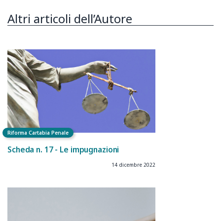
Altri articoli dell’Autore
Riforma Cartabia Penale
Scheda n. 17 - Le impugnazioni
14 dicembre 2022