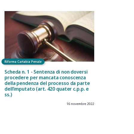
Riforma Cartabia Penale
Scheda n. 1 - Sentenza di non doversi
procedere per mancata conoscenza
della pendenza del processo da parte
dell’imputato (art. 420 quater c.p.p. e
ss.)
16 novembre 2022