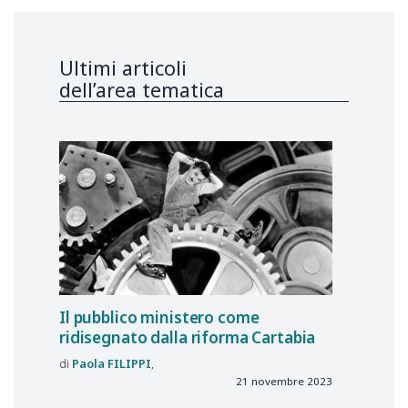
Ultimi articoli
dell’area tematica
Il pubblico ministero come
ridisegnato dalla riforma Cartabia
Paola
FILIPPI
21 novembre 2023