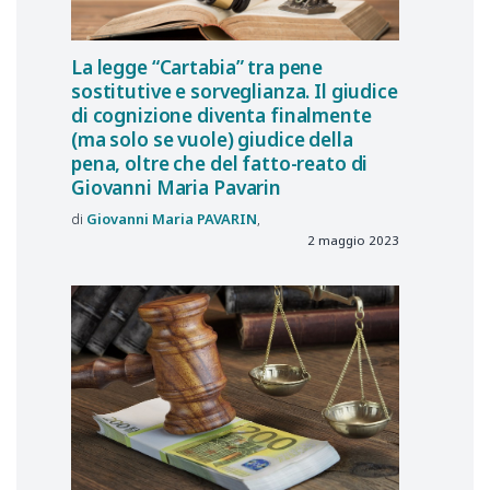
La legge “Cartabia” tra pene
sostitutive e sorveglianza. Il giudice
di cognizione diventa finalmente
(ma solo se vuole) giudice della
pena, oltre che del fatto-reato di
Giovanni Maria Pavarin
Giovanni Maria
PAVARIN
2 maggio 2023