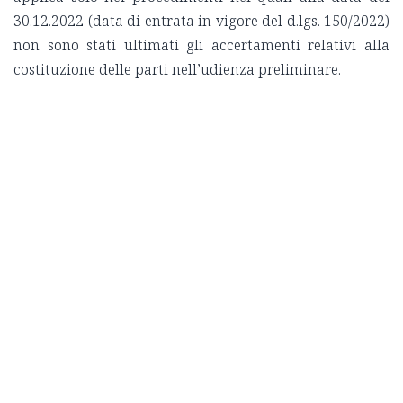
30.12.2022 (data di entrata in vigore del d.lgs. 150/2022)
non sono stati ultimati gli accertamenti relativi alla
costituzione delle parti nell’udienza preliminare.