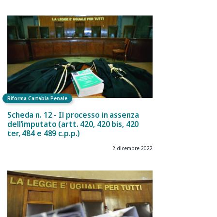
Riforma Cartabia Penale
Scheda n. 12 - Il processo in assenza
dell’imputato (artt. 420, 420 bis, 420
ter, 484 e 489 c.p.p.)
2 dicembre 2022