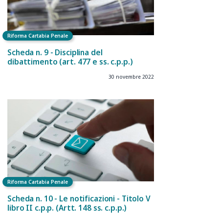
Riforma Cartabia Penale
Scheda n. 9 - Disciplina del
dibattimento (art. 477 e ss. c.p.p.)
30 novembre 2022
Riforma Cartabia Penale
Scheda n. 10 - Le notificazioni - Titolo V
libro II c.p.p. (Artt. 148 ss. c.p.p.)