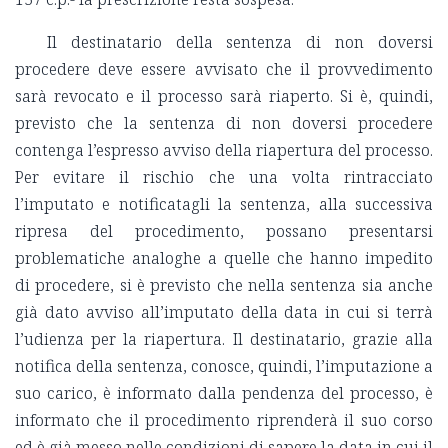
Il destinatario della sentenza di non doversi
procedere deve essere avvisato che il provvedimento
sarà revocato e il processo sarà riaperto. Si è, quindi,
previsto che la sentenza di non doversi procedere
contenga l’espresso avviso della riapertura del processo.
Per evitare il rischio che una volta rintracciato
l’imputato e notificatagli la sentenza, alla successiva
ripresa del procedimento, possano presentarsi
problematiche analoghe a quelle che hanno impedito
di procedere, si è previsto che nella sentenza sia anche
già dato avviso all’imputato della data in cui si terrà
l’udienza per la riapertura. Il destinatario, grazie alla
notifica della sentenza, conosce, quindi, l’imputazione a
suo carico, è informato dalla pendenza del processo, è
informato che il procedimento riprenderà il suo corso
ed è già messo nelle condizioni di sapere la data in cui il