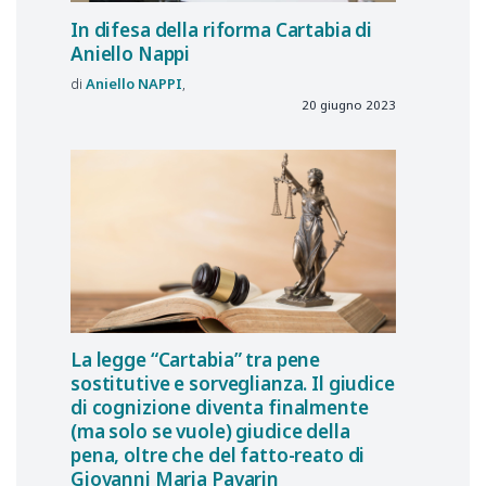
In difesa della riforma Cartabia di
Aniello Nappi
Aniello
NAPPI
20 giugno 2023
La legge “Cartabia” tra pene
sostitutive e sorveglianza. Il giudice
di cognizione diventa finalmente
(ma solo se vuole) giudice della
pena, oltre che del fatto-reato di
Giovanni Maria Pavarin