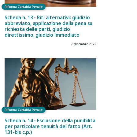
Riforma Cartabia Penale
Scheda n. 13 - Riti alternativi: giudizio
abbreviato, applicazione della pena su
richiesta delle parti, giudizio
direttissimo, giudizio immediato
7 dicembre 2022
Riforma Cartabia Penale
Scheda n. 14 - Esclusione della punibilità
per particolare tenuità del fatto (Art.
131-bis c.p.)