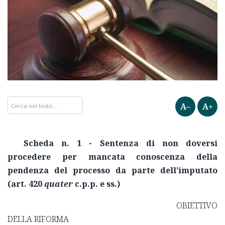
A–
A+
Scheda n. 1 - Sentenza di non doversi
procedere per mancata conoscenza della
pendenza del processo da parte dell’imputato
(art. 420
quater
c.p.p. e ss.)
OBIETTIVO
DELLA RIFORMA