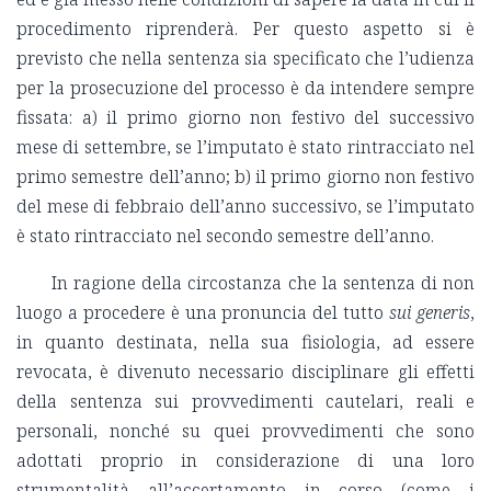
procedimento riprenderà. Per questo aspetto si è
previsto che nella sentenza sia specificato che l’udienza
per la prosecuzione del processo è da intendere sempre
fissata: a) il primo giorno non festivo del successivo
mese di settembre, se l’imputato è stato rintracciato nel
primo semestre dell’anno; b) il primo giorno non festivo
del mese di febbraio dell’anno successivo, se l’imputato
è stato rintracciato nel secondo semestre dell’anno.
In ragione della circostanza che la sentenza di non
luogo a procedere è una pronuncia del tutto
sui generis
,
in quanto destinata, nella sua fisiologia, ad essere
revocata, è divenuto necessario disciplinare gli effetti
della sentenza sui provvedimenti cautelari, reali e
personali, nonché su quei provvedimenti che sono
adottati proprio in considerazione di una loro
strumentalità all’accertamento in corso (come i