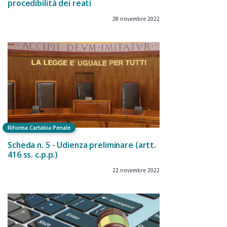
procedibilità dei reati
28 novembre 2022
Riforma Cartabia Penale
Scheda n. 5 - Udienza preliminare (artt.
416 ss. c.p.p.)
22 novembre 2022