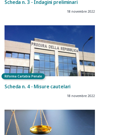
Scheda n. 3 - Indagini preliminari
18 novembre 2022
Riforma Cartabia Penale
Scheda n. 4 - Misure cautelari
18 novembre 2022