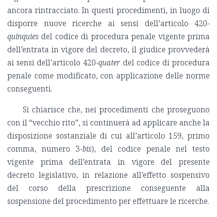
ancora rintracciato. In questi procedimenti, in luogo di
disporre nuove ricerche ai sensi dell’articolo 420-
quinquies
del codice di procedura penale vigente prima
dell’entrata in vigore del decreto, il giudice provvederà
ai sensi dell’articolo 420-
quater
del codice di procedura
penale come modificato, con applicazione delle norme
conseguenti.
Si chiarisce che, nei procedimenti che proseguono
con il “vecchio rito”, si continuerà ad applicare anche la
disposizione sostanziale di cui all’articolo 159, primo
comma, numero 3-
bis
), del codice penale nel testo
vigente prima dell’entrata in vigore del presente
decreto legislativo, in relazione all’effetto sospensivo
del corso della prescrizione conseguente alla
sospensione del procedimento per effettuare le ricerche.