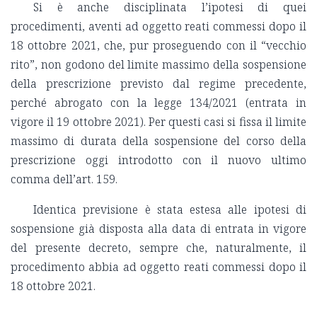
Si è anche disciplinata l’ipotesi di quei
procedimenti, aventi ad oggetto reati commessi dopo il
18 ottobre 2021, che, pur proseguendo con il “vecchio
rito”, non godono del limite massimo della sospensione
della prescrizione previsto dal regime precedente,
perché abrogato con la legge 134/2021 (entrata in
vigore il 19 ottobre 2021). Per questi casi si fissa il limite
massimo di durata della sospensione del corso della
prescrizione oggi introdotto con il nuovo ultimo
comma dell’art. 159.
Identica previsione è stata estesa alle ipotesi di
sospensione già disposta alla data di entrata in vigore
del presente decreto, sempre che, naturalmente, il
procedimento abbia ad oggetto reati commessi dopo il
18 ottobre 2021.