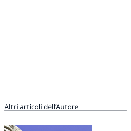
Altri articoli dell’Autore