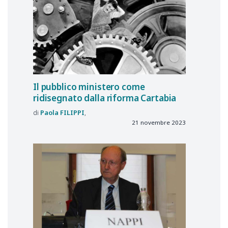
Il pubblico ministero come
ridisegnato dalla riforma Cartabia
Paola
FILIPPI
21 novembre 2023