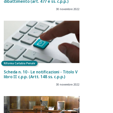
dibattimento (art. 477 e ss. c.p.p.)
30 novembre 2022
Riforma Cartabia Penale
Scheda n. 10 - Le notificazioni - Titolo V
libro II c.p.p. (Artt. 148 ss. c.p.p.)
30 novembre 2022