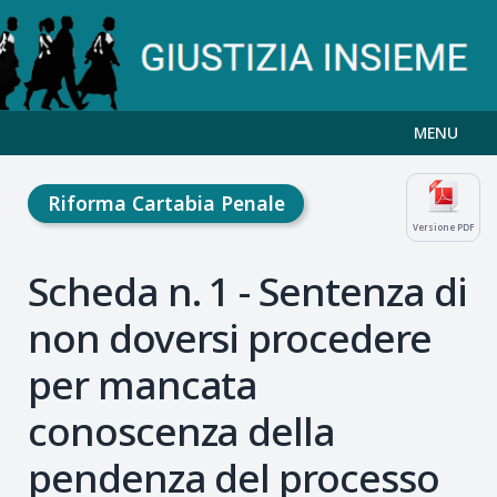
MENU
Riforma Cartabia Penale
Versione PDF
Scheda n. 1 - Sentenza di
non doversi procedere
per mancata
conoscenza della
pendenza del processo