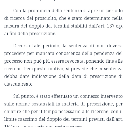
Con la pronuncia della sentenza si apre un periodo
di ricerca del prosciolto, che è stato determinato nella
misura del doppio dei termini stabiliti dall’art. 157 c.p.
ai fini della prescrizione.
Decorso tale periodo, la sentenza di non doversi
procedere per mancata conoscenza della pendenza del
processo non può più essere revocata, ponendo fine alle
ricerche. Per questo motivo, si prevede che la sentenza
debba dare indicazione della data di prescrizione di
ciascun reato.
Sul punto, è stato effettuato un connesso intervento
sulle norme sostanziali in materia di prescrizione, per
chiarire che per il tempo necessario alle ricerche -con il
limite massimo del doppio dei termini previsti dall’art.
157 c.p.- la prescrizione resta sospesa.