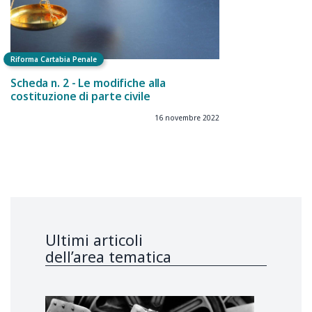
Riforma Cartabia Penale
Scheda n. 2 - Le modifiche alla
costituzione di parte civile
16 novembre 2022
Ultimi articoli
dell’area tematica