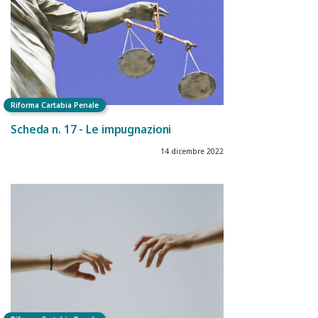
Riforma Cartabia Penale
Scheda n. 17 - Le impugnazioni
14 dicembre 2022