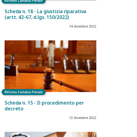
Riforma Cartabia Penale
Scheda n. 18 - La giustizia riparativa
(artt. 42-67, d.lgs. 150/2022)
14 dicembre 2022
Riforma Cartabia Penale
Scheda n. 15 - Il procedimento per
decreto
12 dicembre 2022