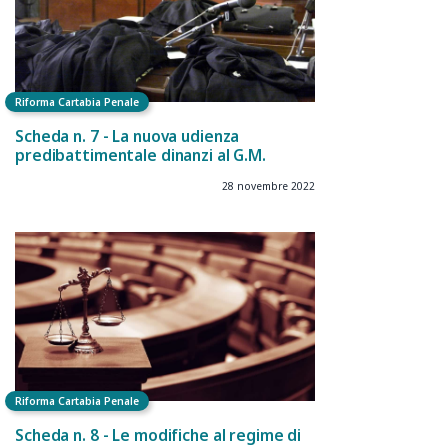
Riforma Cartabia Penale
Scheda n. 7 - La nuova udienza
predibattimentale dinanzi al G.M.
28 novembre 2022
Riforma Cartabia Penale
Scheda n. 8 - Le modifiche al regime di