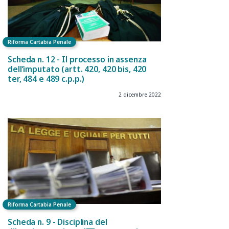
Riforma Cartabia Penale
Scheda n. 12 - Il processo in assenza
dell’imputato (artt. 420, 420 bis, 420
ter, 484 e 489 c.p.p.)
2 dicembre 2022
Riforma Cartabia Penale
Scheda n. 9 - Disciplina del