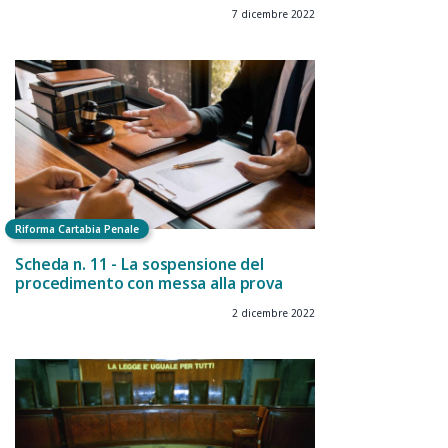
7 dicembre 2022
Riforma Cartabia Penale
Scheda n. 11 - La sospensione del
procedimento con messa alla prova
2 dicembre 2022