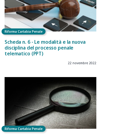
Riforma Cartabia Penale
Scheda n. 6 - Le modalità e la nuova
disciplina del processo penale
telematico (PPT)
22 novembre 2022
Riforma Cartabia Penale