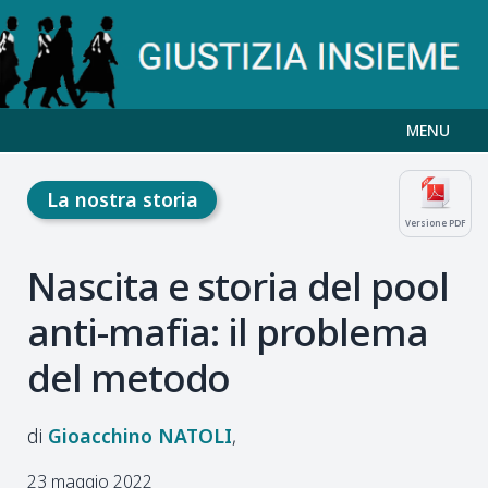
MENU
La nostra storia
Versione PDF
Nascita e storia del pool
anti-mafia: il problema
del metodo
Gioacchino
NATOLI
23 maggio 2022