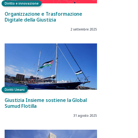
Diritto e innovazione
Organizzazione e Trasformazione
Digitale della Giustizia
2 settembre 2025
Diritti Umani
Giustizia Insieme sostiene la Global
Sumud Flotilla
31 agosto 2025