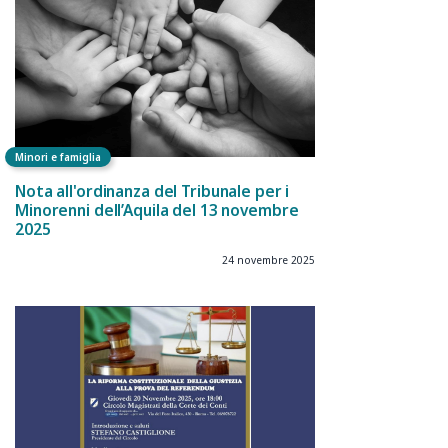
Minori e famiglia
Nota all'ordinanza del Tribunale per i
Minorenni dell’Aquila del 13 novembre
2025
24 novembre 2025