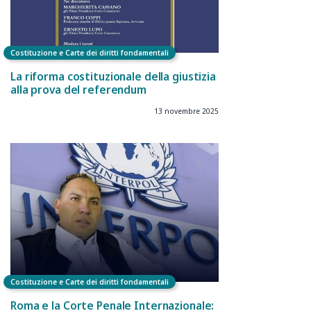
Costituzione e Carte dei diritti fondamentali
La riforma costituzionale della giustizia
alla prova del referendum
13 novembre 2025
Costituzione e Carte dei diritti fondamentali
Roma e la Corte Penale Internazionale: