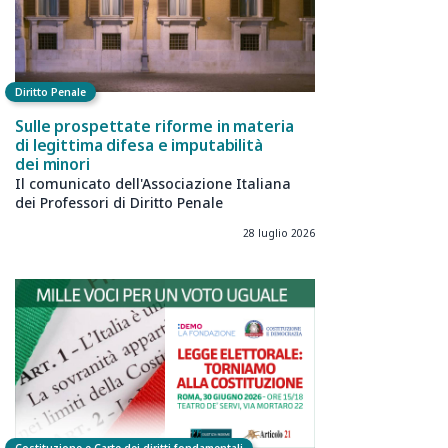
Diritto Penale
Sulle prospettate riforme in materia
di legittima difesa e imputabilità
dei minori
Il comunicato dell'Associazione Italiana
dei Professori di Diritto Penale
28 luglio 2026