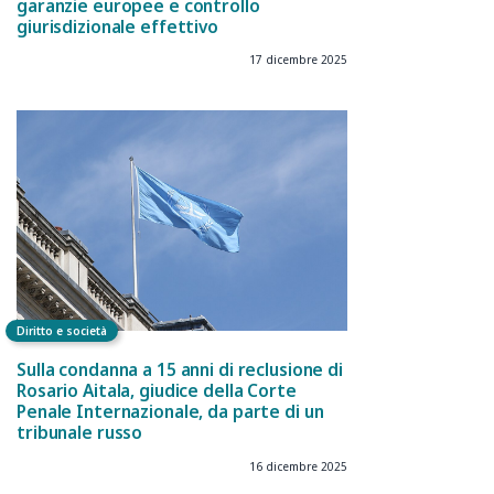
garanzie europee e controllo
giurisdizionale effettivo
17 dicembre 2025
Diritto e società
Sulla condanna a 15 anni di reclusione di
Rosario Aitala, giudice della Corte
Penale Internazionale, da parte di un
tribunale russo
16 dicembre 2025