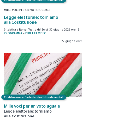
Costituzione e Carte dei diritti fondamentali
MILLE VOCI PER UN VOTO UGUALE
Legge elettorale: torniamo
alla Costituzione
Iniziativa a Roma, Teatro de’ Servi, 30 giugno 2026 ore 15
PROGRAMMA
e
DIRETTA VIDEO
27 giugno 2026
Costituzione e Carte dei diritti fondamentali
Mille voci per un voto uguale
Legge elettorale: torniamo
alla Costituzione