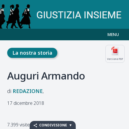
MENU
La nostra storia
Versione PDF
Auguri Armando
REDAZIONE
17 dicembre 2018
7.399 visite
CONDIVISIONE