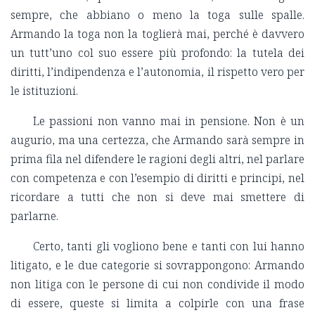
sempre, che abbiano o meno la toga sulle spalle.
Armando la toga non la toglierà mai, perché è davvero
un tutt’uno col suo essere più profondo: la tutela dei
diritti, l’indipendenza e l’autonomia, il rispetto vero per
le istituzioni.
Le passioni non vanno mai in pensione. Non è un
augurio, ma una certezza, che Armando sarà sempre in
prima fila nel difendere le ragioni degli altri, nel parlare
con competenza e con l’esempio di diritti e principi, nel
ricordare a tutti che non si deve mai smettere di
parlarne.
Certo, tanti gli vogliono bene e tanti con lui hanno
litigato, e le due categorie si sovrappongono: Armando
non litiga con le persone di cui non condivide il modo
di essere, queste si limita a colpirle con una frase