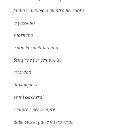
fanno il diavolo a quattro nel cuore
e passano
e tornano
e non la smettono mai.
Sempre e per sempre tu:
ricordati
dovunque sei
se mi cercherai
sempre e per sempre
dalla stessa parte mi troverai.