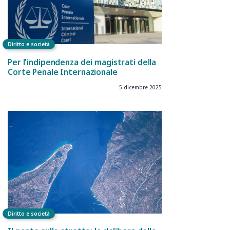
Diritto e società
Per l'indipendenza dei magistrati della
Corte Penale Internazionale
5 dicembre 2025
Diritto e società