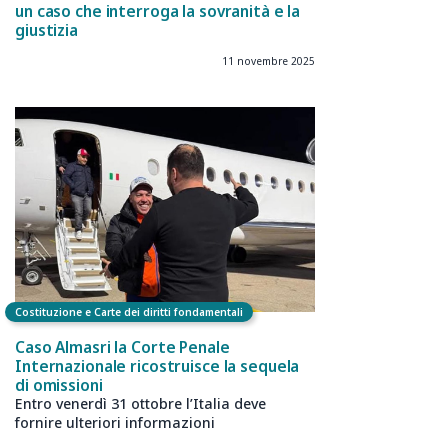
un caso che interroga la sovranità e la
giustizia
11 novembre 2025
Costituzione e Carte dei diritti fondamentali
Caso Almasri la Corte Penale
Internazionale ricostruisce la sequela
di omissioni
Entro venerdì 31 ottobre l’Italia deve
fornire ulteriori informazioni