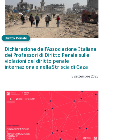
Diritto Penale
Dichiarazione dell'Associazione Italiana
dei Professori di Diritto Penale sulle
violazioni del diritto penale
internazionale nella Striscia di Gaza
5 settembre 2025