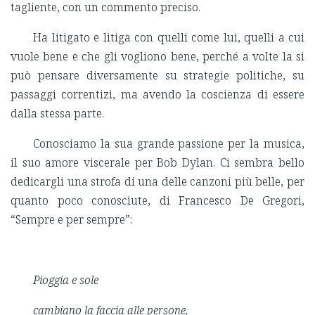
tagliente, con un commento preciso.
Ha litigato e litiga con quelli come lui, quelli a cui
vuole bene e che gli vogliono bene, perché a volte la si
può pensare diversamente su strategie politiche, su
passaggi correntizi, ma avendo la coscienza di essere
dalla stessa parte.
Conosciamo la sua grande passione per la musica,
il suo amore viscerale per Bob Dylan. Ci sembra bello
dedicargli una strofa di una delle canzoni più belle, per
quanto poco conosciute, di Francesco De Gregori,
“Sempre e per sempre”:
Pioggia e sole
cambiano la faccia alle persone,