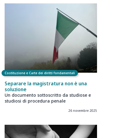
Costituzione e Carte dei diritti fondamentali
Separare la magistratura non è una
soluzione
Un documento sottoscritto da studiose e
studiosi di procedura penale
26 novembre 2025