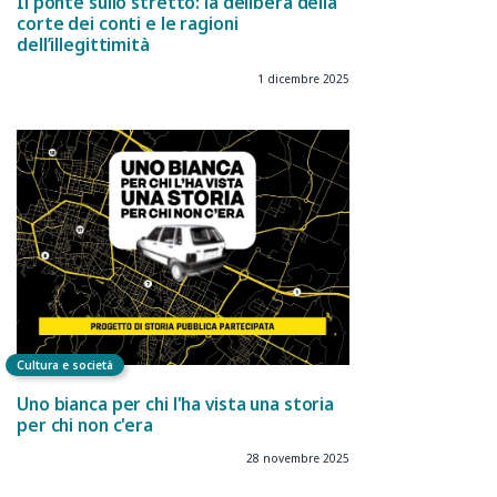
Il ponte sullo stretto: la delibera della
corte dei conti e le ragioni
dell’illegittimità
1 dicembre 2025
Cultura e società
Uno bianca per chi l'ha vista una storia
per chi non c'era
28 novembre 2025