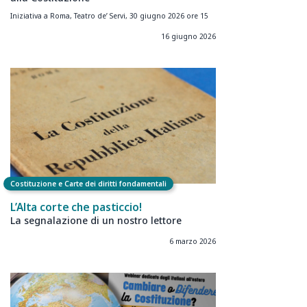
Iniziativa a Roma, Teatro de’ Servi, 30 giugno 2026 ore 15
16 giugno 2026
Costituzione e Carte dei diritti fondamentali
L’Alta corte che pasticcio!
La segnalazione di un nostro lettore
6 marzo 2026