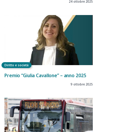
24 ottobre 2025
Diritto e società
Premio “Giulia Cavallone” – anno 2025
9 ottobre 2025