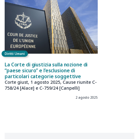
Diritti Umani
La Corte di giustizia sulla nozione di
“paese sicuro” e l’esclusione di
particolari categorie soggettive
Corte giust, 1 agosto 2025, Cause riunite C-
758/24 [Alace] e C-759/24 [Canpelli]
2 agosto 2025