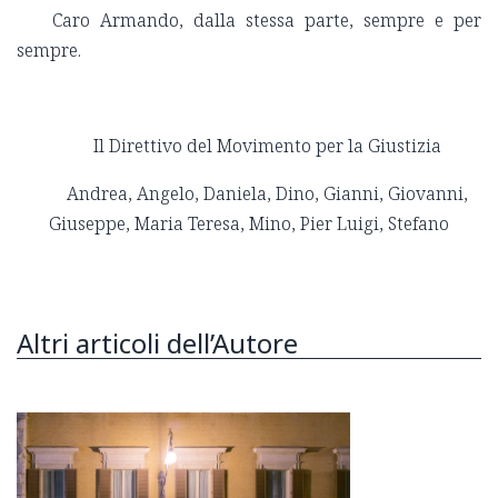
Caro Armando, dalla stessa parte, sempre e per
sempre.
Il Direttivo del Movimento per la Giustizia
Andrea, Angelo, Daniela, Dino, Gianni, Giovanni,
Giuseppe, Maria Teresa, Mino, Pier Luigi, Stefano
Altri articoli dell’Autore