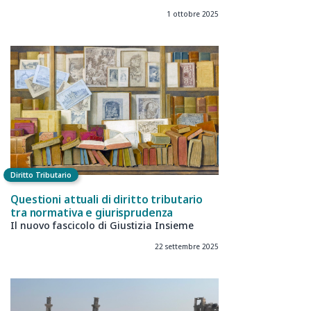
1 ottobre 2025
Diritto Tributario
Questioni attuali di diritto tributario
tra normativa e giurisprudenza
Il nuovo fascicolo di Giustizia Insieme
22 settembre 2025