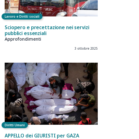
Lavoro e Diritti sociali
Sciopero e precettazione nei servizi
pubblici essenziali
Approfondimenti
3 ottobre 2025
Diritti Umani
APPELLO dei GIURISTI per GAZA