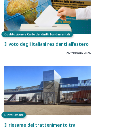
Costituzione e Carte dei diritti fondamentali
Il voto degli italiani residenti all’estero
26 febbraio 2026
Diritti Umani
Il riesame del trattenimento tra