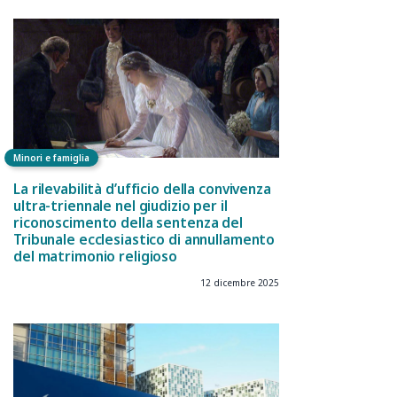
Minori e famiglia
La rilevabilità d’ufficio della convivenza
ultra-triennale nel giudizio per il
riconoscimento della sentenza del
Tribunale ecclesiastico di annullamento
del matrimonio religioso
12 dicembre 2025