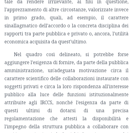
tale da rendere irrilevante, ai fini in questione,
l'apprezzamento di altre circostanze, valorizzate invece
in primo grado, quali, ad esempio, il carattere
sinallagmatico dell'accordo o la concreta disciplina dei
rapporti tra parte pubblica e privato o, ancora, l'utilità
economica acquisita da quest'ultimo.
Nel quadro così delineato, si potrebbe forse
aggiungere l'esigenza di fornire, da parte della pubblica
amministrazione, un'adeguata motivazione circa il
carattere scientifico delle collaborazioni instaurate con
soggetti privati e circa la loro rispondenza all'interesse
pubblico alla luce delle funzioni istituzionalmente
attribuite agli IRCCS, nonché l'esigenza da parte di
questi ultimi di dotarsi di una precisa
regolamentazione che attesti la disponibilità e
l'impegno della struttura pubblica a collaborare con