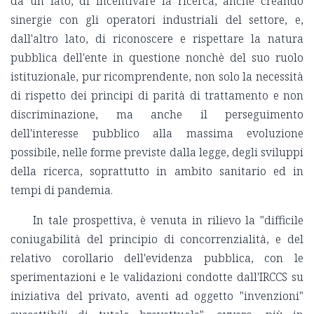
da un lato, di incentivare la ricerca, anche creando
sinergie con gli operatori industriali del settore, e,
dall'altro lato, di riconoscere e rispettare la natura
pubblica dell'ente in questione nonchè del suo ruolo
istituzionale, pur ricomprendente, non solo la necessità
di rispetto dei principi di parità di trattamento e non
discriminazione, ma anche il perseguimento
dell'interesse pubblico alla massima evoluzione
possibile, nelle forme previste dalla legge, degli sviluppi
della ricerca, soprattutto in ambito sanitario ed in
tempi di pandemia.
In tale prospettiva, è venuta in rilievo la "difficile
coniugabilità del principio di concorrenzialità, e del
relativo corollario dell'evidenza pubblica, con le
sperimentazioni e le validazioni condotte dall'IRCCS su
iniziativa del privato, aventi ad oggetto "invenzioni"