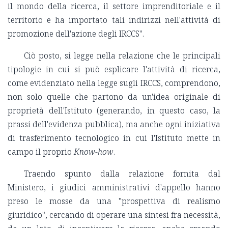
il mondo della ricerca, il settore imprenditoriale e il
territorio e ha importato tali indirizzi nell'attività di
promozione dell'azione degli IRCCS".
Ciò posto, si legge nella relazione che le principali
tipologie in cui si può esplicare l'attività di ricerca,
come evidenziato nella legge sugli IRCCS, comprendono,
non solo quelle che partono da un'idea originale di
proprietà dell'Istituto (generando, in questo caso, la
prassi dell'evidenza pubblica), ma anche ogni iniziativa
di trasferimento tecnologico in cui l'Istituto mette in
campo il proprio
Know-how
.
Traendo spunto dalla relazione fornita dal
Ministero, i giudici amministrativi d'appello hanno
preso le mosse da una "prospettiva di realismo
giuridico", cercando di operare una sintesi fra necessità,