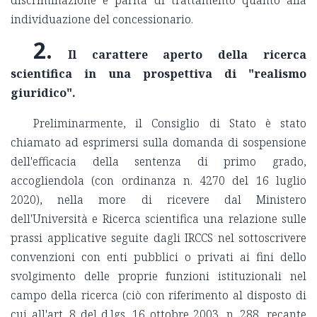
individuazione del concessionario.
2.
Il carattere aperto della ricerca
scientifica in una prospettiva di "realismo
giuridico".
Preliminarmente, il Consiglio di Stato è stato
chiamato ad esprimersi sulla domanda di sospensione
dell'efficacia della sentenza di primo grado,
accogliendola (con ordinanza n. 4270 del 16 luglio
2020), nella more di ricevere dal Ministero
dell'Università e Ricerca scientifica una relazione sulle
prassi applicative seguite dagli IRCCS nel sottoscrivere
convenzioni con enti pubblici o privati ai fini dello
svolgimento delle proprie funzioni istituzionali nel
campo della ricerca (ciò con riferimento al disposto di
cui all'art. 8 del d.lgs. 16 ottobre 2003, n. 288, recante