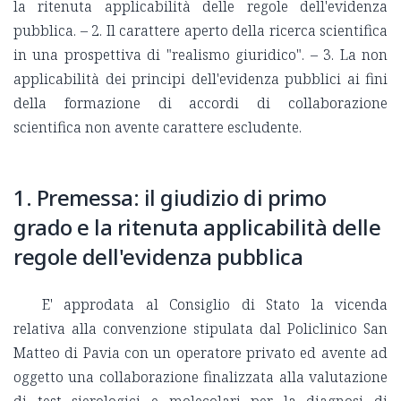
la ritenuta applicabilità delle regole dell'evidenza
pubblica. – 2. Il carattere aperto della ricerca scientifica
in una prospettiva di "realismo giuridico". – 3. La non
applicabilità dei principi dell'evidenza pubblici ai fini
della formazione di accordi di collaborazione
scientifica non avente carattere escludente.
1. Premessa: il giudizio di primo
grado e la ritenuta applicabilità delle
regole dell'evidenza pubblica
E' approdata al Consiglio di Stato la vicenda
relativa alla convenzione stipulata dal Policlinico San
Matteo di Pavia con un operatore privato ed avente ad
oggetto una collaborazione finalizzata alla valutazione
di test sierologici e molecolari per la diagnosi di