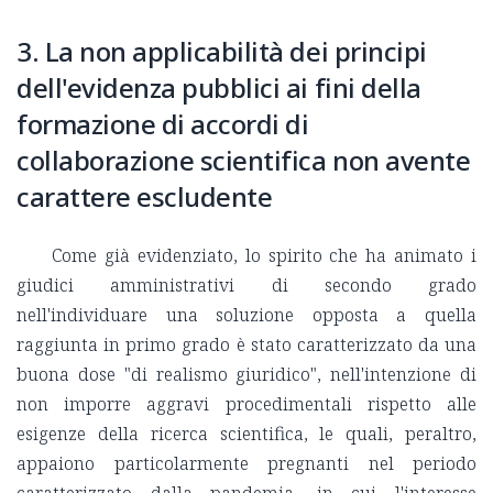
3. La non applicabilità dei principi
dell'evidenza pubblici ai fini della
formazione di accordi di
collaborazione scientifica non avente
carattere escludente
Come già evidenziato, lo spirito che ha animato i
giudici amministrativi di secondo grado
nell'individuare una soluzione opposta a quella
raggiunta in primo grado è stato caratterizzato da una
buona dose "di realismo giuridico", nell'intenzione di
non imporre aggravi procedimentali rispetto alle
esigenze della ricerca scientifica, le quali, peraltro,
appaiono particolarmente pregnanti nel periodo
caratterizzato dalla pandemia, in cui l'interesse