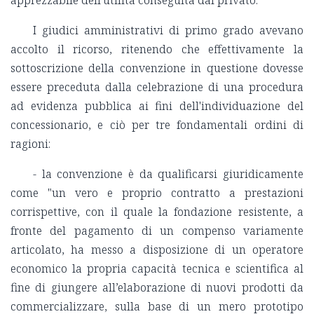
I giudici amministrativi di primo grado avevano
accolto il ricorso, ritenendo che effettivamente la
sottoscrizione della convenzione in questione dovesse
essere preceduta dalla celebrazione di una procedura
ad evidenza pubblica ai fini dell'individuazione del
concessionario, e ciò per tre fondamentali ordini di
ragioni:
- la convenzione è da qualificarsi giuridicamente
come "un vero e proprio contratto a prestazioni
corrispettive, con il quale la fondazione resistente, a
fronte del pagamento di un compenso variamente
articolato, ha messo a disposizione di un operatore
economico la propria capacità tecnica e scientifica al
fine di giungere all’elaborazione di nuovi prodotti da
commercializzare, sulla base di un mero prototipo