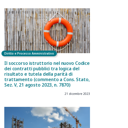
Diritto e Processo Amministrativo
Il soccorso istruttorio nel nuovo Codice
dei contratti pubblici tra logica del
risultato e tutela della parità di
trattamento (commento a Cons. Stato,
Sez. V, 21 agosto 2023, n. 7870)
21 dicembre 2023