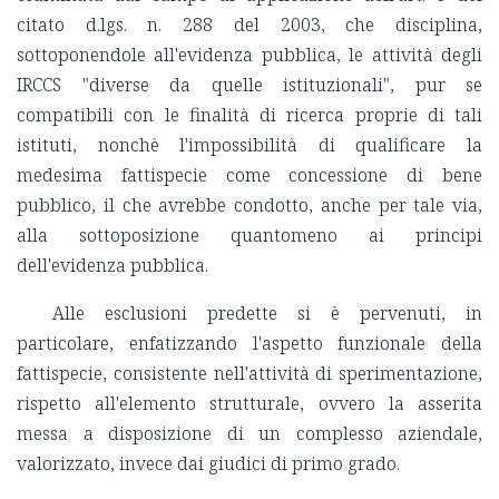
citato d.lgs. n. 288 del 2003, che disciplina,
sottoponendole all'evidenza pubblica, le attività degli
IRCCS "diverse da quelle istituzionali", pur se
compatibili con le finalità di ricerca proprie di tali
istituti, nonchè l'impossibilità di qualificare la
medesima fattispecie come concessione di bene
pubblico, il che avrebbe condotto, anche per tale via,
alla sottoposizione quantomeno ai principi
dell'evidenza pubblica.
Alle esclusioni predette si è pervenuti, in
particolare, enfatizzando l'aspetto funzionale della
fattispecie, consistente nell'attività di sperimentazione,
rispetto all'elemento strutturale, ovvero la asserita
messa a disposizione di un complesso aziendale,
valorizzato, invece dai giudici di primo grado.