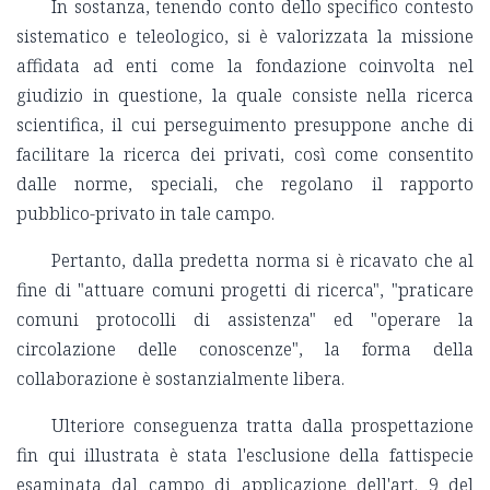
In sostanza, tenendo conto dello specifico contesto
sistematico e teleologico, si è valorizzata la missione
affidata ad enti come la fondazione coinvolta nel
giudizio in questione, la quale consiste nella ricerca
scientifica, il cui perseguimento presuppone anche di
facilitare la ricerca dei privati, così come consentito
dalle norme, speciali, che regolano il rapporto
pubblico-privato in tale campo.
Pertanto, dalla predetta norma si è ricavato che al
fine di "attuare comuni progetti di ricerca", "praticare
comuni protocolli di assistenza" ed "operare la
circolazione delle conoscenze", la forma della
collaborazione è sostanzialmente libera.
Ulteriore conseguenza tratta dalla prospettazione
fin qui illustrata è stata l'esclusione della fattispecie
esaminata dal campo di applicazione dell'art. 9 del