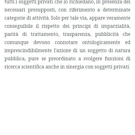
tutti i soggetti privati che lo richiedano, in presenza dei
necessari presupposti, con riferimento a determinate
categorie di attività. Solo per tale via, appare veramente
conseguibile il rispetto dei principi di imparzialità,
parità di trattamento, trasparenza, pubblicità che
comunque devono connotare ontologicamente ed
imprescindibilmente l'azione di un soggetto di natura
pubblica, pure se preordinato a svolgere funzioni di
ricerca scientifica anche in sinergia con soggetti privati.