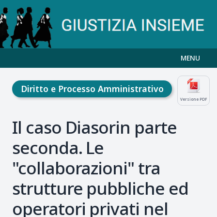
MENU
Diritto e Processo Amministrativo
Versione PDF
Il caso Diasorin parte
seconda. Le
"collaborazioni" tra
strutture pubbliche ed
operatori privati nel