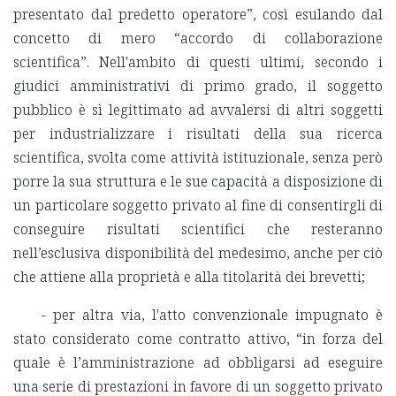
presentato dal predetto operatore”, così esulando dal
concetto di mero “accordo di collaborazione
scientifica”. Nell'ambito di questi ultimi, secondo i
giudici amministrativi di primo grado, il soggetto
pubblico è sì legittimato ad avvalersi di altri soggetti
per industrializzare i risultati della sua ricerca
scientifica, svolta come attività istituzionale, senza però
porre la sua struttura e le sue capacità a disposizione di
un particolare soggetto privato al fine di consentirgli di
conseguire risultati scientifici che resteranno
nell’esclusiva disponibilità del medesimo, anche per ciò
che attiene alla proprietà e alla titolarità dei brevetti;
- per altra via, l'atto convenzionale impugnato è
stato considerato come contratto attivo, “in forza del
quale è l’amministrazione ad obbligarsi ad eseguire
una serie di prestazioni in favore di un soggetto privato