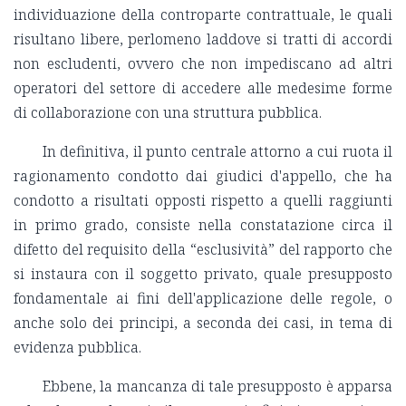
individuazione della controparte contrattuale, le quali
risultano libere, perlomeno laddove si tratti di accordi
non escludenti, ovvero che non impediscano ad altri
operatori del settore di accedere alle medesime forme
di collaborazione con una struttura pubblica.
In definitiva, il punto centrale attorno a cui ruota il
ragionamento condotto dai giudici d'appello, che ha
condotto a risultati opposti rispetto a quelli raggiunti
in primo grado, consiste nella constatazione circa il
difetto del requisito della “esclusività” del rapporto che
si instaura con il soggetto privato, quale presupposto
fondamentale ai fini dell'applicazione delle regole, o
anche solo dei principi, a seconda dei casi, in tema di
evidenza pubblica.
Ebbene, la mancanza di tale presupposto è apparsa