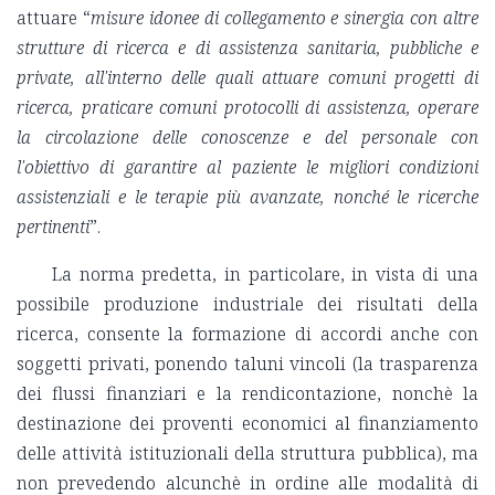
attuare “
misure idonee di collegamento e sinergia con altre
strutture di ricerca e di assistenza sanitaria, pubbliche e
private, all'interno delle quali attuare comuni progetti di
ricerca, praticare comuni protocolli di assistenza, operare
la circolazione delle conoscenze e del personale con
l'obiettivo di garantire al paziente le migliori condizioni
assistenziali e le terapie più avanzate, nonché le ricerche
pertinenti
”.
La norma predetta, in particolare, in vista di una
possibile produzione industriale dei risultati della
ricerca, consente la formazione di accordi anche con
soggetti privati, ponendo taluni vincoli (la trasparenza
dei flussi finanziari e la rendicontazione, nonchè la
destinazione dei proventi economici al finanziamento
delle attività istituzionali della struttura pubblica), ma
non prevedendo alcunchè in ordine alle modalità di