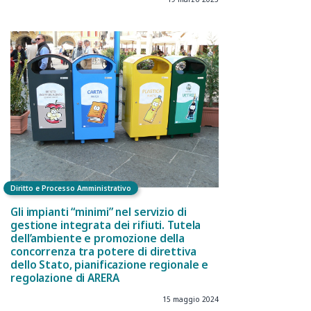
Diritto e Processo Amministrativo
Gli impianti “minimi” nel servizio di
gestione integrata dei rifiuti. Tutela
dell’ambiente e promozione della
concorrenza tra potere di direttiva
dello Stato, pianificazione regionale e
regolazione di ARERA
15 maggio 2024