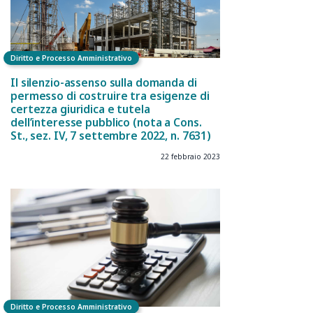
Diritto e Processo Amministrativo
Il silenzio-assenso sulla domanda di
permesso di costruire tra esigenze di
certezza giuridica e tutela
dell’interesse pubblico (nota a Cons.
St., sez. IV, 7 settembre 2022, n. 7631)
22 febbraio 2023
Diritto e Processo Amministrativo