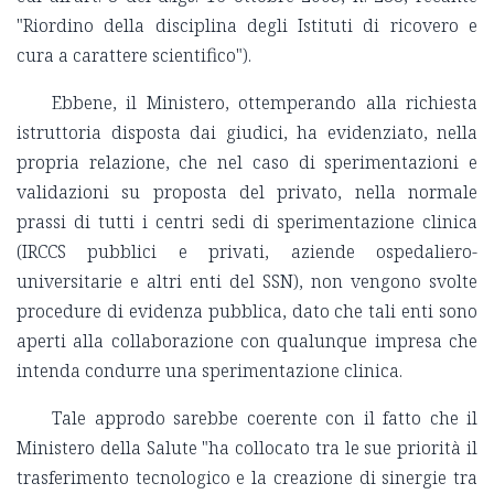
"Riordino della disciplina degli Istituti di ricovero e
cura a carattere scientifico").
Ebbene, il Ministero, ottemperando alla richiesta
istruttoria disposta dai giudici, ha evidenziato, nella
propria relazione, che nel caso di sperimentazioni e
validazioni su proposta del privato, nella normale
prassi di tutti i centri sedi di sperimentazione clinica
(IRCCS pubblici e privati, aziende ospedaliero-
universitarie e altri enti del SSN), non vengono svolte
procedure di evidenza pubblica, dato che tali enti sono
aperti alla collaborazione con qualunque impresa che
intenda condurre una sperimentazione clinica.
Tale approdo sarebbe coerente con il fatto che il
Ministero della Salute "ha collocato tra le sue priorità il
trasferimento tecnologico e la creazione di sinergie tra