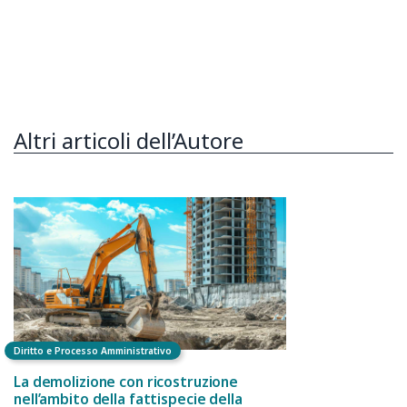
Altri articoli dell’Autore
Diritto e Processo Amministrativo
La demolizione con ricostruzione
nell’ambito della fattispecie della