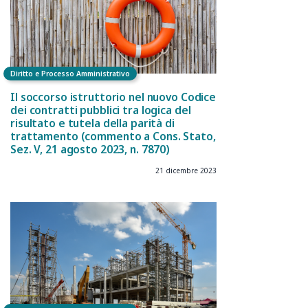
Diritto e Processo Amministrativo
Il soccorso istruttorio nel nuovo Codice
dei contratti pubblici tra logica del
risultato e tutela della parità di
trattamento (commento a Cons. Stato,
Sez. V, 21 agosto 2023, n. 7870)
21 dicembre 2023