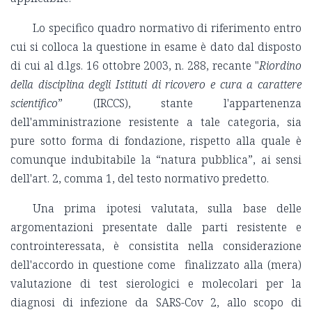
Lo specifico quadro normativo di riferimento entro
cui si colloca la questione in esame è dato dal disposto
di cui al d.lgs. 16 ottobre 2003, n. 288, recante "
Riordino
della disciplina degli Istituti di ricovero e cura a carattere
scientifico
” (IRCCS), stante l'appartenenza
dell'amministrazione resistente a tale categoria, sia
pure sotto forma di fondazione, rispetto alla quale è
comunque indubitabile la “natura pubblica”, ai sensi
dell'art. 2, comma 1, del testo normativo predetto.
Una prima ipotesi valutata, sulla base delle
argomentazioni presentate dalle parti resistente e
controinteressata, è consistita nella considerazione
dell'accordo in questione come finalizzato alla (mera)
valutazione di test sierologici e molecolari per la
diagnosi di infezione da SARS-Cov 2, allo scopo di