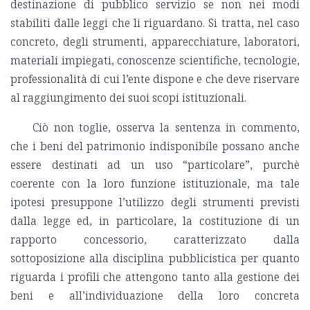
destinazione di pubblico servizio se non nei modi
stabiliti dalle leggi che li riguardano. Si tratta, nel caso
concreto, degli strumenti, apparecchiature, laboratori,
materiali impiegati, conoscenze scientifiche, tecnologie,
professionalità di cui l’ente dispone e che deve riservare
al raggiungimento dei suoi scopi istituzionali.
Ciò non toglie, osserva la sentenza in commento,
che i beni del patrimonio indisponibile possano anche
essere destinati ad un uso “particolare”, purchè
coerente con la loro funzione istituzionale, ma tale
ipotesi presuppone l’utilizzo degli strumenti previsti
dalla legge ed, in particolare, la costituzione di un
rapporto concessorio, caratterizzato dalla
sottoposizione alla disciplina pubblicistica per quanto
riguarda i profili che attengono tanto alla gestione dei
beni e all’individuazione della loro concreta