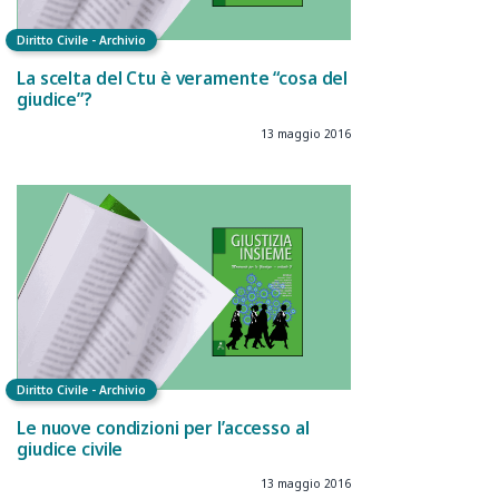
Diritto Civile - Archivio
La scelta del Ctu è veramente “cosa del
giudice”?
13 maggio 2016
Diritto Civile - Archivio
Le nuove condizioni per l’accesso al
giudice civile
13 maggio 2016