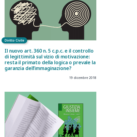
Diritto Civile
Il nuovo art. 360 n. 5 c.p.c. e il controllo
di legittimità sul vizio di motivazione:
resta il primato della logica o prevale la
garanzia dell’immaginazione?
19 dicembre 2018