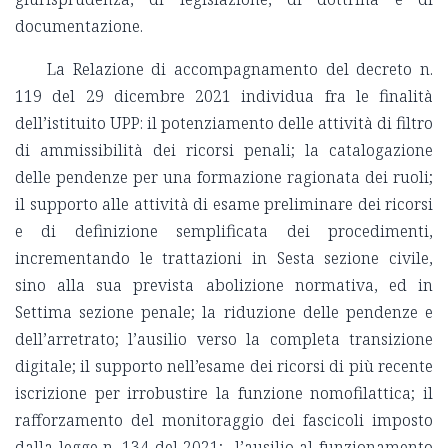
documentazione.
La Relazione di accompagnamento del decreto n.
119 del 29 dicembre 2021 individua fra le finalità
dell’istituito UPP: il potenziamento delle attività di filtro
di ammissibilità dei ricorsi penali; la catalogazione
delle pendenze per una formazione ragionata dei ruoli;
il supporto alle attività di esame preliminare dei ricorsi
e di definizione semplificata dei procedimenti,
incrementando le trattazioni in Sesta sezione civile,
sino alla sua prevista abolizione normativa, ed in
Settima sezione penale; la riduzione delle pendenze e
dell’arretrato; l’ausilio verso la completa transizione
digitale; il supporto nell’esame dei ricorsi di più recente
iscrizione per irrobustire la funzione nomofilattica; il
rafforzamento del monitoraggio dei fascicoli imposto
dalla legge n. 134 del 2021; l’ausilio al funzionamento