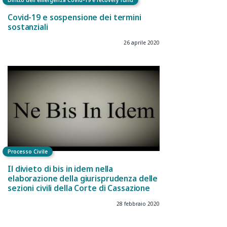
Covid-19 e sospensione dei termini
sostanziali
26 aprile 2020
Processo Civile
Il divieto di bis in idem nella
elaborazione della giurisprudenza delle
sezioni civili della Corte di Cassazione
28 febbraio 2020