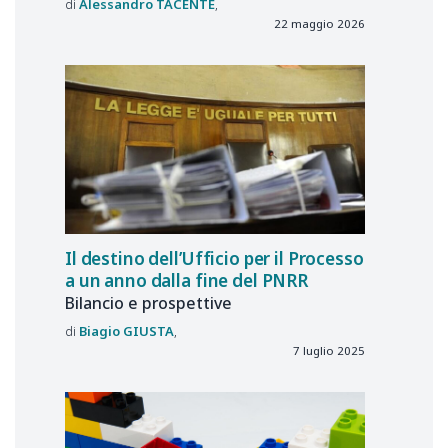
Alessandro
TACENTE
22 maggio 2026
Il destino dell’Ufficio per il Processo
a un anno dalla fine del PNRR
Bilancio e prospettive
Biagio
GIUSTA
7 luglio 2025