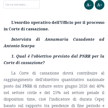
A–
A+
L
’
esordio operativo dell’Ufficio per il processo
in Corte di cassazione.
Intervista di Annamaria Casadonte ad
Antonio Scarpa
1. Qual è l’obiettivo previsto dal PNRR per la
Corte di cassazione?
La Corte di cassazione dovrà contribuire al
raggiungimento dell’obiettivo quantitativo nazionale
posto dal PNRR di ridurre entro giugno 2026 del 40%
nel settore civile e del 25% nel settore penale il
disposition time, cioè l’indicatore di durata Cepej
basato sul rapporto tra pendenze di fine periodo e