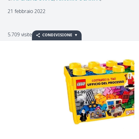
21 febbraio 2022
5.709 visite
CONDIVISIONE