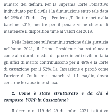
numero dei definiti. Per la Suprema Corte l’obiettivo
individuato per il civile è la diminuzione entro tale data
del 25% dell’indice Cepej Pendenze/Definiti rispetto alla
baseline 2019, mentre per il penale viene chiesto di
mantenere il disposition time ai valori del 2019.
Nella Relazione sull’amministrazione della giustizia
nell’anno 2021, il Primo Presidente ha sottolineato
come alla durata media dei procedimenti civili in Italia
gli uffici di merito contribuiscono per il 48% e la Corte
di cassazione per il 52%. La Cassazione è perciò come
l’arciere di Confucio: se mancherà il bersaglio, dovrà
cercarne le cause in se stessa.
2. Come è stato strutturato e da chi è
composto l’UPP in Cassazione?
Il decreto n. 119 del 29 dicembre 2021, istitutivo