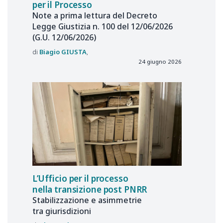
per il Processo
Note a prima lettura del Decreto
Legge Giustizia n. 100 del 12/06/2026
(G.U. 12/06/2026)
Biagio
GIUSTA
24 giugno 2026
L’Ufficio per il processo
nella transizione post PNRR
Stabilizzazione e asimmetrie
tra giurisdizioni