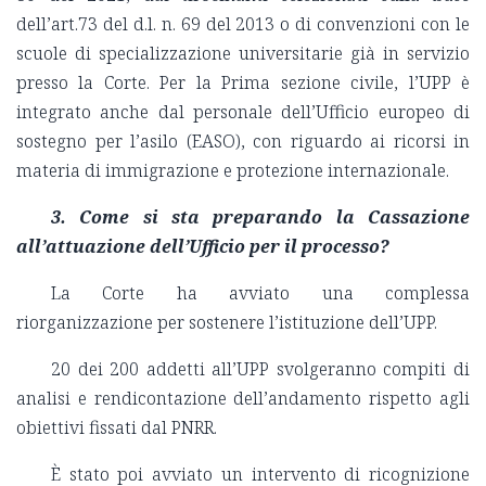
dell’art.73 del d.l. n. 69 del 2013 o di convenzioni con le
scuole di specializzazione universitarie già in servizio
presso la Corte. Per la Prima sezione civile, l’UPP è
integrato anche dal personale dell’Ufficio europeo di
sostegno per l’asilo (EASO), con riguardo ai ricorsi in
materia di immigrazione e protezione internazionale.
3. Come si sta preparando la Cassazione
all’attuazione dell’Ufficio per il processo?
La Corte ha avviato una complessa
riorganizzazione per sostenere l’istituzione dell’UPP.
20 dei 200 addetti all’UPP svolgeranno compiti di
analisi e rendicontazione dell’andamento rispetto agli
obiettivi fissati dal PNRR.
È stato poi avviato un intervento di ricognizione