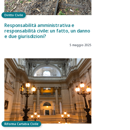
Diritto Civile
Responsabilità amministrativa e
responsabilità civile: un fatto, un danno
e due giurisdizioni?
5 maggio 2025
Riforma Cartabia Civile