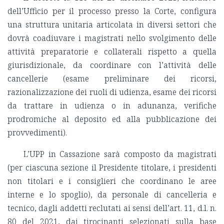
dell’Ufficio per il processo presso la Corte, configura
una struttura unitaria articolata in diversi settori che
dovrà coadiuvare i magistrati nello svolgimento delle
attività preparatorie e collaterali rispetto a quella
giurisdizionale, da coordinare con l’attività delle
cancellerie (esame preliminare dei ricorsi,
razionalizzazione dei ruoli di udienza, esame dei ricorsi
da trattare in udienza o in adunanza, verifiche
prodromiche al deposito ed alla pubblicazione dei
provvedimenti).
L’UPP in Cassazione sarà composto da magistrati
(per ciascuna sezione il Presidente titolare, i presidenti
non titolari e i consiglieri che coordinano le aree
interne e lo spoglio), da personale di cancelleria e
tecnico, dagli addetti reclutati ai sensi dell’art. 11, d.l. n.
80 del 2021, dai tirocinanti selezionati sulla base