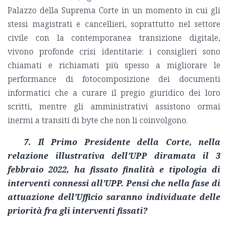
Palazzo della Suprema Corte in un momento in cui gli
stessi magistrati e cancellieri, soprattutto nel settore
civile con la contemporanea transizione digitale,
vivono profonde crisi identitarie: i consiglieri sono
chiamati e richiamati più spesso a migliorare le
performance di fotocomposizione dei documenti
informatici che a curare il pregio giuridico dei loro
scritti, mentre gli amministrativi assistono ormai
inermi a transiti di byte che non li coinvolgono.
7. Il Primo Presidente della Corte, nella
relazione illustrativa dell’UPP diramata il 3
febbraio 2022, ha fissato finalità e tipologia di
interventi connessi all’UPP. Pensi che nella fase di
attuazione dell’Ufficio saranno individuate delle
priorità fra gli interventi fissati?