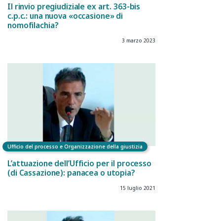
Il rinvio pregiudiziale ex art. 363-bis
c.p.c.: una nuova «occasione» di
nomofilachia?
3 marzo 2023
Ufficio del processo e Organizzazione della giustizia
L’attuazione dell’Ufficio per il processo
(di Cassazione): panacea o utopia?
15 luglio 2021