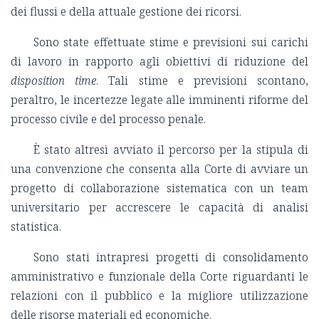
dei flussi e della attuale gestione dei ricorsi.
Sono state effettuate stime e previsioni sui carichi
di lavoro in rapporto agli obiettivi di riduzione del
disposition time
. Tali stime e previsioni scontano,
peraltro, le incertezze legate alle imminenti riforme del
processo civile e del processo penale.
È stato altresì avviato il percorso per la stipula di
una convenzione che consenta alla Corte di avviare un
progetto di collaborazione sistematica con un team
universitario per accrescere le capacità di analisi
statistica.
Sono stati intrapresi progetti di consolidamento
amministrativo e funzionale della Corte riguardanti le
relazioni con il pubblico e la migliore utilizzazione
delle risorse materiali ed economiche.