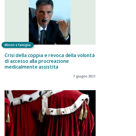
Minori e famiglia
Crisi della coppia e revoca della volontà
di accesso alla procreazione
medicalmente assistita
7 giugno 2021