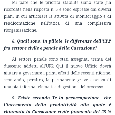
Mi pare che le priorità stabilite siano state già
ricordate nella risposta n. 3 e sono espresse dai diversi
piani in cui articolare le attività di monitoraggio e di
rendicontazione nell’ottica di una complessiva
riorganizzazione.
8. Quali sono, in pillole, le differenze dell’UPP
fra settore civile e penale della Cassazione?
Al settore penale sono stati assegnati trenta dei
duecento addetti all’UPP. Qui il nuovo Ufficio dovrà
aiutare a governare i primi effetti delle recenti riforme,
scontando, peraltro, la permanente grave assenza di
una piattaforma telematica di gestione del processo.
9. Esiste secondo Te la preoccupazione che
l'incremento della produttività alla quale è
chiamata la Cassazione civile (aumento del 25 %