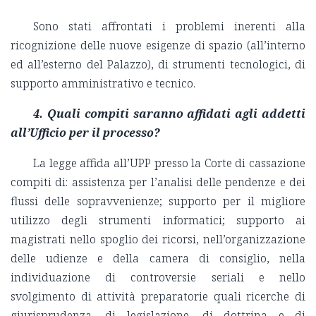
Sono stati affrontati i problemi inerenti alla
ricognizione delle nuove esigenze di spazio (all’interno
ed all’esterno del Palazzo), di strumenti tecnologici, di
supporto amministrativo e tecnico.
4. Quali compiti saranno affidati agli addetti
all’Ufficio per il processo?
La legge affida all’UPP presso la Corte di cassazione
compiti di: assistenza per l’analisi delle pendenze e dei
flussi delle sopravvenienze; supporto per il migliore
utilizzo degli strumenti informatici; supporto ai
magistrati nello spoglio dei ricorsi, nell’organizzazione
delle udienze e della camera di consiglio, nella
individuazione di controversie seriali e nello
svolgimento di attività preparatorie quali ricerche di
giurisprudenza, di legislazione, di dottrina e di