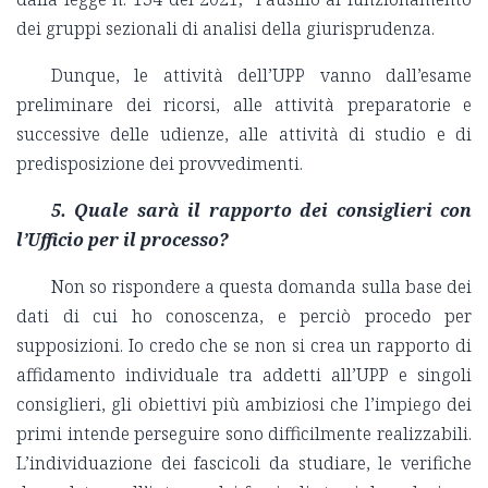
dei gruppi sezionali di analisi della giurisprudenza.
Dunque, le attività dell’UPP vanno dall’esame
preliminare dei ricorsi, alle attività preparatorie e
successive delle udienze, alle attività di studio e di
predisposizione dei provvedimenti.
5. Quale sarà il rapporto dei consiglieri con
l’Ufficio per il processo?
Non so rispondere a questa domanda sulla base dei
dati di cui ho conoscenza, e perciò procedo per
supposizioni. Io credo che se non si crea un rapporto di
affidamento individuale tra addetti all’UPP e singoli
consiglieri, gli obiettivi più ambiziosi che l’impiego dei
primi intende perseguire sono difficilmente realizzabili.
L’individuazione dei fascicoli da studiare, le verifiche