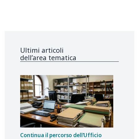
Ultimi articoli
dell’area tematica
Continua il percorso dell’Ufficio