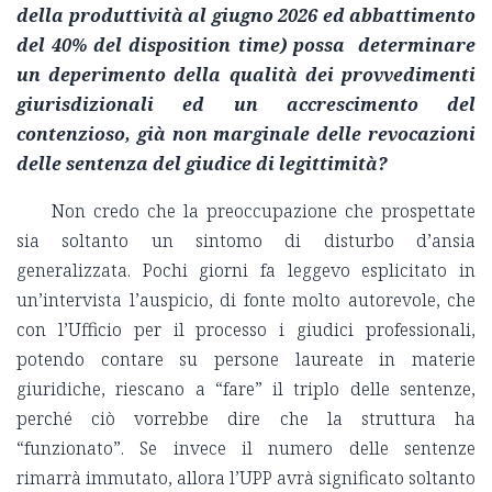
della produttività al giugno 2026 ed abbattimento
del 40% del disposition time) possa determinare
un deperimento della qualità dei provvedimenti
giurisdizionali ed un accrescimento del
contenzioso, già non marginale delle revocazioni
delle sentenza del giudice di legittimità?
Non credo che la preoccupazione che prospettate
sia soltanto un sintomo di disturbo d’ansia
generalizzata. Pochi giorni fa leggevo esplicitato in
un’intervista l’auspicio, di fonte molto autorevole, che
con l’Ufficio per il processo i giudici professionali,
potendo contare su persone laureate in materie
giuridiche, riescano a “fare” il triplo delle sentenze,
perché ciò vorrebbe dire che la struttura ha
“funzionato”. Se invece il numero delle sentenze
rimarrà immutato, allora l’UPP avrà significato soltanto