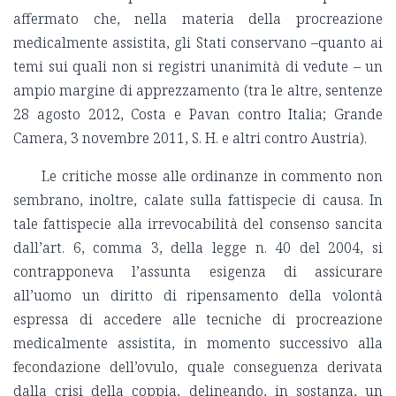
affermato che, nella materia della procreazione
medicalmente assistita, gli Stati conservano –quanto ai
temi sui quali non si registri unanimità di vedute – un
ampio margine di apprezzamento (tra le altre, sentenze
28 agosto 2012, Costa e Pavan contro Italia; Grande
Camera, 3 novembre 2011, S. H. e altri contro Austria).
Le critiche mosse alle ordinanze in commento non
sembrano, inoltre, calate sulla fattispecie di causa. In
tale fattispecie alla irrevocabilità del consenso sancita
dall’art. 6, comma 3, della legge n. 40 del 2004, si
contrapponeva l’assunta esigenza di assicurare
all’uomo un diritto di ripensamento della volontà
espressa di accedere alle tecniche di procreazione
medicalmente assistita, in momento successivo alla
fecondazione dell’ovulo, quale conseguenza derivata
dalla crisi della coppia, delineando, in sostanza, un