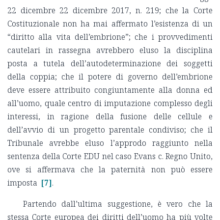
22 dicembre 22 dicembre 2017, n. 219; che la Corte
Costituzionale non ha mai affermato l’esistenza di un
“diritto alla vita dell’embrione”; che i provvedimenti
cautelari in rassegna avrebbero eluso la disciplina
posta a tutela dell’autodeterminazione dei soggetti
della coppia; che il potere di governo dell’embrione
deve essere attribuito congiuntamente alla donna ed
all’uomo, quale centro di imputazione complesso degli
interessi, in ragione della fusione delle cellule e
dell’avvio di un progetto parentale condiviso; che il
Tribunale avrebbe eluso l’approdo raggiunto nella
sentenza della Corte EDU nel caso Evans c. Regno Unito,
ove si affermava che la paternità non può essere
imposta
[7]
.
Partendo dall’ultima suggestione, è vero che la
stessa Corte europea dei diritti dell’uomo ha più volte