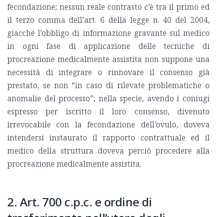
fecondazione; nessun reale contrasto c’è tra il primo ed
il terzo comma dell’art. 6 della legge n. 40 del 2004,
giacché l’obbligo di informazione gravante sul medico
in ogni fase di applicazione delle tecniche di
procreazione medicalmente assistita non suppone una
necessità di integrare o rinnovare il consenso già
prestato, se non “in caso di rilevate problematiche o
anomalie del processo”; nella specie, avendo i coniugi
espresso per iscritto il loro consenso, divenuto
irrevocabile con la fecondazione dell’ovulo, doveva
intendersi instaurato il rapporto contrattuale ed il
medico della struttura doveva perciò procedere alla
procreazione medicalmente assistita.
2. Art. 700 c.p.c. e ordine di