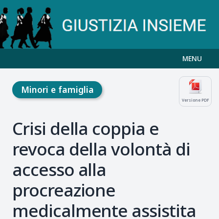
MENU
Minori e famiglia
Versione PDF
Crisi della coppia e
revoca della volontà di
accesso alla
procreazione
medicalmente assistita