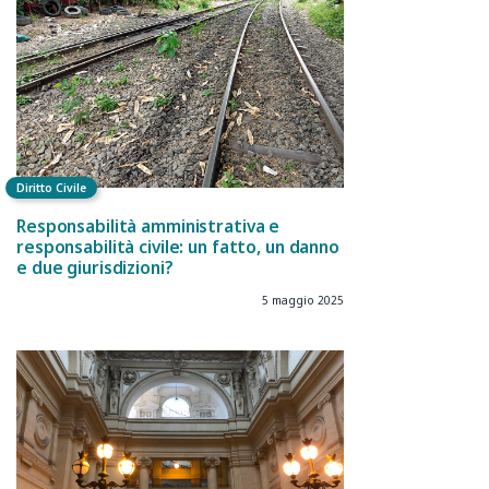
Diritto Civile
Responsabilità amministrativa e
responsabilità civile: un fatto, un danno
e due giurisdizioni?
5 maggio 2025