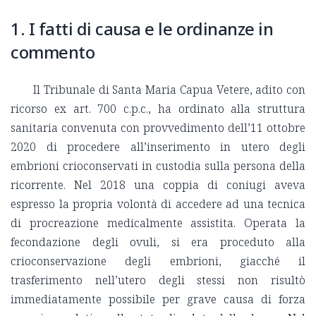
1. I fatti di causa e le ordinanze in
commento
Il Tribunale di Santa Maria Capua Vetere, adito con
ricorso ex art. 700 c.p.c., ha ordinato alla struttura
sanitaria convenuta con provvedimento dell’11 ottobre
2020 di procedere all’inserimento in utero degli
embrioni crioconservati in custodia sulla persona della
ricorrente. Nel 2018 una coppia di coniugi aveva
espresso la propria volontà di accedere ad una tecnica
di procreazione medicalmente assistita. Operata la
fecondazione degli ovuli, si era proceduto alla
crioconservazione degli embrioni, giacché il
trasferimento nell’utero degli stessi non risultò
immediatamente possibile per grave causa di forza