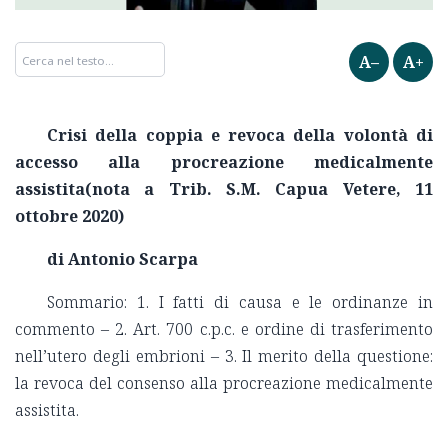
A–
A+
Crisi della coppia e revoca della volontà di
accesso alla procreazione medicalmente
assistita(nota a Trib. S.M. Capua Vetere, 11
ottobre 2020)
di Antonio Scarpa
Sommario: 1. I fatti di causa e le ordinanze in
commento – 2. Art. 700 c.p.c. e ordine di trasferimento
nell’utero degli embrioni – 3. Il merito della questione:
la revoca del consenso alla procreazione medicalmente
assistita.