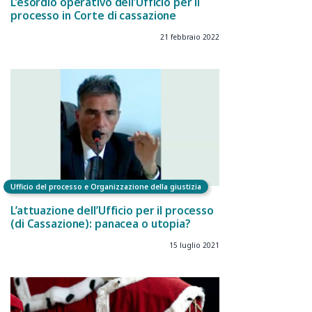
L’esordio operativo dell’Ufficio per il
processo in Corte di cassazione
21 febbraio 2022
Ufficio del processo e Organizzazione della giustizia
L’attuazione dell’Ufficio per il processo
(di Cassazione): panacea o utopia?
15 luglio 2021