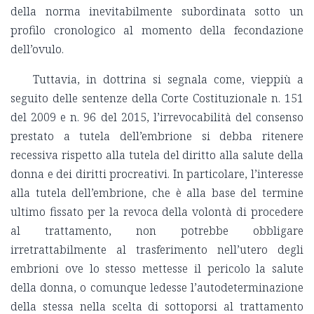
della norma inevitabilmente subordinata sotto un
profilo cronologico al momento della fecondazione
dell’ovulo.
Tuttavia, in dottrina si segnala come, vieppiù a
seguito delle sentenze della Corte Costituzionale n. 151
del 2009 e n. 96 del 2015, l’irrevocabilità del consenso
prestato a tutela dell’embrione si debba ritenere
recessiva rispetto alla tutela del diritto alla salute della
donna e dei diritti procreativi. In particolare, l’interesse
alla tutela dell’embrione, che è alla base del termine
ultimo fissato per la revoca della volontà di procedere
al trattamento, non potrebbe obbligare
irretrattabilmente al trasferimento nell’utero degli
embrioni ove lo stesso mettesse il pericolo la salute
della donna, o comunque ledesse l’autodeterminazione
della stessa nella scelta di sottoporsi al trattamento