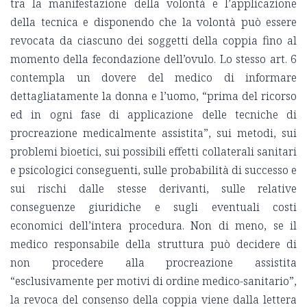
tra la manifestazione della volontà e l’applicazione
della tecnica e disponendo che la volontà può essere
revocata da ciascuno dei soggetti della coppia fino al
momento della fecondazione dell’ovulo. Lo stesso art. 6
contempla un dovere del medico di informare
dettagliatamente la donna e l’uomo, “prima del ricorso
ed in ogni fase di applicazione delle tecniche di
procreazione medicalmente assistita”, sui metodi, sui
problemi bioetici, sui possibili effetti collaterali sanitari
e psicologici conseguenti, sulle probabilità di successo e
sui rischi dalle stesse derivanti, sulle relative
conseguenze giuridiche e sugli eventuali costi
economici dell’intera procedura. Non di meno, se il
medico responsabile della struttura può decidere di
non procedere alla procreazione assistita
“esclusivamente per motivi di ordine medico-sanitario”,
la revoca del consenso della coppia viene dalla lettera