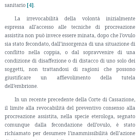
sanitario
[4]
.
La irrevocabilità della volontà inizialmente
espressa all’accesso alle tecniche di procreazione
assistita non può invece essere minata, dopo che l’ovulo
sia stato fecondato, dall’insorgenza di una situazione di
conflitto nella coppia, o dal sopravvenire di una
condizione di disaffezione o di distacco di uno solo dei
soggetti, non trattandosi di ragioni che possono
giustificare un affievolimento della tutela
dell’embrione.
In un recente precedente della Corte di Cassazione,
il limite alla revocabilità del preventivo consenso alla
procreazione assistita, nella specie eterologa, segnato
comunque dalla fecondazione dell’ovulo, è stato
richiamato per desumere l’inammissibilità dell’azione