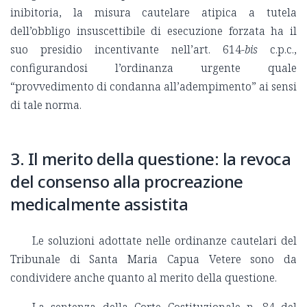
inibitoria, la misura cautelare atipica a tutela
dell’obbligo insuscettibile di esecuzione forzata ha il
suo presidio incentivante nell’art. 614-
bis
c.p.c.,
configurandosi l’ordinanza urgente quale
“provvedimento di condanna all’adempimento” ai sensi
di tale norma.
3. Il merito della questione: la revoca
del consenso alla procreazione
medicalmente assistita
Le soluzioni adottate nelle ordinanze cautelari del
Tribunale di Santa Maria Capua Vetere sono da
condividere anche quanto al merito della questione.