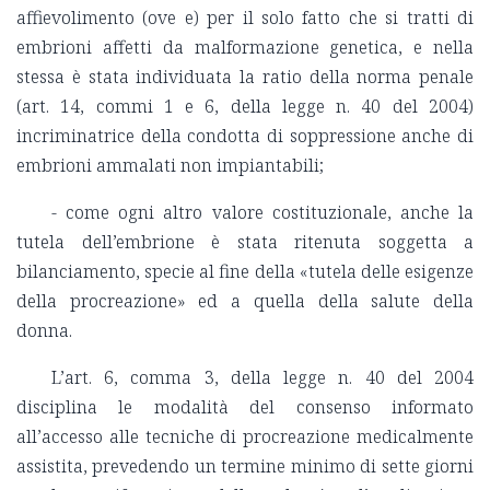
affievolimento (ove e) per il solo fatto che si tratti di
embrioni affetti da malformazione genetica, e nella
stessa è stata individuata la ratio della norma penale
(art. 14, commi 1 e 6, della legge n. 40 del 2004)
incriminatrice della condotta di soppressione anche di
embrioni ammalati non impiantabili;
- come ogni altro valore costituzionale, anche la
tutela dell’embrione è stata ritenuta soggetta a
bilanciamento, specie al fine della «tutela delle esigenze
della procreazione» ed a quella della salute della
donna.
L’art. 6, comma 3, della legge n. 40 del 2004
disciplina le modalità del consenso informato
all’accesso alle tecniche di procreazione medicalmente
assistita, prevedendo un termine minimo di sette giorni