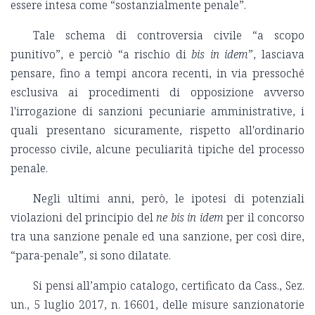
essere intesa come “sostanzialmente penale”.
Tale schema di controversia civile “a scopo
punitivo”, e perciò “a rischio di
bis in idem
”, lasciava
pensare, fino a tempi ancora recenti, in via pressoché
esclusiva ai procedimenti di opposizione avverso
l'irrogazione di sanzioni pecuniarie amministrative, i
quali presentano sicuramente, rispetto all'ordinario
processo civile, alcune peculiarità tipiche del processo
penale.
Negli ultimi anni, però, le ipotesi di potenziali
violazioni del principio del
ne bis in idem
per il concorso
tra una sanzione penale ed una sanzione, per così dire,
“para-penale”, si sono dilatate.
Si pensi all’ampio catalogo, certificato da Cass., Sez.
un., 5 luglio 2017, n. 16601, delle misure sanzionatorie