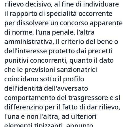
rilievo decisivo, al fine di individuare
il rapporto di specialità occorrente
per dissolvere un concorso apparente
di norme, l’una penale, l’altra
amministrativa, il criterio del bene o
dell'interesse protetto dai precetti
punitivi concorrenti, quanto il dato
che le previsioni sanzionatrici
coincidano sotto il profilo
dell'identità dell'avversato
comportamento del trasgressore e si
differenzino per il fatto di dar rilievo,
l'una e non l'altra, ad ulteriori
elementi tipizzanti, appunto,