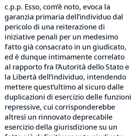
c.p.p. Esso, com’è noto, evoca la
garanzia primaria dell’individuo dal
pericolo di una reiterazione di
iniziative penali per un medesimo
fatto già consacrato in un giudicato,
ed è dunque intimamente correlato
al rapporto fra l’Autorità dello Stato e
la Libertà dell’individuo, intendendo
mettere quest’ultimo al sicuro dalle
duplicazioni di esercizio delle funzioni
repressive, cui corrisponderebbe
altresì un rinnovato deprecabile
esercizio della giurisdizione su un