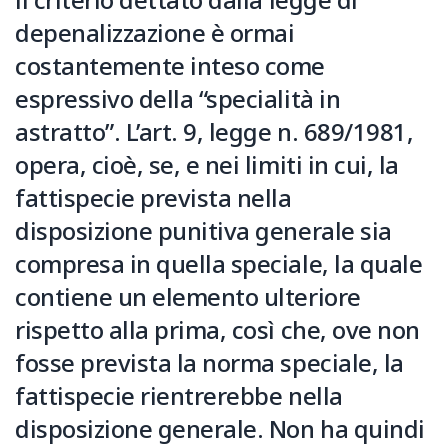
depenalizzazione è ormai
costantemente inteso come
espressivo della “specialità in
astratto”. L’art. 9, legge n. 689/1981,
opera, cioè, se, e nei limiti in cui, la
fattispecie prevista nella
disposizione punitiva generale sia
compresa in quella speciale, la quale
contiene un elemento ulteriore
rispetto alla prima, così che, ove non
fosse prevista la norma speciale, la
fattispecie rientrerebbe nella
disposizione generale. Non ha quindi