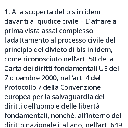
1. Alla scoperta del bis in idem
davanti al giudice civile – E’ affare a
prima vista assai complesso
l’adattamento al processo civile del
principio del divieto di bis in idem,
come riconosciuto nell’art. 50 della
Carta dei diritti fondamentali UE del
7 dicembre 2000, nell’art. 4 del
Protocollo 7 della Convenzione
europea per la salvaguardia dei
diritti dell’uomo e delle libertà
fondamentali, nonché, all’interno del
diritto nazionale italiano, nell’art. 649