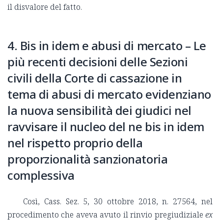
il disvalore del fatto.
4. Bis in idem e abusi di mercato – Le
più recenti decisioni delle Sezioni
civili della Corte di cassazione in
tema di abusi di mercato evidenziano
la nuova sensibilità dei giudici nel
ravvisare il nucleo del ne bis in idem
nel rispetto proprio della
proporzionalità sanzionatoria
complessiva
Così, Cass. Sez. 5, 30 ottobre 2018, n. 27564, nel
procedimento che aveva avuto il rinvio pregiudiziale
ex