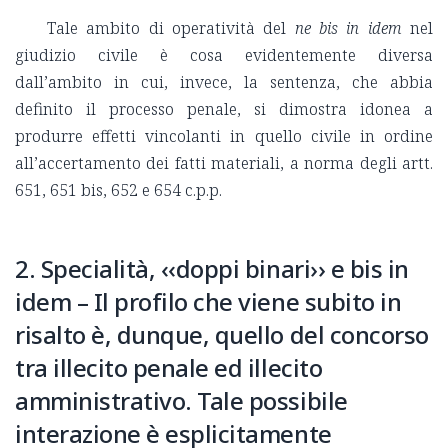
Tale ambito di operatività del
ne bis in idem
nel
giudizio civile è cosa evidentemente diversa
dall’ambito in cui, invece, la sentenza, che abbia
definito il processo penale, si dimostra idonea a
produrre effetti vincolanti in quello civile in ordine
all’accertamento dei fatti materiali, a norma degli artt.
651, 651 bis, 652 e 654 c.p.p.
2. Specialità, ‹‹doppi binari›› e bis in
idem – Il profilo che viene subito in
risalto è, dunque, quello del concorso
tra illecito penale ed illecito
amministrativo. Tale possibile
interazione è esplicitamente