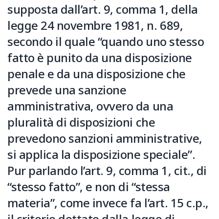
supposta dall’art. 9, comma 1, della
legge 24 novembre 1981, n. 689,
secondo il quale “quando uno stesso
fatto è punito da una disposizione
penale e da una disposizione che
prevede una sanzione
amministrativa, ovvero da una
pluralità di disposizioni che
prevedono sanzioni amministrative,
si applica la disposizione speciale”.
Pur parlando l’art. 9, comma 1, cit., di
“stesso fatto”, e non di “stessa
materia”, come invece fa l’art. 15 c.p.,
il criterio dettato dalla legge di