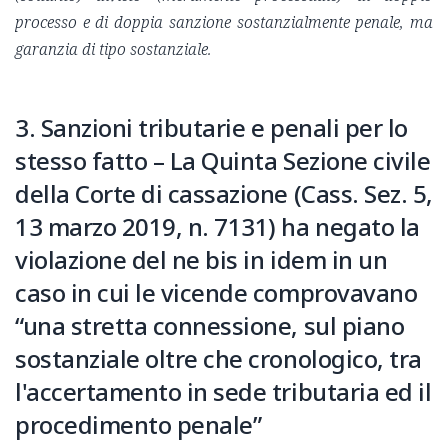
processo e di doppia sanzione sostanzialmente penale, ma
garanzia di tipo sostanziale.
3. Sanzioni tributarie e penali per lo
stesso fatto – La Quinta Sezione civile
della Corte di cassazione (Cass. Sez. 5,
13 marzo 2019, n. 7131) ha negato la
violazione del ne bis in idem in un
caso in cui le vicende comprovavano
“una stretta connessione, sul piano
sostanziale oltre che cronologico, tra
l'accertamento in sede tributaria ed il
procedimento penale”