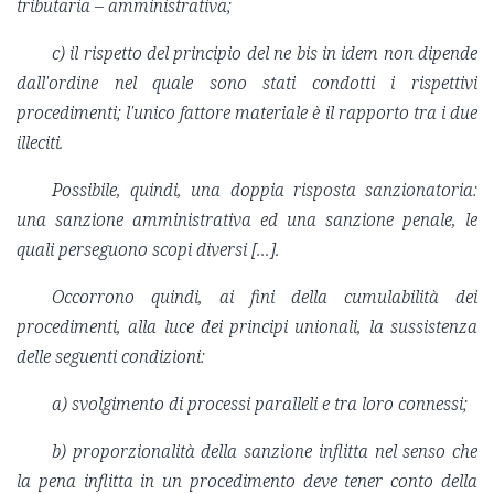
tributaria – amministrativa;
c) il rispetto del principio del ne bis in idem non dipende
dall'ordine nel quale sono stati condotti i rispettivi
procedimenti; l'unico fattore materiale è il rapporto tra i due
illeciti.
Possibile, quindi, una doppia risposta sanzionatoria:
una sanzione amministrativa ed una sanzione penale, le
quali perseguono scopi diversi [...].
Occorrono quindi, ai fini della cumulabilità dei
procedimenti, alla luce dei principi unionali, la sussistenza
delle seguenti condizioni:
a) svolgimento di processi paralleli e tra loro connessi;
b) proporzionalità della sanzione inflitta nel senso che
la pena inflitta in un procedimento deve tener conto della