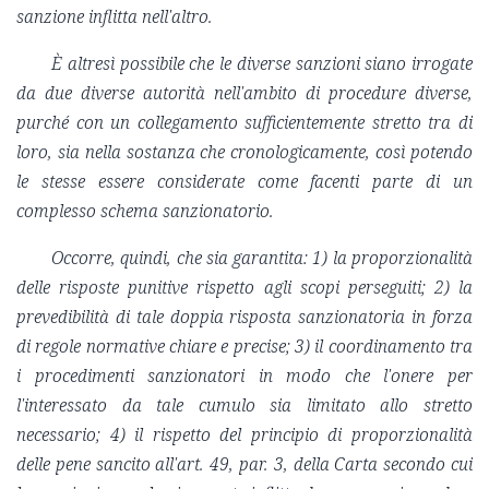
sanzione inflitta nell'altro.
È altresì possibile che le diverse sanzioni siano irrogate
da due diverse autorità nell'ambito di procedure diverse,
purché con un collegamento sufficientemente stretto tra di
loro, sia nella sostanza che cronologicamente, così potendo
le stesse essere considerate come facenti parte di un
complesso schema sanzionatorio.
Occorre, quindi, che sia garantita: 1) la proporzionalità
delle risposte punitive rispetto agli scopi perseguiti; 2) la
prevedibilità di tale doppia risposta sanzionatoria in forza
di regole normative chiare e precise; 3) il coordinamento tra
i procedimenti sanzionatori in modo che l'onere per
l'interessato da tale cumulo sia limitato allo stretto
necessario; 4) il rispetto del principio di proporzionalità
delle pene sancito all'art. 49, par. 3, della Carta secondo cui