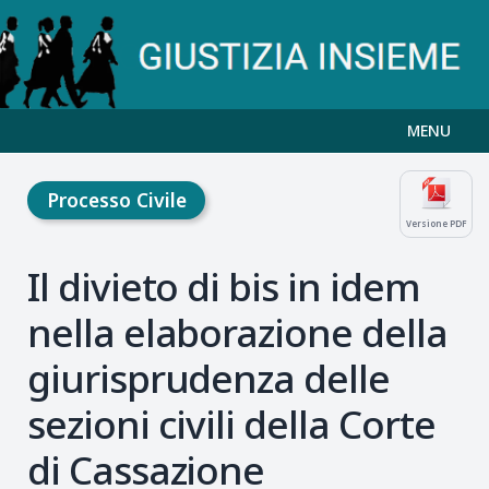
MENU
Processo Civile
Versione PDF
Il divieto di bis in idem
nella elaborazione della
giurisprudenza delle
sezioni civili della Corte
di Cassazione