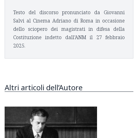
Testo del discorso pronunciato da Giovanni
Salvi al Cinema Adriano di Roma in occasione
dello sciopero dei magistrati in difesa della
Costituzione indetto dall’ANM il 27 febbraio
2025.
Altri articoli dell’Autore