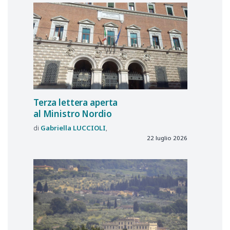
Terza lettera aperta
al Ministro Nordio
Gabriella
LUCCIOLI
22 luglio 2026