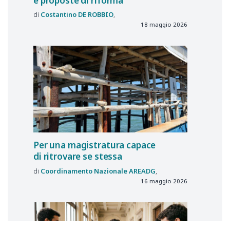
e proposte di riforma
Costantino
DE ROBBIO
18 maggio 2026
Per una magistratura capace
di ritrovare se stessa
Coordinamento Nazionale
AREADG
16 maggio 2026