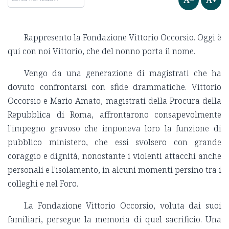
Rappresento la Fondazione Vittorio Occorsio. Oggi è
qui con noi Vittorio, che del nonno porta il nome.
Vengo da una generazione di magistrati che ha
dovuto confrontarsi con sfide drammatiche. Vittorio
Occorsio e Mario Amato, magistrati della Procura della
Repubblica di Roma, affrontarono consapevolmente
l'impegno gravoso che imponeva loro la funzione di
pubblico ministero, che essi svolsero con grande
coraggio e dignità, nonostante i violenti attacchi anche
personali e l'isolamento, in alcuni momenti persino tra i
colleghi e nel Foro.
La Fondazione Vittorio Occorsio, voluta dai suoi
familiari, persegue la memoria di quel sacrificio. Una