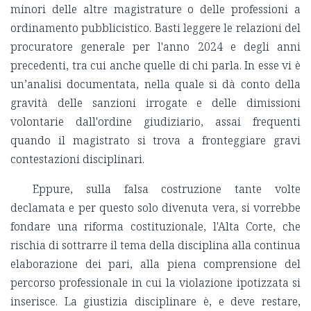
minori delle altre magistrature o delle professioni a
ordinamento pubblicistico. Basti leggere le relazioni del
procuratore generale per l'anno 2024 e degli anni
precedenti, tra cui anche quelle di chi parla. In esse vi è
un’analisi documentata, nella quale si dà conto della
gravità delle sanzioni irrogate e delle dimissioni
volontarie dall'ordine giudiziario, assai frequenti
quando il magistrato si trova a fronteggiare gravi
contestazioni disciplinari.
Eppure, sulla falsa costruzione tante volte
declamata e per questo solo divenuta vera, si vorrebbe
fondare una riforma costituzionale, l'Alta Corte, che
rischia di sottrarre il tema della disciplina alla continua
elaborazione dei pari, alla piena comprensione del
percorso professionale in cui la violazione ipotizzata si
inserisce. La giustizia disciplinare è, e deve restare,