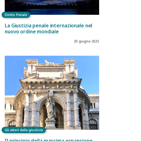
Diritto Penale
La Giustizia penale internazionale nel
nuovo ordine mondiale
20 giugno 2025
Gli attori della giustizia
Il principio della massima espansione