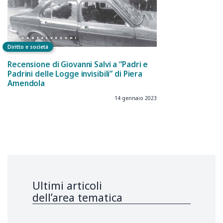
Diritto e società
Recensione di Giovanni Salvi a “Padri e
Padrini delle Logge invisibili” di Piera
Amendola
14 gennaio 2023
Ultimi articoli
dell’area tematica