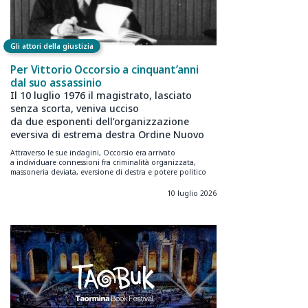
Gli attori della giustizia
Per Vittorio Occorsio a cinquant’anni
dal suo assassinio
Il 10 luglio 1976 il magistrato, lasciato
senza scorta, veniva ucciso
da due esponenti dell’organizzazione
eversiva di estrema destra Ordine Nuovo
Attraverso le sue indagini, Occorsio era arrivato
a individuare connessioni fra criminalità organizzata,
massoneria deviata, eversione di destra e potere politico
10 luglio 2026