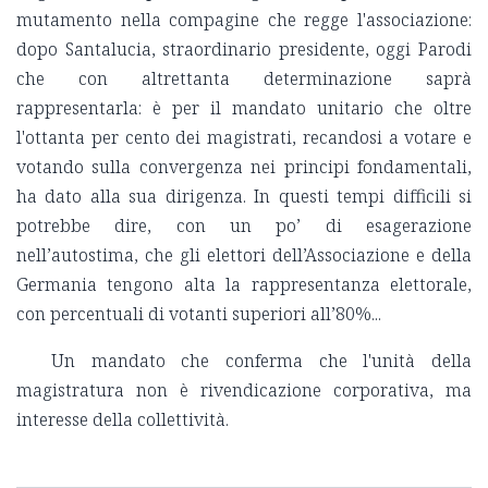
mutamento nella compagine che regge l'associazione:
dopo Santalucia, straordinario presidente, oggi Parodi
che con altrettanta determinazione saprà
rappresentarla: è per il mandato unitario che oltre
l'ottanta per cento dei magistrati, recandosi a votare e
votando sulla convergenza nei principi fondamentali,
ha dato alla sua dirigenza. In questi tempi difficili si
potrebbe dire, con un po’ di esagerazione
nell’autostima, che gli elettori dell’Associazione e della
Germania tengono alta la rappresentanza elettorale,
con percentuali di votanti superiori all’80%...
Un mandato che conferma che l'unità della
magistratura non è rivendicazione corporativa, ma
interesse della collettività.