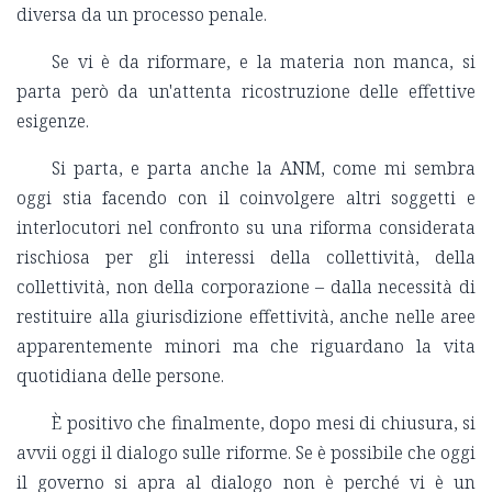
diversa da un processo penale.
Se vi è da riformare, e la materia non manca, si
parta però da un'attenta ricostruzione delle effettive
esigenze.
Si parta, e parta anche la ANM, come mi sembra
oggi stia facendo con il coinvolgere altri soggetti e
interlocutori nel confronto su una riforma considerata
rischiosa per gli interessi della collettività, della
collettività, non della corporazione – dalla necessità di
restituire alla giurisdizione effettività, anche nelle aree
apparentemente minori ma che riguardano la vita
quotidiana delle persone.
È positivo che finalmente, dopo mesi di chiusura, si
avvii oggi il dialogo sulle riforme. Se è possibile che oggi
il governo si apra al dialogo non è perché vi è un