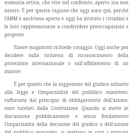
memoria attiva, che vive nel confronto, aperto ma non
neutro. È per questa ragione che oggi sono qui, perché
l’ANM è anch’essa aperta e oggi ha invitato i cittadini e
le loro rappresentanze a condividere preoccupazioni e
proposte.
Essere magistrati richiede coraggio. Oggi anche per
decidere sulla richiesta di riconoscimento della
protezione internazionale o sull’affidamento di un
minore.
È per questo che la soggezione del giudice soltanto
alla legge e l'imparzialità del pubblico ministero,
rafforzata dal principio di obbligatorietà dell’azione,
sono tutelati dalla Costituzione. Quando si mette in
discussione pubblicamente e senza fondamento
l'imparzialità della decisione del giudice o dell’azione
del pubblico ministero, si mettono in crisi i principi