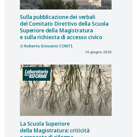
Sulla pubblicazione dei verbali
del Comitato Direttivo della Scuola
Superiore della Magistratura
e sulla richiesta di accesso civico
Roberto Giovanni
CONTI
16 giugno 2026
La Scuola Superiore
della Magistratura: criticità