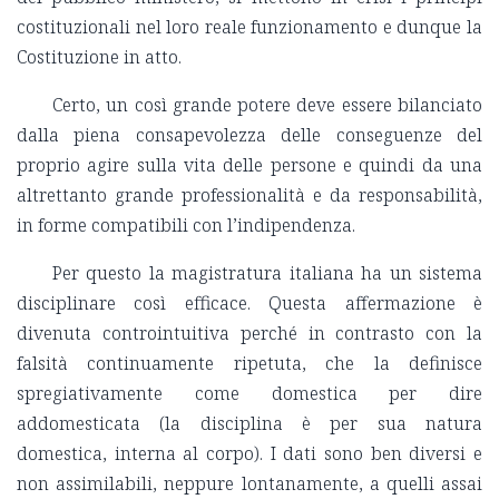
costituzionali nel loro reale funzionamento e dunque la
Costituzione in atto.
Certo, un così grande potere deve essere bilanciato
dalla piena consapevolezza delle conseguenze del
proprio agire sulla vita delle persone e quindi da una
altrettanto grande professionalità e da responsabilità,
in forme compatibili con l’indipendenza.
Per questo la magistratura italiana ha un sistema
disciplinare così efficace. Questa affermazione è
divenuta controintuitiva perché in contrasto con la
falsità continuamente ripetuta, che la definisce
spregiativamente come domestica per dire
addomesticata (la disciplina è per sua natura
domestica, interna al corpo). I dati sono ben diversi e
non assimilabili, neppure lontanamente, a quelli assai