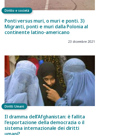
Diritto e società
Ponti versus muri, o muri e ponti. 3)
Migranti, ponti e muri dalla Polonia al
continente latino-americano
23 dicembre 2021
Diritti Umani
Il dramma dell’Afghanistan: è fallita
l’esportazione della democrazia o il
sistema internazionale dei diritti
umani?