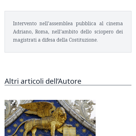
Intervento nell’assemblea pubblica al cinema
Adriano, Roma, nell’ambito dello sciopero dei
magistrati a difesa della Costituzione.
Altri articoli dell’Autore