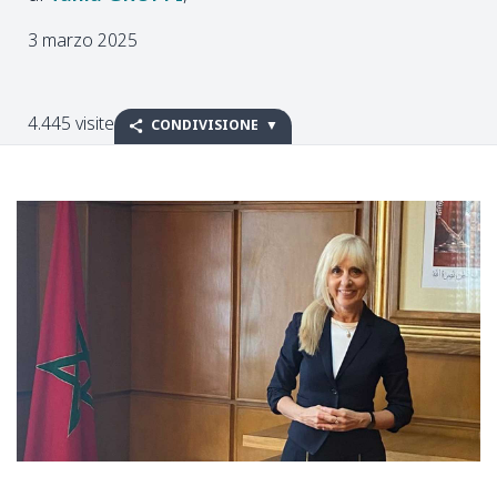
3 marzo 2025
4.445 visite
CONDIVISIONE