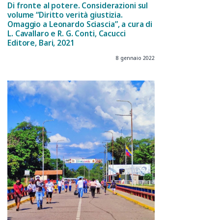
Di fronte al potere. Considerazioni sul
volume “Diritto verità giustizia.
Omaggio a Leonardo Sciascia”, a cura di
L. Cavallaro e R. G. Conti, Cacucci
Editore, Bari, 2021
8 gennaio 2022