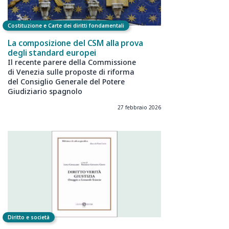
Costituzione e Carte dei diritti fondamentali
La composizione del CSM alla prova
degli standard europei
Il recente parere della Commissione
di Venezia sulle proposte di riforma
del Consiglio Generale del Potere
Giudiziario spagnolo
27 febbraio 2026
Diritto e società