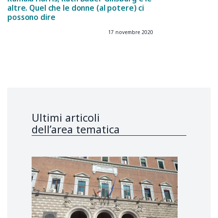
altre. Quel che le donne (al potere) ci
possono dire
17 novembre 2020
Ultimi articoli
dell’area tematica