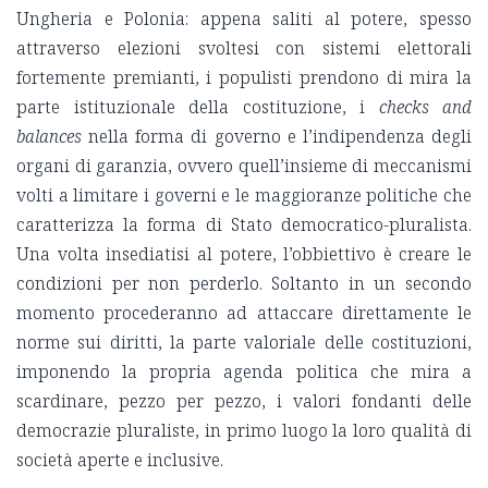
Ungheria e Polonia: appena saliti al potere, spesso
attraverso elezioni svoltesi con sistemi elettorali
fortemente premianti, i populisti prendono di mira la
parte istituzionale della costituzione, i
checks and
balances
nella forma di governo e l’indipendenza degli
organi di garanzia, ovvero quell’insieme di meccanismi
volti a limitare i governi e le maggioranze politiche che
caratterizza la forma di Stato democratico-pluralista.
Una volta insediatisi al potere, l’obbiettivo è creare le
condizioni per non perderlo. Soltanto in un secondo
momento procederanno ad attaccare direttamente le
norme sui diritti, la parte valoriale delle costituzioni,
imponendo la propria agenda politica che mira a
scardinare, pezzo per pezzo, i valori fondanti delle
democrazie pluraliste, in primo luogo la loro qualità di
società aperte e inclusive.