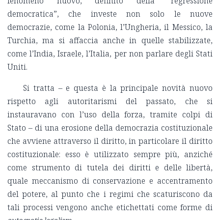
fenomeno nuovo, definito della “regressione
democratica”, che investe non solo le nuove
democrazie, come la Polonia, l’Ungheria, il Messico, la
Turchia, ma si affaccia anche in quelle stabilizzate,
come l’India, Israele, l’Italia, per non parlare degli Stati
Uniti.
Si tratta – e questa è la principale novità nuovo
rispetto agli autoritarismi del passato, che si
instauravano con l’uso della forza, tramite colpi di
Stato – di una erosione della democrazia costituzionale
che avviene attraverso il diritto, in particolare il diritto
costituzionale: esso è utilizzato sempre più, anziché
come strumento di tutela dei diritti e delle libertà,
quale meccanismo di conservazione e accentramento
del potere, al punto che i regimi che scaturiscono da
tali processi vengono anche etichettati come forme di