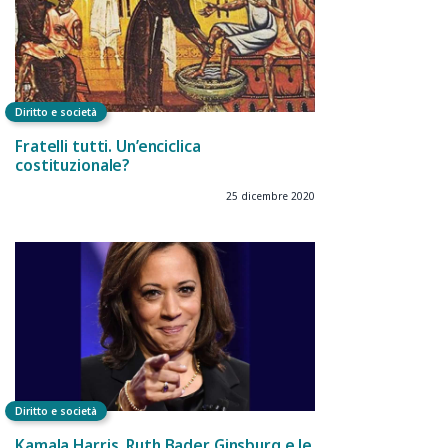
Diritto e società
Fratelli tutti. Un’enciclica
costituzionale?
25 dicembre 2020
Diritto e società
Kamala Harris, Ruth Bader Ginsburg e le