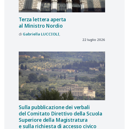
Terza lettera aperta
al Ministro Nordio
Gabriella
LUCCIOLI
22 luglio 2026
Sulla pubblicazione dei verbali
del Comitato Direttivo della Scuola
Superiore della Magistratura
e sulla richiesta di accesso civico