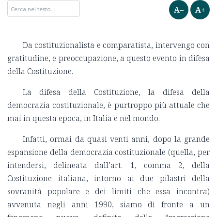
A–
A+
Da costituzionalista e comparatista, intervengo con
gratitudine, e preoccupazione, a questo evento in difesa
della Costituzione.
La difesa della Costituzione, la difesa della
democrazia costituzionale, è purtroppo più attuale che
mai in questa epoca, in Italia e nel mondo.
Infatti, ormai da quasi venti anni, dopo la grande
espansione della democrazia costituzionale (quella, per
intendersi, delineata dall’art. 1, comma 2, della
Costituzione italiana, intorno ai due pilastri della
sovranità popolare e dei limiti che essa incontra)
avvenuta negli anni 1990, siamo di fronte a un