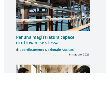
Per una magistratura capace
di ritrovare se stessa
Coordinamento Nazionale
AREADG
16 maggio 2026