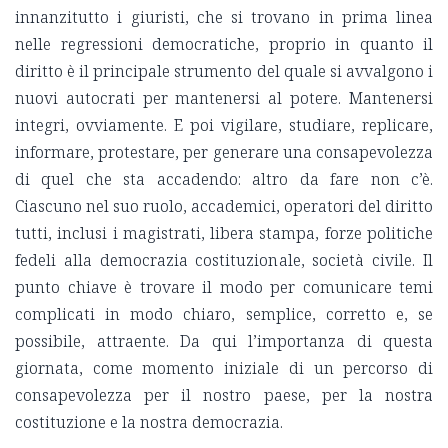
innanzitutto i giuristi, che si trovano in prima linea
nelle regressioni democratiche, proprio in quanto il
diritto è il principale strumento del quale si avvalgono i
nuovi autocrati per mantenersi al potere. Mantenersi
integri, ovviamente. E poi vigilare, studiare, replicare,
informare, protestare, per generare una consapevolezza
di quel che sta accadendo: altro da fare non c’è.
Ciascuno nel suo ruolo, accademici, operatori del diritto
tutti, inclusi i magistrati, libera stampa, forze politiche
fedeli alla democrazia costituzionale, società civile. Il
punto chiave è trovare il modo per comunicare temi
complicati in modo chiaro, semplice, corretto e, se
possibile, attraente. Da qui l’importanza di questa
giornata, come momento iniziale di un percorso di
consapevolezza per il nostro paese, per la nostra
costituzione e la nostra democrazia.