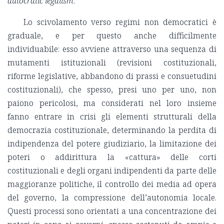
autocratic legalism
.
Lo scivolamento verso regimi non democratici è
graduale, e per questo anche difficilmente
individuabile: esso avviene attraverso una sequenza di
mutamenti istituzionali (revisioni costituzionali,
riforme legislative, abbandono di prassi e consuetudini
costituzionali), che spesso, presi uno per uno, non
paiono pericolosi, ma considerati nel loro insieme
fanno entrare in crisi gli elementi strutturali della
democrazia costituzionale, determinando la perdita di
indipendenza del potere giudiziario, la limitazione dei
poteri o addirittura la «cattura» delle corti
costituzionali e degli organi indipendenti da parte delle
maggioranze politiche, il controllo dei media ad opera
del governo, la compressione dell’autonomia locale.
Questi processi sono orientati a una concentrazione dei