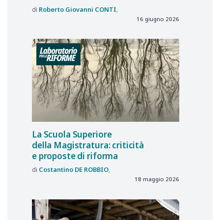
Roberto Giovanni
CONTI
16 giugno 2026
La Scuola Superiore
della Magistratura: criticità
e proposte di riforma
Costantino
DE ROBBIO
18 maggio 2026