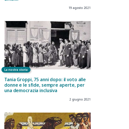
19 agosto 2021
La nostra storia
Tania Groppi, 75 anni dopo: il voto alle
donne e le sfide, sempre aperte, per
una democrazia inclusiva
2 giugno 2021