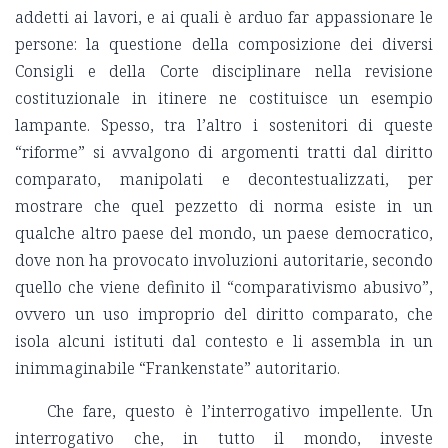
addetti ai lavori, e ai quali è arduo far appassionare le
persone: la questione della composizione dei diversi
Consigli e della Corte disciplinare nella revisione
costituzionale in itinere ne costituisce un esempio
lampante. Spesso, tra l’altro i sostenitori di queste
“riforme” si avvalgono di argomenti tratti dal diritto
comparato, manipolati e decontestualizzati, per
mostrare che quel pezzetto di norma esiste in un
qualche altro paese del mondo, un paese democratico,
dove non ha provocato involuzioni autoritarie, secondo
quello che viene definito il “comparativismo abusivo”,
ovvero un uso improprio del diritto comparato, che
isola alcuni istituti dal contesto e li assembla in un
inimmaginabile “Frankenstate” autoritario.
Che fare, questo è l’interrogativo impellente. Un
interrogativo che, in tutto il mondo, investe