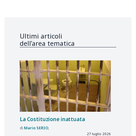
Ultimi articoli
dell’area tematica
La Costituzione inattuata
Mario
SERIO
27 luglio 2026