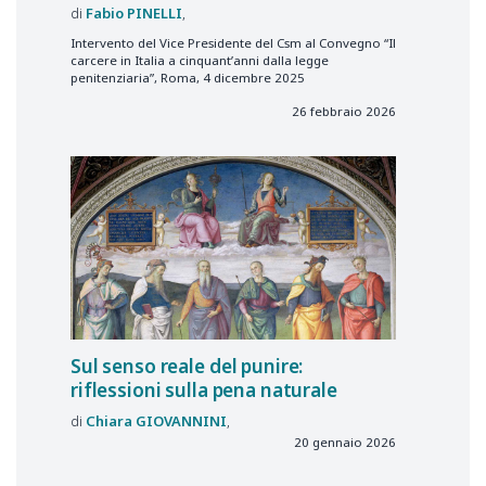
Fabio
PINELLI
Intervento del Vice Presidente del Csm al Convegno “Il
carcere in Italia a cinquant’anni dalla legge
penitenziaria”, Roma, 4 dicembre 2025
26 febbraio 2026
Sul senso reale del punire:
riflessioni sulla pena naturale
Chiara
GIOVANNINI
20 gennaio 2026