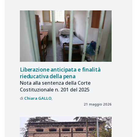
Liberazione anticipata e finalità
rieducativa della pena
Nota alla sentenza della Corte
Costituzionale n. 201 del 2025
Chiara
GALLO
21 maggio 2026