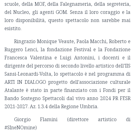
scuole, della MOF, della Falegnameria, della segreteria,
del Nucleo, gli agenti GOM. Senza il loro coraggio e la
loro disponibilità, questo spettacolo non sarebbe mai
esistito.
Ringrazio Monique Veaute, Paola Macchi, Roberto e
Ruggero Lenci, la fondazione Festival e la Fondazione
Francesca Valentina e Luigi Antonini, i docenti e il
dirigente del percorso di secondo livello artistico dell’IIS
Sansi-Leonardi-Volta, lo spettacolo è nel programma di
ARTI IN DIALOGO progetto dell'associazione culturale
Atalante è stato in parte finanziato con i Fondi per il
Bando Sostegno Spettacoli dal vivo anno 2024 PR FESR
2021-2027. Az. 1.3.4 della Regione Umbria.
Giorgio Flamini (direttore artistico di
#SIneNOmine)