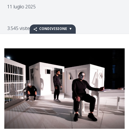
11 luglio 2025
3.545 visite
CONDIVISIONE