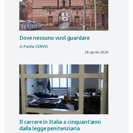
Dove nessuno vuol guardare
Paola
CERVO
28 aprile 2026
Il carcere in Italia a cinquant’anni
dalla legge penitenziaria