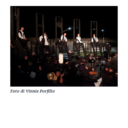
Foto di Vinnie Porfilio