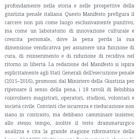
profondamente nella storia e nelle prospettive della
giustizia penale italiana. Questo Manifesto prefigura il
carcere non più come luogo esclusivamente punitivo,
ma come un laboratorio di innovazione culturale e
crescita personale, dove la pena perda la sua
dimensione vendicativa per assumere una funzione di
cura, di reinserimento e di riduzione di recidiva nel
ritorno in libertà. La redazione del Manifesto si ispira
esplicitamente agli Stati Generali dell’esecuzione penale
(2015–2016), promossi dal Ministero della Giustizia per
ripensare il senso della pena, i 18 tavoli di Rebibbia
coinvolsero magistrati, operatori, studiosi, volontari e
società civile. Convinti che sicurezza e rieducazione non
siano in contrasto, ma debbano camminare insieme;
allo stesso tempo, inoltre il testo drammaturgico
analizza e cita la grande stagione riformatrice della