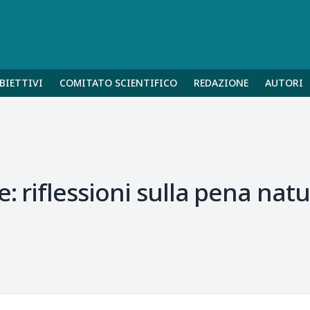
BIETTIVI
COMITATO SCIENTIFICO
REDAZIONE
AUTORI
e: riflessioni sulla pena nat