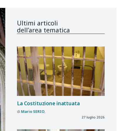
Ultimi articoli
dell’area tematica
La Costituzione inattuata
Mario
SERIO
27 luglio 2026