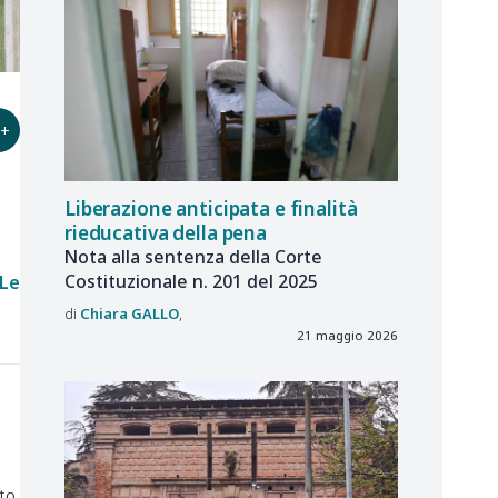
+
Liberazione anticipata e finalità
rieducativa della pena
Nota alla sentenza della Corte
Costituzionale n. 201 del 2025
Le
Chiara
GALLO
21 maggio 2026
to,