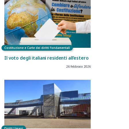
Costituzione e Carte dei diritti fondamentali
Il voto degli italiani residenti all’estero
26 febbraio 2026
Diritti Umani