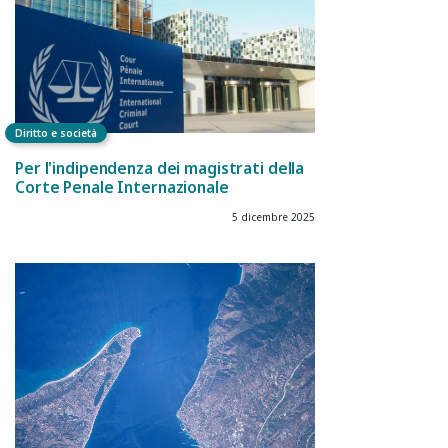
Diritto e società
Per l'indipendenza dei magistrati della
Corte Penale Internazionale
5 dicembre 2025