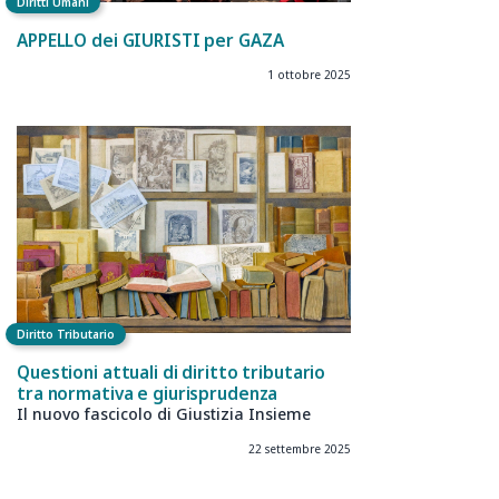
Diritti Umani
APPELLO dei GIURISTI per GAZA
1 ottobre 2025
Diritto Tributario
Questioni attuali di diritto tributario
tra normativa e giurisprudenza
Il nuovo fascicolo di Giustizia Insieme
22 settembre 2025