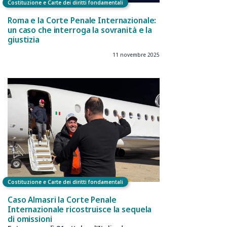
Costituzione e Carte dei diritti fondamentali
Roma e la Corte Penale Internazionale:
un caso che interroga la sovranità e la
giustizia
11 novembre 2025
Costituzione e Carte dei diritti fondamentali
Caso Almasri la Corte Penale
Internazionale ricostruisce la sequela
di omissioni