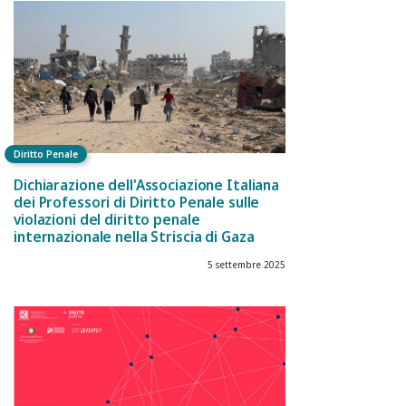
Diritto Penale
Dichiarazione dell'Associazione Italiana
dei Professori di Diritto Penale sulle
violazioni del diritto penale
internazionale nella Striscia di Gaza
5 settembre 2025