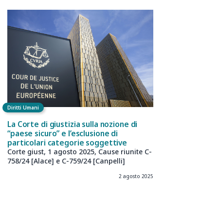
Diritti Umani
La Corte di giustizia sulla nozione di
“paese sicuro” e l’esclusione di
particolari categorie soggettive
Corte giust, 1 agosto 2025, Cause riunite C-
758/24 [Alace] e C-759/24 [Canpelli]
2 agosto 2025