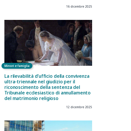
16 dicembre 2025
Minori e famiglia
La rilevabilità d’ufficio della convivenza
ultra-triennale nel giudizio per il
riconoscimento della sentenza del
Tribunale ecclesiastico di annullamento
del matrimonio religioso
12 dicembre 2025