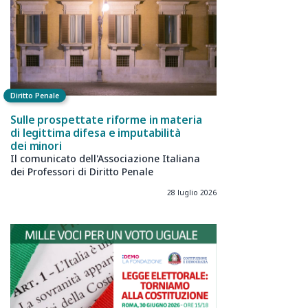
Diritto Penale
Sulle prospettate riforme in materia
di legittima difesa e imputabilità
dei minori
Il comunicato dell'Associazione Italiana
dei Professori di Diritto Penale
28 luglio 2026