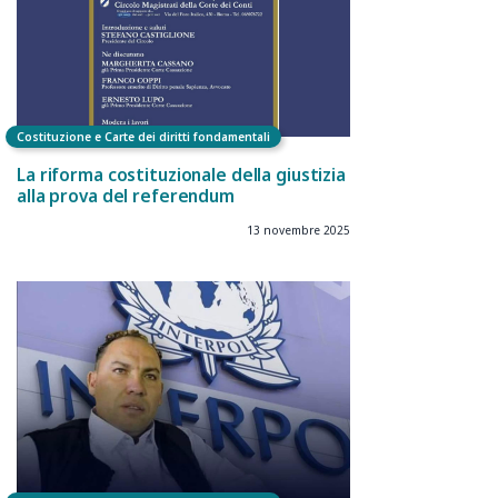
Costituzione e Carte dei diritti fondamentali
La riforma costituzionale della giustizia
alla prova del referendum
13 novembre 2025