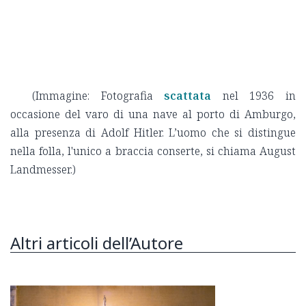
(Immagine: Fotografia
scattata
nel 1936 in
occasione del varo di una nave al porto di Amburgo,
alla presenza di Adolf Hitler. L’uomo che si distingue
nella folla, l'unico a braccia conserte, si chiama August
Landmesser.)
Altri articoli dell’Autore