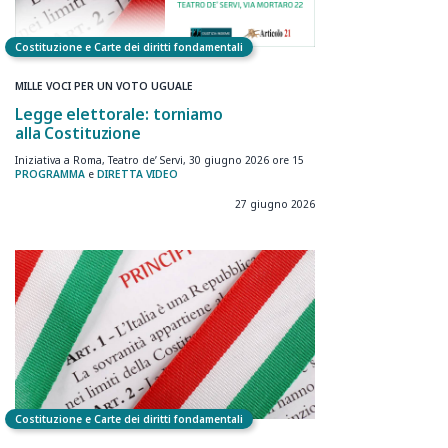
Costituzione e Carte dei diritti fondamentali
MILLE VOCI PER UN VOTO UGUALE
Legge elettorale: torniamo
alla Costituzione
Iniziativa a Roma, Teatro de’ Servi, 30 giugno 2026 ore 15
PROGRAMMA
e
DIRETTA VIDEO
27 giugno 2026
Costituzione e Carte dei diritti fondamentali