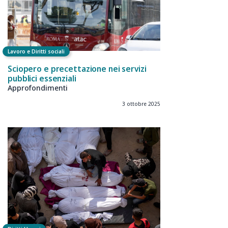
Lavoro e Diritti sociali
Sciopero e precettazione nei servizi
pubblici essenziali
Approfondimenti
3 ottobre 2025