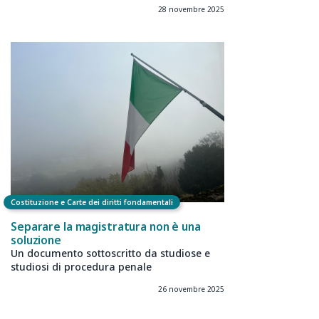
28 novembre 2025
Costituzione e Carte dei diritti fondamentali
Separare la magistratura non è una
soluzione
Un documento sottoscritto da studiose e
studiosi di procedura penale
26 novembre 2025