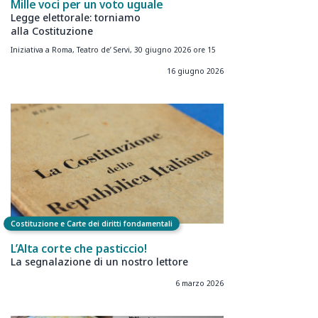
Mille voci per un voto uguale
Legge elettorale: torniamo
alla Costituzione
Iniziativa a Roma, Teatro de’ Servi, 30 giugno 2026 ore 15
16 giugno 2026
Costituzione e Carte dei diritti fondamentali
L’Alta corte che pasticcio!
La segnalazione di un nostro lettore
6 marzo 2026