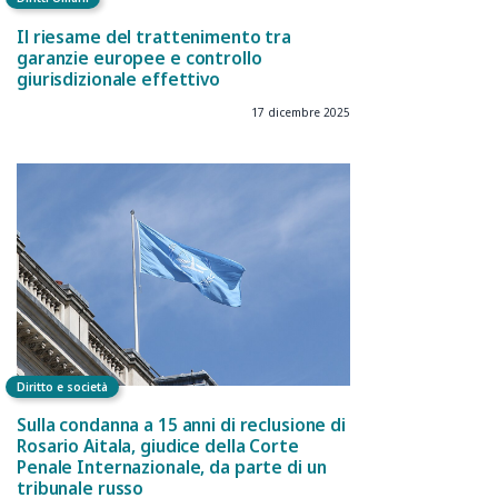
Il riesame del trattenimento tra
garanzie europee e controllo
giurisdizionale effettivo
17 dicembre 2025
Diritto e società
Sulla condanna a 15 anni di reclusione di
Rosario Aitala, giudice della Corte
Penale Internazionale, da parte di un
tribunale russo