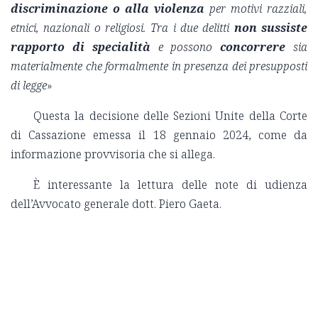
discriminazione o alla violenza
per motivi razziali,
etnici, nazionali o religiosi. Tra i due delitti
non sussiste
rapporto di specialità
e possono
concorrere
sia
materialmente che formalmente in presenza dei presupposti
di legge
»
Questa la decisione delle Sezioni Unite della Corte
di Cassazione emessa il 18 gennaio 2024, come da
informazione provvisoria che si allega.
È interessante la lettura delle note di udienza
dell’Avvocato generale dott. Piero Gaeta.