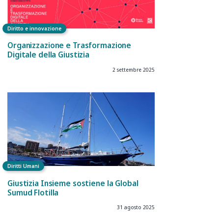
Diritto e innovazione
Organizzazione e Trasformazione
Digitale della Giustizia
2 settembre 2025
Diritti Umani
Giustizia Insieme sostiene la Global
Sumud Flotilla
31 agosto 2025