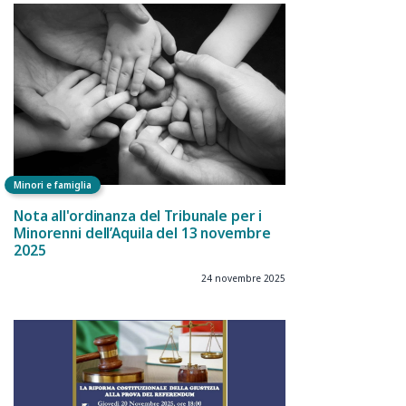
Minori e famiglia
Nota all'ordinanza del Tribunale per i
Minorenni dell’Aquila del 13 novembre
2025
24 novembre 2025