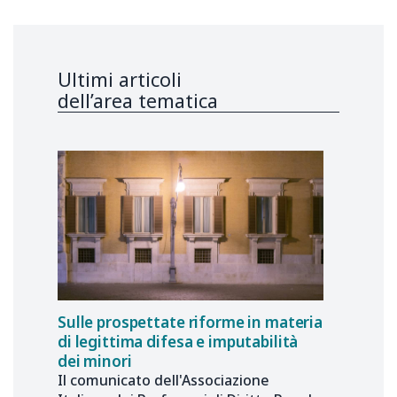
Ultimi articoli
dell’area tematica
Sulle prospettate riforme in materia
di legittima difesa e imputabilità
dei minori
Il comunicato dell'Associazione