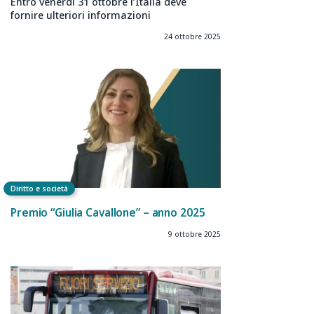
Entro venerdì 31 ottobre l’Italia deve
fornire ulteriori informazioni
24 ottobre 2025
Diritto e società
Premio “Giulia Cavallone” – anno 2025
9 ottobre 2025