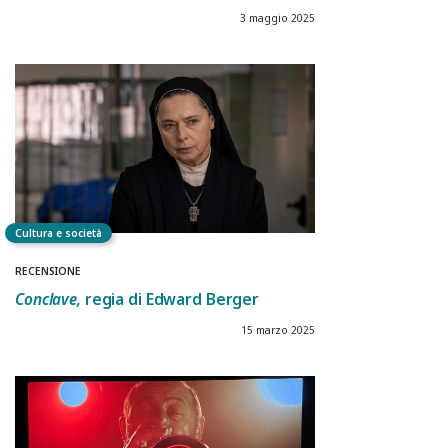
3 maggio 2025
Cultura e società
RECENSIONE
Conclave,
regia di Edward Berger
15 marzo 2025