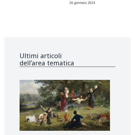
26 gennaio 2024
Ultimi articoli
dell’area tematica