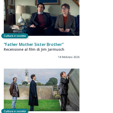
Cultura e società
“Father Mother Sister Brother”
Recensione al film di Jim Jarmusch
14 febbraio 2026
Cultura e società