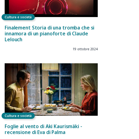
Cultura e società
Finalement Storia di una tromba che si
innamora di un pianoforte di Claude
Lelouch
19 ottobre 2024
Cultura e società
Foglie al vento di Aki Kaurismäki -
recensione di Eva di Palma