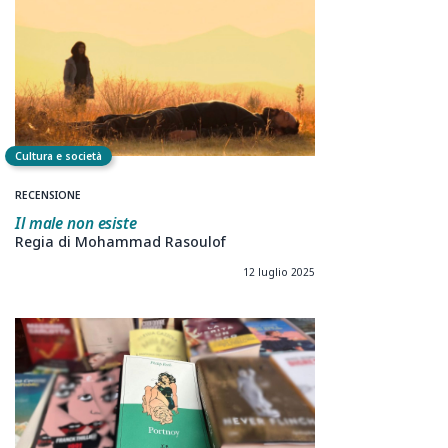
Cultura e società
RECENSIONE
Il male non esiste
Regia di Mohammad Rasoulof
12 luglio 2025