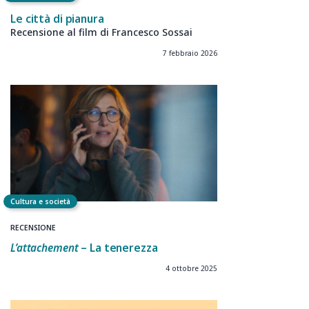
Le città di pianura
Recensione al film di Francesco Sossai
7 febbraio 2026
Cultura e società
RECENSIONE
L’attachement
– La tenerezza
4 ottobre 2025