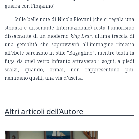
guerra con l’inganno).
Sulle belle note di Nicola Piovani (che ci regala una
stonata e dissonante Internazionale) resta l’umorismo
dissacrante di un moderno
king Lear
, ultima traccia di
una genialità che sopravvivrà all’immagine rimessa
all’ebete sarcasmo in stile “Bagaglino”, mentre tenta la
fuga da quel vetro infranto attraverso i sogni, a piedi
scalzi, quando, ormai, non rappresentano più,
nemmeno quelli, una via d’uscita.
Altri articoli dell’Autore