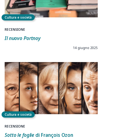
Cultura e società
RECENSIONE
Il nuovo Portnoy
14 giugno 2025
Cultura e società
RECENSIONE
Sotto le foglie
di François Ozon