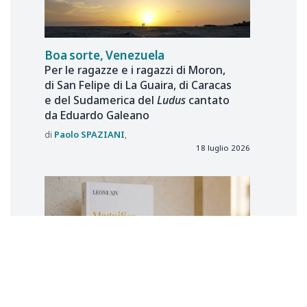
Boa sorte, Venezuela
Per le ragazze e i ragazzi di Moron,
di San Felipe di La Guaira, di Caracas
e del Sudamerica del
Ludus
cantato
da Eduardo Galeano
Paolo
SPAZIANI
18 luglio 2026