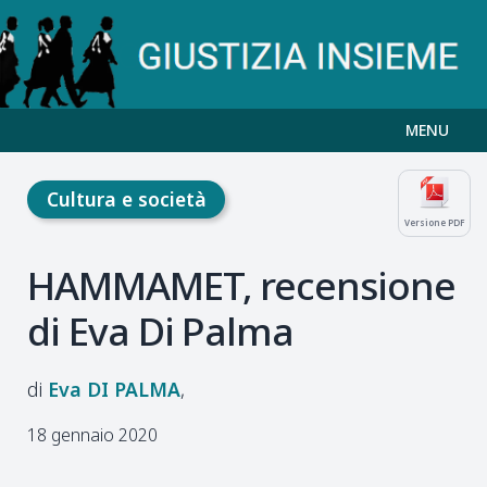
MENU
Cultura e società
Versione PDF
HAMMAMET, recensione
di Eva Di Palma
Eva
DI PALMA
18 gennaio 2020